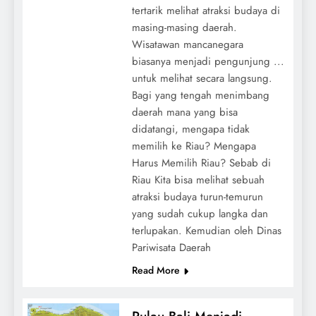
tertarik melihat atraksi budaya di
masing-masing daerah.
Wisatawan mancanegara
biasanya menjadi pengunjung ...
untuk melihat secara langsung.
Bagi yang tengah menimbang
daerah mana yang bisa
didatangi, mengapa tidak
memilih ke Riau? Mengapa
Harus Memilih Riau? Sebab di
Riau Kita bisa melihat sebuah
atraksi budaya turun-temurun
yang sudah cukup langka dan
terlupakan. Kemudian oleh Dinas
Pariwisata Daerah
Read More