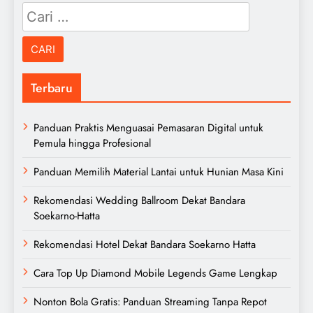
Cari
untuk:
Terbaru
Panduan Praktis Menguasai Pemasaran Digital untuk
Pemula hingga Profesional
Panduan Memilih Material Lantai untuk Hunian Masa Kini
Rekomendasi Wedding Ballroom Dekat Bandara
Soekarno-Hatta
Rekomendasi Hotel Dekat Bandara Soekarno Hatta
Cara Top Up Diamond Mobile Legends Game Lengkap
Nonton Bola Gratis: Panduan Streaming Tanpa Repot