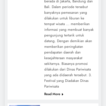
berada di Jakarta, Bandung dan
Bali. Dalam periode tersebut
banyaknya pemesanan yang
dilakukan untuk liburan ke
tempat wisata ... memberikan
informasi yang membuat banyak
pengunjung tertarik untuk
datang. Dengan demikian akan
memberikan peningkatan
pendapatan daerah dan
kesejahteraan masyarakat
sekitarnya. Biasanya promosi
dilakukan dari Dinas Pariwisata
yang ada didaerah tersebut. 3.
Festival yang Diadakan Dinas
Pariwisata
Read More