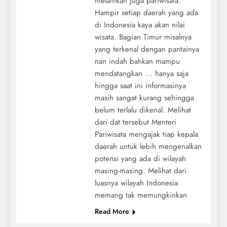
melainkan juga pariwisata.
Hampir setiap daerah yang ada
di Indonesia kaya akan nilai
wisata. Bagian Timur misalnya
yang terkenal dengan pantainya
nan indah bahkan mampu
mendatangkan ... hanya saja
hingga saat ini informasinya
masih sangat kurang sehingga
belum terlalu dikenal. Melihat
dari dat tersebut Menteri
Pariwisata mengajak tiap kepala
daerah untuk lebih mengenalkan
potensi yang ada di wilayah
masing-masing. Melihat dari
luasnya wilayah Indonesia
memang tak memungkinkan
Read More