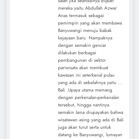
salah jika seandainya bupati
mereka yaitu Abdullah Azwar
Anas termasuk sebagai
pemimpin yang akan membawa
Banyuwangi menuju babak
kejayaan baru. Nampaknya
dengan semakin gencar
dilakukan berbagai
pembangunan di sektor
pariwisata akan membuat
kawasan ini seterkenal pulau
yang ada di sebelahnya yaitu ...
Bali. Upaya utama memang
dengan perkenalan-perkenalan
tersebut, hingga nantinya
semakin lama diupayakan bahwa
wisatawan asing yang ada di Bali
juga akan turut serta untuk
datang ke Banyuwangi, lumayan