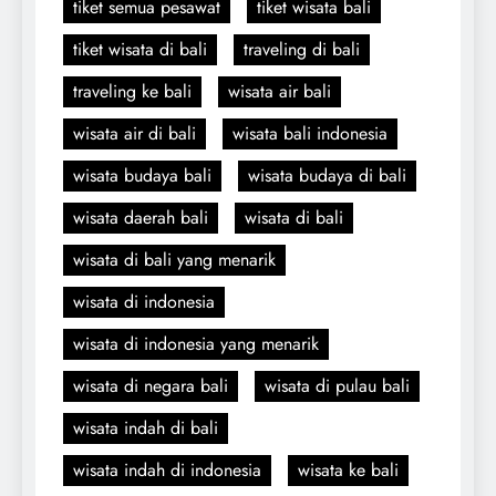
tiket semua pesawat
tiket wisata bali
tiket wisata di bali
traveling di bali
traveling ke bali
wisata air bali
wisata air di bali
wisata bali indonesia
wisata budaya bali
wisata budaya di bali
wisata daerah bali
wisata di bali
wisata di bali yang menarik
wisata di indonesia
wisata di indonesia yang menarik
wisata di negara bali
wisata di pulau bali
wisata indah di bali
wisata indah di indonesia
wisata ke bali