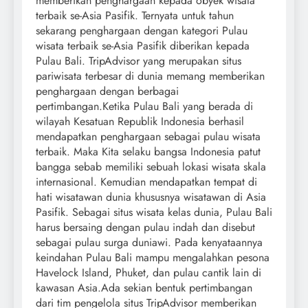
memberikan penghargaan kepada obyek wisata
terbaik se-Asia Pasifik. Ternyata untuk tahun
sekarang penghargaan dengan kategori Pulau
wisata terbaik se-Asia Pasifik diberikan kepada
Pulau Bali. TripAdvisor yang merupakan situs
pariwisata terbesar di dunia memang memberikan
penghargaan dengan berbagai
pertimbangan.Ketika Pulau Bali yang berada di
wilayah Kesatuan Republik Indonesia berhasil
mendapatkan penghargaan sebagai pulau wisata
terbaik. Maka Kita selaku bangsa Indonesia patut
bangga sebab memiliki sebuah lokasi wisata skala
internasional. Kemudian mendapatkan tempat di
hati wisatawan dunia khususnya wisatawan di Asia
Pasifik. Sebagai situs wisata kelas dunia, Pulau Bali
harus bersaing dengan pulau indah dan disebut
sebagai pulau surga duniawi. Pada kenyataannya
keindahan Pulau Bali mampu mengalahkan pesona
Havelock Island, Phuket, dan pulau cantik lain di
kawasan Asia.Ada sekian bentuk pertimbangan
dari tim pengelola situs TripAdvisor memberikan