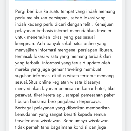
Pergi berlibur ke suatu tempat yang indah memang
perlu melakukan persiapan, sebab lokasi yang
indah kadang perlu dicari dengan teliti. Kemajuan
pelayanan berbasis internet memudahkan traveler
untuk menemukan lokasi yang pas sesuai
keinginan. Ada banyak sekali situs online yang
menyajikan informasi mengenai persiapan liburan,
termasuk lokasi wisata yang memang terbaik dari
yang terbaik. informasi yang terus diupdate oleh
mereka yang juga gemar traveling membuat
suguhan informasi di situs wisata tersebut memang
sesuai.Situs online kegiatan wisata biasanya
menyediakan layanan pemesanan kamar hotel, tiket
pesawat, tiket kereta api, sampai pemesanan paket
liburan bersama biro perjalanan terpercaya.
Berbagai pelayanan yang diberikan memberikan
kemudahan yang sangat berarti kepada semua
traveler atau wisatawan. Sebelumnya wisatawan
tidak pernah tahu bagaimana kondisi dan juga