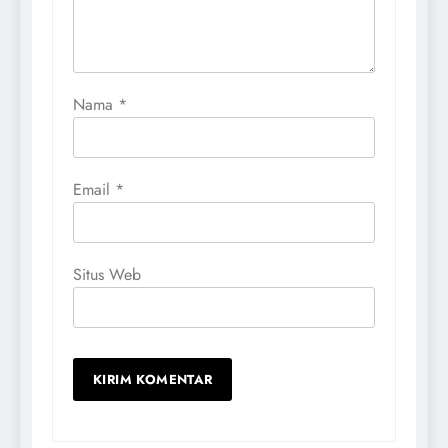
Nama
*
Email
*
Situs Web