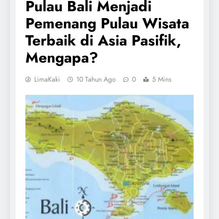
Pulau Bali Menjadi
Pemenang Pulau Wisata
Terbaik di Asia Pasifik,
Mengapa?
LimaKaki
10 Tahun Ago
0
5 Mins