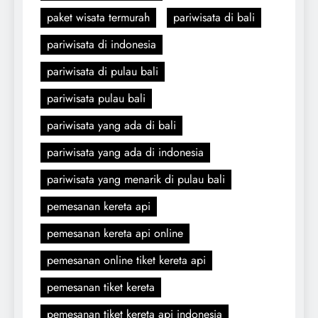
paket wisata termurah
pariwisata di bali
pariwisata di indonesia
pariwisata di pulau bali
pariwisata pulau bali
pariwisata yang ada di bali
pariwisata yang ada di indonesia
pariwisata yang menarik di pulau bali
pemesanan kereta api
pemesanan kereta api online
pemesanan online tiket kereta api
pemesanan tiket kereta
pemesanan tiket kereta api indonesia