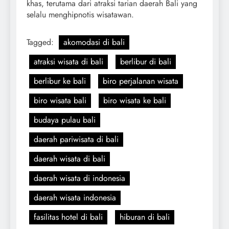
khas, terutama dari atraksi tarian daerah Bali yang
selalu menghipnotis wisatawan.
Tagged:
akomodasi di bali
atraksi wisata di bali
berlibur di bali
berlibur ke bali
biro perjalanan wisata
biro wisata bali
biro wisata ke bali
budaya pulau bali
daerah pariwisata di bali
daerah wisata di bali
daerah wisata di indonesia
daerah wisata indonesia
fasilitas hotel di bali
hiburan di bali