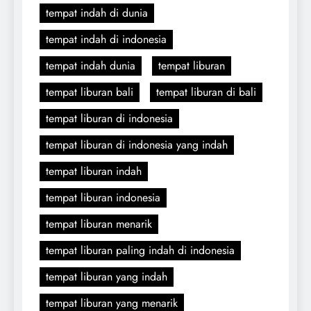
tempat indah di dunia
tempat indah di indonesia
tempat indah dunia
tempat liburan
tempat liburan bali
tempat liburan di bali
tempat liburan di indonesia
tempat liburan di indonesia yang indah
tempat liburan indah
tempat liburan indonesia
tempat liburan menarik
tempat liburan paling indah di indonesia
tempat liburan yang indah
tempat liburan yang menarik