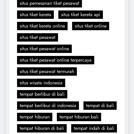
situs pemesanan tiket pesawat
situs tiket kereta
situs tiket kereta api
situs tiket kereta online
situs tiket online
situs tiket pesawat
situs tiket pesawat online
situs tiket pesawat online terpercaya
situs tiket pesawat termurah
situs wisata indonesia
tempat berlibur di bali
tempat berlibur di indonesia
tempat di bali
tempat hiburan
tempat hiburan bali
tempat hiburan di bali
tempat indah di bali