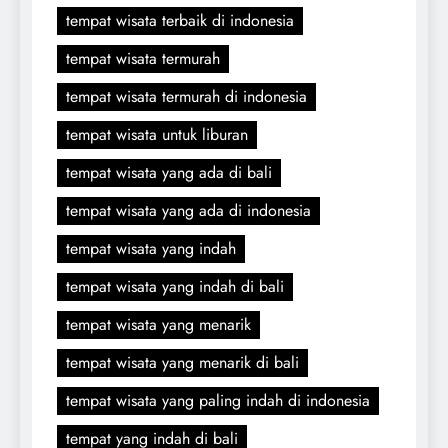
tempat wisata terbaik di indonesia
tempat wisata termurah
tempat wisata termurah di indonesia
tempat wisata untuk liburan
tempat wisata yang ada di bali
tempat wisata yang ada di indonesia
tempat wisata yang indah
tempat wisata yang indah di bali
tempat wisata yang menarik
tempat wisata yang menarik di bali
tempat wisata yang paling indah di indonesia
tempat yang indah di bali