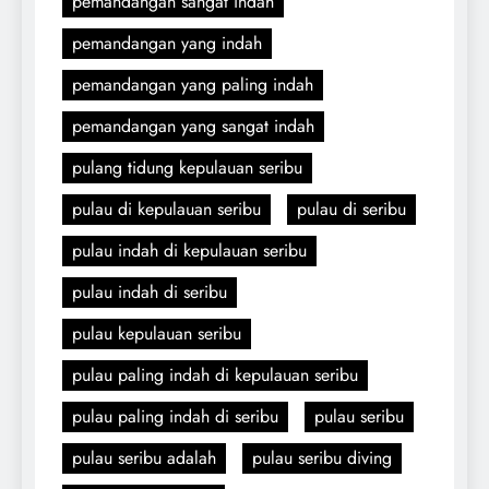
pemandangan sangat indah
pemandangan yang indah
pemandangan yang paling indah
pemandangan yang sangat indah
pulang tidung kepulauan seribu
pulau di kepulauan seribu
pulau di seribu
pulau indah di kepulauan seribu
pulau indah di seribu
pulau kepulauan seribu
pulau paling indah di kepulauan seribu
pulau paling indah di seribu
pulau seribu
pulau seribu adalah
pulau seribu diving