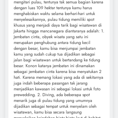
mengitari pulau, tentunya tak semua bagian karena
dengan luas 109 hektar tentunya kamu harus
menghabiskan waktu selama berhari-hari untuk
menyelesaikannya, pulau tidung memiliki spot
khusus yang menjadi daya tarik bagi wisatawan di
Jakarta hingga mancanegara diantaranya adalah: 1.
Jembatan cinta, obyek wisata yang satu ini
merupakan penghubung antara tidung kecil
dengan besar, kamu bisa menjumpai jembatan
kamu yang sudah cukup tua dijadikan sebagai
jalan bagi wisatawan untuk bertandang ke tidung
besar. Konon katanya jembatan ini dinamakan
sebagai jembatan cinta karena bisa menyatukan 2
hati. Karena memang lokasi yang ada di sekitarnya
juga indah beberapa pasangan tak jarang
menjadikan kawasan ini sebagai lokasi untuk foto
prewedding. 2. Diving, ada beberapa spot
menarik juga di pulau tidung yang umumnya
dijadikan sebagai tempat untuk menyelam oleh
wisatawan, kamu bisa secara langsung
menyaksikan keindahan biota-biota laut di habitat