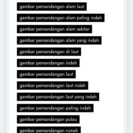
gambar pemandangan alam laut
gambar pemandangan alam paling indah
gambar pemandangan alam sekitar
gambar pemandangan alam yang indah
gambar pemandangan di laut
gambar pemandangan indah
gambar pemandangan laut
gambar pemandangan laut indah
gambar pemandangan laut yang indah
gambar pemandangan paling indah
gambar pemandangan pulau
gambar pemandangan rumah