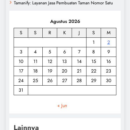
Tamanify: Layanan Jasa Pembuatan Taman Nomor Satu
Agustus 2026
S
S
R
K
J
S
M
1
2
3
4
5
6
7
8
9
10
11
12
13
14
15
16
17
18
19
20
21
22
23
24
25
26
27
28
29
30
31
« Jun
Lainnya