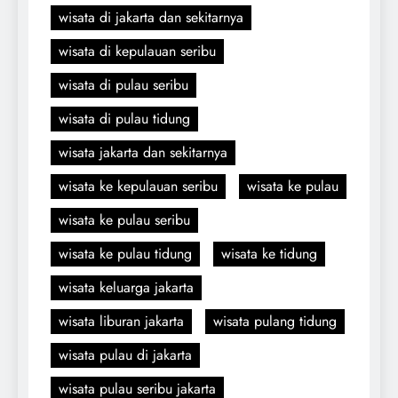
wisata di jakarta dan sekitarnya
wisata di kepulauan seribu
wisata di pulau seribu
wisata di pulau tidung
wisata jakarta dan sekitarnya
wisata ke kepulauan seribu
wisata ke pulau
wisata ke pulau seribu
wisata ke pulau tidung
wisata ke tidung
wisata keluarga jakarta
wisata liburan jakarta
wisata pulang tidung
wisata pulau di jakarta
wisata pulau seribu jakarta