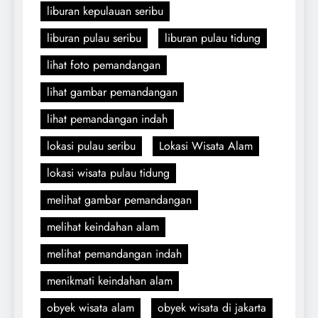
liburan kepulauan seribu
liburan pulau seribu
liburan pulau tidung
lihat foto pemandangan
lihat gambar pemandangan
lihat pemandangan indah
lokasi pulau seribu
Lokasi Wisata Alam
lokasi wisata pulau tidung
melihat gambar pemandangan
melihat keindahan alam
melihat pemandangan indah
menikmati keindahan alam
obyek wisata alam
obyek wisata di jakarta