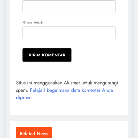
Situs Web
Situs ini menggunakan Akismet untuk mengurangi
spam.
Pelajari bagaimana data komentar Anda
diproses
Related News