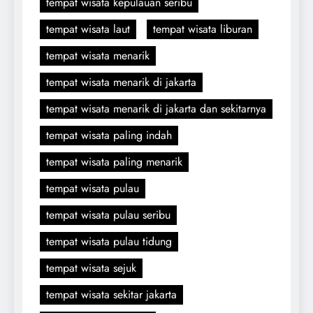
tempat wisata kepulauan seribu
tempat wisata laut
tempat wisata liburan
tempat wisata menarik
tempat wisata menarik di jakarta
tempat wisata menarik di jakarta dan sekitarnya
tempat wisata paling indah
tempat wisata paling menarik
tempat wisata pulau
tempat wisata pulau seribu
tempat wisata pulau tidung
tempat wisata sejuk
tempat wisata sekitar jakarta