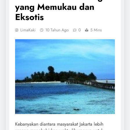
yang Memukau dan
Eksotis
LimaKaki
10 Tahun Ago
0
5 Mins
Kebanyakan diantara masyarakat Jakarta lebih