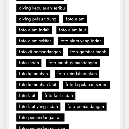
diving kepulauan seribu
diving pulau tidung
foto alam
foto alam indah
foto alam laut
foto alam sekitar
foto alam yang indah
foto di pemandangan
foto gambar indah
foto indah
foto indah pemandangan
foto keindahan
foto keindahan alam
foto keindahan laut
foto kepulauan seribu
foto laut
foto laut indah
foto laut yang indah
foto pemandangan
foto pemandangan air
foto pemandangan alam