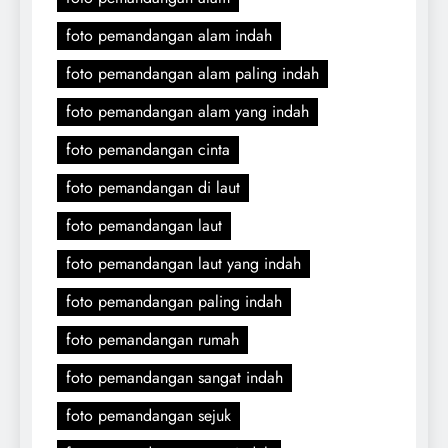
foto pemandangan alam indah
foto pemandangan alam paling indah
foto pemandangan alam yang indah
foto pemandangan cinta
foto pemandangan di laut
foto pemandangan laut
foto pemandangan laut yang indah
foto pemandangan paling indah
foto pemandangan rumah
foto pemandangan sangat indah
foto pemandangan sejuk