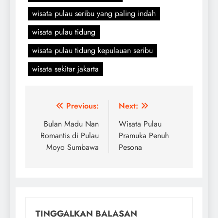
wisata pulau seribu yang paling indah
wisata pulau tidung
wisata pulau tidung kepulauan seribu
wisata sekitar jakarta
Navigasi
Previous:
Next:
pos
Bulan Madu Nan
Wisata Pulau
Romantis di Pulau
Pramuka Penuh
Moyo Sumbawa
Pesona
TINGGALKAN BALASAN