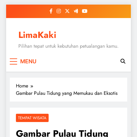
Skip
to
content
LimaKaki
Pilihan tepat untuk kebutuhan petualangan kamu.
MENU
Home
Gambar Pulau Tidung yang Memukau dan Eksotis
TEMPAT WISATA
Gambar Pulau Tidung