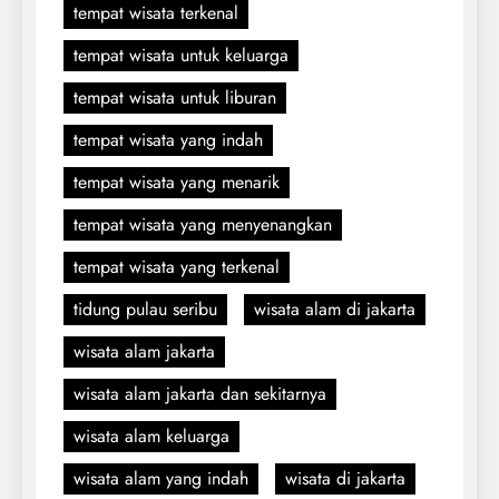
tempat wisata terkenal
tempat wisata untuk keluarga
tempat wisata untuk liburan
tempat wisata yang indah
tempat wisata yang menarik
tempat wisata yang menyenangkan
tempat wisata yang terkenal
tidung pulau seribu
wisata alam di jakarta
wisata alam jakarta
wisata alam jakarta dan sekitarnya
wisata alam keluarga
wisata alam yang indah
wisata di jakarta