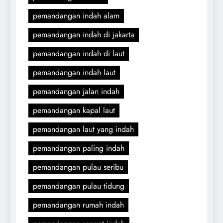
pemandangan indah alam
pemandangan indah di jakarta
pemandangan indah di laut
pemandangan indah laut
pemandangan jalan indah
pemandangan kapal laut
pemandangan laut yang indah
pemandangan paling indah
pemandangan pulau seribu
pemandangan pulau tidung
pemandangan rumah indah