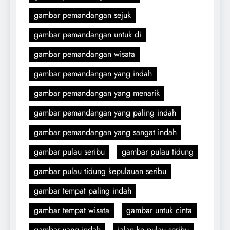
gambar pemandangan sejuk
gambar pemandangan untuk di
gambar pemandangan wisata
gambar pemandangan yang indah
gambar pemandangan yang menarik
gambar pemandangan yang paling indah
gambar pemandangan yang sangat indah
gambar pulau seribu
gambar pulau tidung
gambar pulau tidung kepulauan seribu
gambar tempat paling indah
gambar tempat wisata
gambar untuk cinta
gambar yang indah
jalan ke pulau seribu