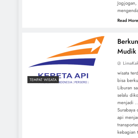
Jogjogan, 
mengendar
Read Mor
Berkun
Mudik
LimaKa
wisata ter
bisa berk
TEMPAT WISATA
Liburan s
selalu di
menjadi ..
Surabaya 
api menja
transporta
kebagian 