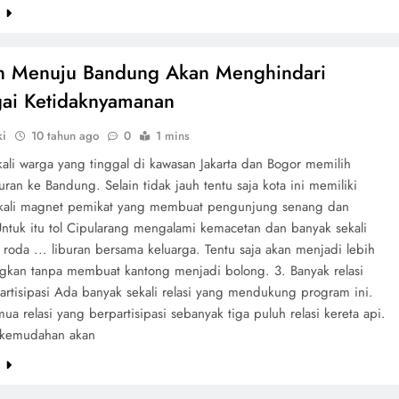
e
n Menuju Bandung Akan Menghindari
ai Ketidaknyamanan
ki
10 tahun ago
0
1 mins
ali warga yang tinggal di kawasan Jakarta dan Bogor memilih
uran ke Bandung. Selain tidak jauh tentu saja kota ini memiliki
kali magnet pemikat yang membuat pengunjung senang dan
Untuk itu tol Cipularang mengalami kemacetan dan banyak sekali
roda ... liburan bersama keluarga. Tentu saja akan menjadi lebih
kan tanpa membuat kantong menjadi bolong. 3. Banyak relasi
artisipasi Ada banyak sekali relasi yang mendukung program ini.
ua relasi yang berpartisipasi sebanyak tiga puluh relasi kereta api.
 kemudahan akan
e