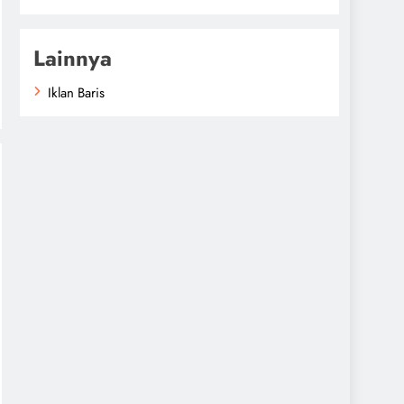
Lainnya
Iklan Baris