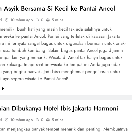
n Asyik Bersama Si Kecil ke Pantai Ancol
ki
10 tahun ago
0
5 mins
memiliki buah hati yang masih kecil tak ada salahnya untuk
ereka ke pantai Ancol. Pantai yang terletak di kawasan Jakarta
ra ini ternyata sangat bagus untuk digunakan bermain untuk anak-
m usia tumbuh kembang. Selain bagus pantai Ancol juga dijamin
tempat lain yang menarik. Wisata di Ancol tak hanya bagus untuk
n keluarga tetapi saat berwisata ke tempat ini Anda juga tidak
ya yang begitu banyak. Jadi bisa menghemat pengeluaran untuk
di ayo segera wisata ke Pantai Ancol!
e
ian Dibukanya Hotel Ibis Jakarta Harmoni
ki
10 tahun ago
0
5 mins
an menjangkau banyak tempat menarik dan penting. Membuatnya