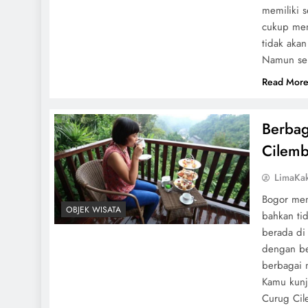
memiliki 
cukup men
tidak aka
Namun seb
Read Mor
Berbag
Cilemb
LimaKa
Bogor mem
OBJEK WISATA
bahkan ti
berada di
dengan be
berbagai 
Kamu kunj
Curug Cil