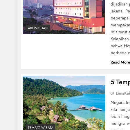
dijadikan
Jakarta. 
beberapa j
merupakan
AKOMODASI
Ibis turut
Kelebihan
bahwa Hot
berbeda d
Read Mor
5 Temp
LimaKa
Negara In
kita menj
lebih hin
mengisi w
TEMPAT WISATA