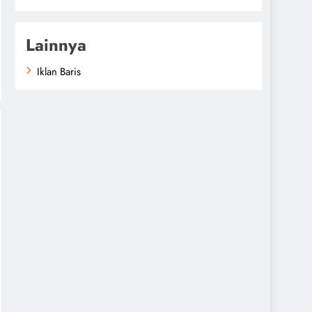
Lainnya
Iklan Baris