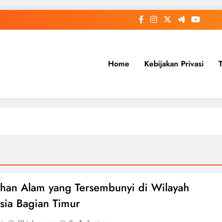
Home
Kebijakan Privasi
han Alam yang Tersembunyi di Wilayah
sia Bagian Timur