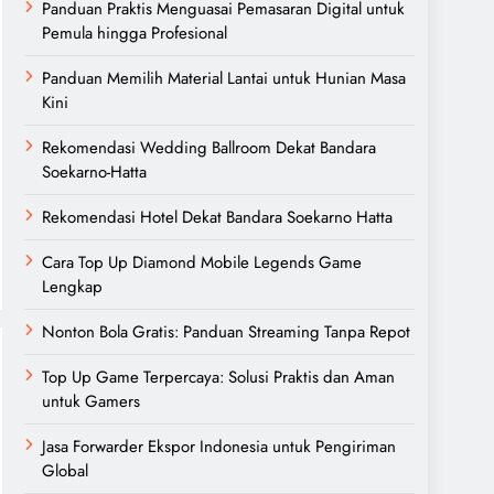
Panduan Praktis Menguasai Pemasaran Digital untuk
Pemula hingga Profesional
Panduan Memilih Material Lantai untuk Hunian Masa
Kini
Rekomendasi Wedding Ballroom Dekat Bandara
Soekarno-Hatta
Rekomendasi Hotel Dekat Bandara Soekarno Hatta
Cara Top Up Diamond Mobile Legends Game
Lengkap
Nonton Bola Gratis: Panduan Streaming Tanpa Repot
Top Up Game Terpercaya: Solusi Praktis dan Aman
untuk Gamers
Jasa Forwarder Ekspor Indonesia untuk Pengiriman
Global