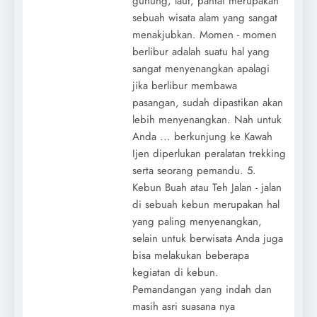
gunung, laut, pantai merupakan
sebuah wisata alam yang sangat
menakjubkan. Momen - momen
berlibur adalah suatu hal yang
sangat menyenangkan apalagi
jika berlibur membawa
pasangan, sudah dipastikan akan
lebih menyenangkan. Nah untuk
Anda ... berkunjung ke Kawah
Ijen diperlukan peralatan trekking
serta seorang pemandu. 5.
Kebun Buah atau Teh Jalan - jalan
di sebuah kebun merupakan hal
yang paling menyenangkan,
selain untuk berwisata Anda juga
bisa melakukan beberapa
kegiatan di kebun.
Pemandangan yang indah dan
masih asri suasana nya