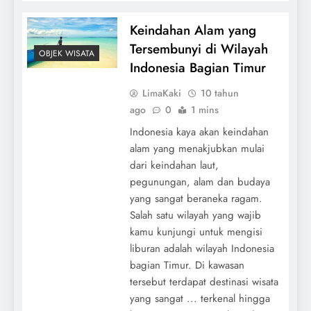
Keindahan Alam yang
Tersembunyi di Wilayah
OBJEK WISATA
Indonesia Bagian Timur
LimaKaki
10 tahun
ago
0
1 mins
Indonesia kaya akan keindahan
alam yang menakjubkan mulai
dari keindahan laut,
pegunungan, alam dan budaya
yang sangat beraneka ragam.
Salah satu wilayah yang wajib
kamu kunjungi untuk mengisi
liburan adalah wilayah Indonesia
bagian Timur. Di kawasan
tersebut terdapat destinasi wisata
yang sangat ... terkenal hingga