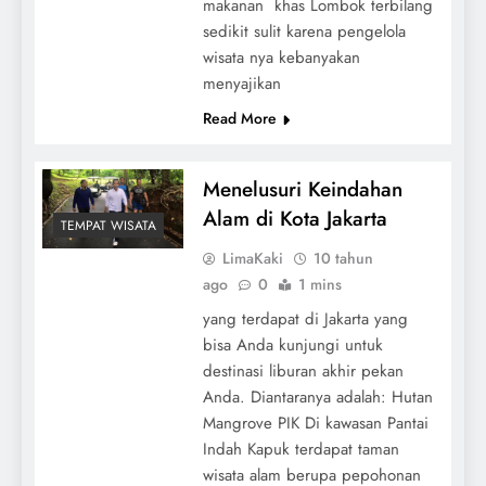
makanan khas Lombok terbilang
sedikit sulit karena pengelola
wisata nya kebanyakan
menyajikan
Read More
Menelusuri Keindahan
Alam di Kota Jakarta
TEMPAT WISATA
LimaKaki
10 tahun
ago
0
1 mins
yang terdapat di Jakarta yang
bisa Anda kunjungi untuk
destinasi liburan akhir pekan
Anda. Diantaranya adalah: Hutan
Mangrove PIK Di kawasan Pantai
Indah Kapuk terdapat taman
wisata alam berupa pepohonan