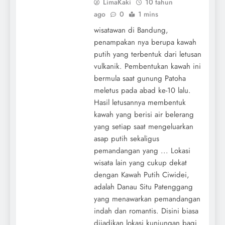
LimaKaki
10 tahun
ago
0
1 mins
wisatawan di Bandung,
penampakan nya berupa kawah
putih yang terbentuk dari letusan
vulkanik. Pembentukan kawah ini
bermula saat gunung Patoha
meletus pada abad ke-10 lalu.
Hasil letusannya membentuk
kawah yang berisi air belerang
yang setiap saat mengeluarkan
asap putih sekaligus
pemandangan yang ... Lokasi
wisata lain yang cukup dekat
dengan Kawah Putih Ciwidei,
adalah Danau Situ Patenggang
yang menawarkan pemandangan
indah dan romantis. Disini biasa
dijadikan lokasi kunjungan bagi