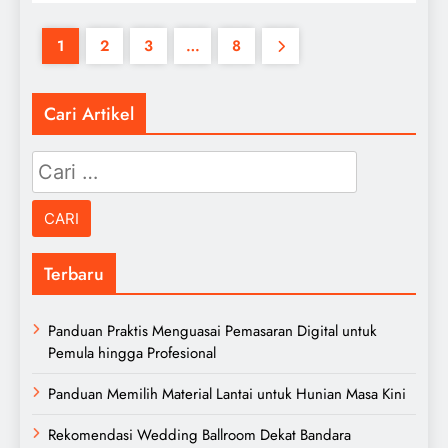
1
2
3
…
8
Cari Artikel
Cari
untuk:
Terbaru
Panduan Praktis Menguasai Pemasaran Digital untuk
Pemula hingga Profesional
Panduan Memilih Material Lantai untuk Hunian Masa Kini
Rekomendasi Wedding Ballroom Dekat Bandara