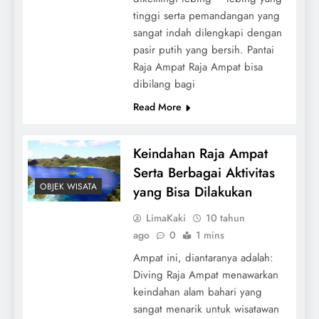
tinggi serta pemandangan yang
sangat indah dilengkapi dengan
pasir putih yang bersih. Pantai
Raja Ampat Raja Ampat bisa
dibilang bagi
Read More
Keindahan Raja Ampat
Serta Berbagai Aktivitas
OBJEK WISATA
yang Bisa Dilakukan
LimaKaki
10 tahun
ago
0
1 mins
Ampat ini, diantaranya adalah:
Diving Raja Ampat menawarkan
keindahan alam bahari yang
sangat menarik untuk wisatawan