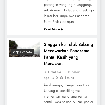
pasangan yang ingin langgeng,
sebab memiliki legenda. Sebagai
lokasi berjumpa nya Pangeran
Putra Prabu dengan
Read More
Singgah ke Teluk Sabang
Menawarkan Panorama
OBJEK WISATA
Pantai Kasih yang
Menawan
LimaKaki
10 tahun
ago
0
1 mins
kecil lainnya, menjadikan Kota
Sabang di sekelilingnya
menyajikan panorama pantai
cantik. Ada sekian pilihan pantai