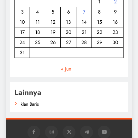
1
2
3
4
5
6
7
8
9
10
11
12
13
14
15
16
17
18
19
20
21
22
23
24
25
26
27
28
29
30
31
« Jun
Lainnya
Iklan Baris