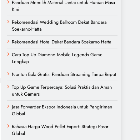
Panduan Memilih Material Lantai untuk Hunian Masa
Kini
Rekomendasi Wedding Ballroom Dekat Bandara
Soekarno-Hatta
Rekomendasi Hotel Dekat Bandara Soekarno Hatta
Cara Top Up Diamond Mobile Legends Game
Lengkap
Nonton Bola Gratis: Panduan Streaming Tanpa Repot
Top Up Game Terpercaya: Solusi Praktis dan Aman
untuk Gamers
Jasa Forwarder Ekspor Indonesia untuk Pengiriman
Global
Rahasia Harga Wood Pellet Export: Strategi Pasar
Global