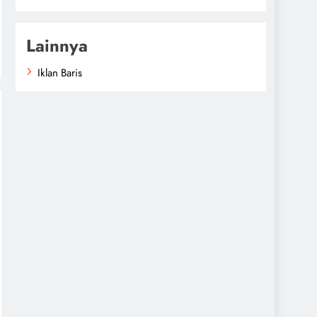
Lainnya
Iklan Baris