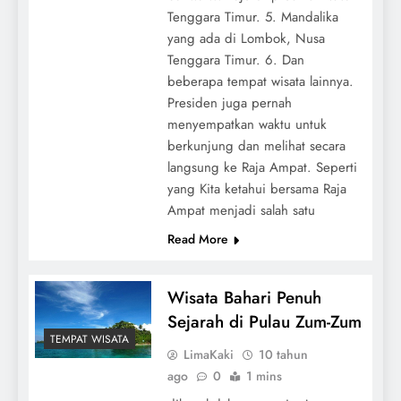
Tenggara Timur. 5. Mandalika
yang ada di Lombok, Nusa
Tenggara Timur. 6. Dan
beberapa tempat wisata lainnya.
Presiden juga pernah
menyempatkan waktu untuk
berkunjung dan melihat secara
langsung ke Raja Ampat. Seperti
yang Kita ketahui bersama Raja
Ampat menjadi salah satu
Read More
Wisata Bahari Penuh
Sejarah di Pulau Zum-Zum
TEMPAT WISATA
LimaKaki
10 tahun
ago
0
1 mins