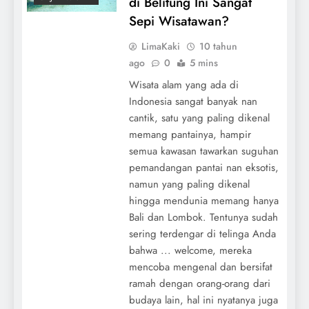
di Belitung Ini Sangat
Sepi Wisatawan?
LimaKaki
10 tahun
ago
0
5 mins
Wisata alam yang ada di
Indonesia sangat banyak nan
cantik, satu yang paling dikenal
memang pantainya, hampir
semua kawasan tawarkan suguhan
pemandangan pantai nan eksotis,
namun yang paling dikenal
hingga mendunia memang hanya
Bali dan Lombok. Tentunya sudah
sering terdengar di telinga Anda
bahwa ... welcome, mereka
mencoba mengenal dan bersifat
ramah dengan orang-orang dari
budaya lain, hal ini nyatanya juga