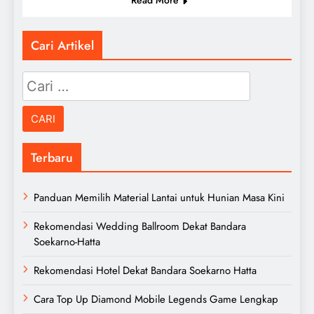
Cari Artikel
Cari
untuk:
Terbaru
Panduan Memilih Material Lantai untuk Hunian Masa Kini
Rekomendasi Wedding Ballroom Dekat Bandara
Soekarno-Hatta
Rekomendasi Hotel Dekat Bandara Soekarno Hatta
Cara Top Up Diamond Mobile Legends Game Lengkap