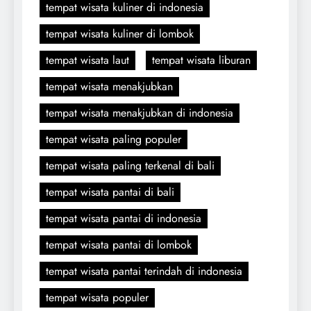
tempat wisata kuliner di indonesia
tempat wisata kuliner di lombok
tempat wisata laut
tempat wisata liburan
tempat wisata menakjubkan
tempat wisata menakjubkan di indonesia
tempat wisata paling populer
tempat wisata paling terkenal di bali
tempat wisata pantai di bali
tempat wisata pantai di indonesia
tempat wisata pantai di lombok
tempat wisata pantai terindah di indonesia
tempat wisata populer