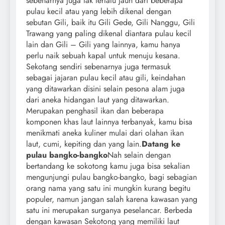
sebenarnya juga tak terlalu jauh dari beberapa
pulau kecil atau yang lebih dikenal dengan
sebutan Gili, baik itu Gili Gede, Gili Nanggu, Gili
Trawang yang paling dikenal diantara pulau kecil
lain dan Gili – Gili yang lainnya, kamu hanya
perlu naik sebuah kapal untuk menuju kesana.
Sekotang sendiri sebenarnya juga termasuk
sebagai jajaran pulau kecil atau gili, keindahan
yang ditawarkan disini selain pesona alam juga
dari aneka hidangan laut yang ditawarkan.
Merupakan penghasil ikan dan beberapa
komponen khas laut lainnya terbanyak, kamu bisa
menikmati aneka kuliner mulai dari olahan ikan
laut, cumi, kepiting dan yang lain.
Datang ke
pulau bangko-bangko
Nah selain dengan
bertandang ke sokotong kamu juga bisa sekalian
mengunjungi pulau bangko-bangko, bagi sebagian
orang nama yang satu ini mungkin kurang begitu
populer, namun jangan salah karena kawasan yang
satu ini merupakan surganya peselancar. Berbeda
dengan kawasan Sekotong yang memiliki laut