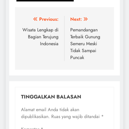
Navigasi
Previous:
Next:
pos
Wisata Lengkap di
Pemandangan
Bagian Terujung
Terbaik Gunung
Indonesia
Semeru Meski
Tidak Sampai
Puncak
TINGGALKAN BALASAN
Alamat email Anda tidak akan
dipublikasikan.
Ruas yang wajib ditandai
*