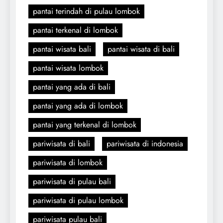
pantai terindah di pulau lombok
pantai terkenal di lombok
pantai wisata bali
pantai wisata di bali
pantai wisata lombok
pantai yang ada di bali
pantai yang ada di lombok
pantai yang terkenal di lombok
pariwisata di bali
pariwisata di indonesia
pariwisata di lombok
pariwisata di pulau bali
pariwisata di pulau lombok
pariwisata pulau bali