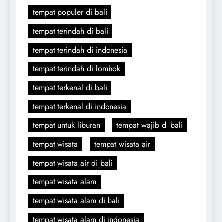
tempat populer di bali
tempat terindah di bali
tempat terindah di indonesia
tempat terindah di lombok
tempat terkenal di bali
tempat terkenal di indonesia
tempat untuk liburan
tempat wajib di bali
tempat wisata
tempat wisata air
tempat wisata air di bali
tempat wisata alam
tempat wisata alam di bali
tempat wisata alam di indonesia