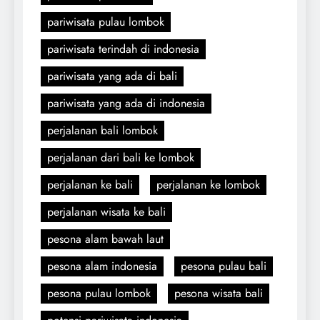
pariwisata pulau lombok
pariwisata terindah di indonesia
pariwisata yang ada di bali
pariwisata yang ada di indonesia
perjalanan bali lombok
perjalanan dari bali ke lombok
perjalanan ke bali
perjalanan ke lombok
perjalanan wisata ke bali
pesona alam bawah laut
pesona alam indonesia
pesona pulau bali
pesona pulau lombok
pesona wisata bali