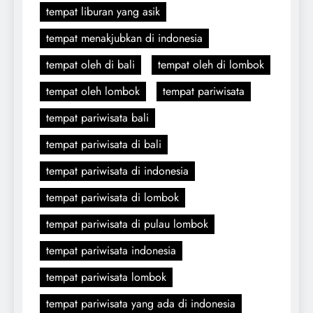
tempat liburan yang asik
tempat menakjubkan di indonesia
tempat oleh di bali
tempat oleh di lombok
tempat oleh lombok
tempat pariwisata
tempat pariwisata bali
tempat pariwisata di bali
tempat pariwisata di indonesia
tempat pariwisata di lombok
tempat pariwisata di pulau lombok
tempat pariwisata indonesia
tempat pariwisata lombok
tempat pariwisata yang ada di indonesia