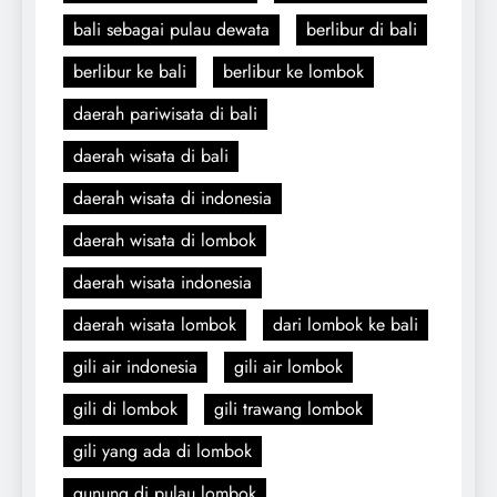
bali sebagai pulau dewata
berlibur di bali
berlibur ke bali
berlibur ke lombok
daerah pariwisata di bali
daerah wisata di bali
daerah wisata di indonesia
daerah wisata di lombok
daerah wisata indonesia
daerah wisata lombok
dari lombok ke bali
gili air indonesia
gili air lombok
gili di lombok
gili trawang lombok
gili yang ada di lombok
gunung di pulau lombok