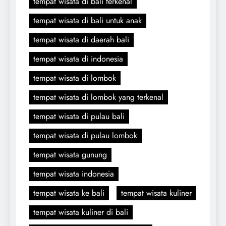
tempat wisata di bali terkenal
tempat wisata di bali untuk anak
tempat wisata di daerah bali
tempat wisata di indonesia
tempat wisata di lombok
tempat wisata di lombok yang terkenal
tempat wisata di pulau bali
tempat wisata di pulau lombok
tempat wisata gunung
tempat wisata indonesia
tempat wisata ke bali
tempat wisata kuliner
tempat wisata kuliner di bali