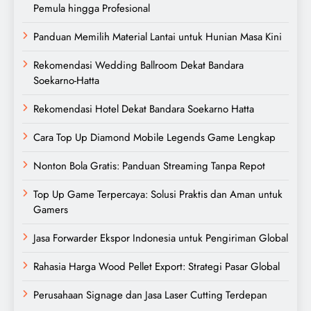
Pemula hingga Profesional
Panduan Memilih Material Lantai untuk Hunian Masa Kini
Rekomendasi Wedding Ballroom Dekat Bandara
Soekarno-Hatta
Rekomendasi Hotel Dekat Bandara Soekarno Hatta
Cara Top Up Diamond Mobile Legends Game Lengkap
Nonton Bola Gratis: Panduan Streaming Tanpa Repot
Top Up Game Terpercaya: Solusi Praktis dan Aman untuk
Gamers
Jasa Forwarder Ekspor Indonesia untuk Pengiriman Global
Rahasia Harga Wood Pellet Export: Strategi Pasar Global
Perusahaan Signage dan Jasa Laser Cutting Terdepan