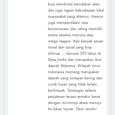
bisa menikmati keindahan alam
dan juga ragam kebudayaan lokal
masyarakat yang ditemui. Namun
juga memperdalam rasa
kemanusiaan dan saling memiliki
antara sesama manusia atau
warga negara. Ada banyak pesan
moral dan sosial yang bisa
dihirup ... berusia 370 tahun di
Desa Jiwika dan merupakan ikon
daerah Wamena. Wilayah timur
Indonesia memang merupakan
daerah yang lumayan kering dan
curah hujan yang tidak terlalu
berlimpah. Tantangan selama
perjalanan terasa semakin berat
dengan minimnya akses menuju
ke lokasi tujuan. Dewi sendiri