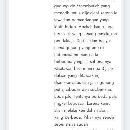
gunung aktif tersebutlah yang
menarik untuk dijelajahi karena ia
tawarkan pemandangan yang
lebih hidup. Apakah kamu juga
termasuk yang senang melakukan
pendakian. Dari sekian banyak
nama gunung yang ada di
Indonesia memang ada
beberapa yang ... sebenarnya
wisatawan bisa mencoba 3 jalur
dakian yang ditawarkan,
diantaranya adalah jalur gunung
putri, cibodas dan selabintana.
Beda jalur tentunya berbeda pula
tingkat kepuasan karena kamu
akan melalui keindahan alam
yang berbeda. Pihak nya sendiri
sebenarnya sudah