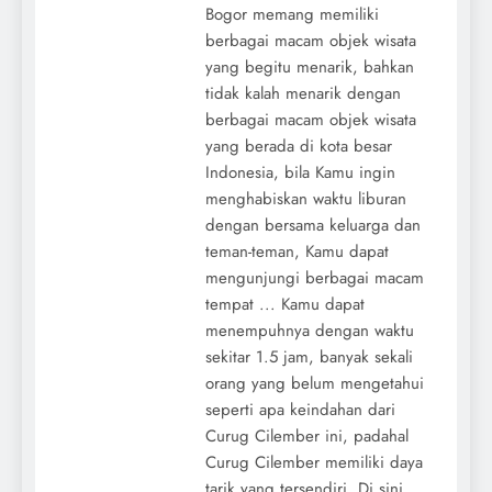
Bogor memang memiliki
berbagai macam objek wisata
yang begitu menarik, bahkan
tidak kalah menarik dengan
berbagai macam objek wisata
yang berada di kota besar
Indonesia, bila Kamu ingin
menghabiskan waktu liburan
dengan bersama keluarga dan
teman-teman, Kamu dapat
mengunjungi berbagai macam
tempat ... Kamu dapat
menempuhnya dengan waktu
sekitar 1.5 jam, banyak sekali
orang yang belum mengetahui
seperti apa keindahan dari
Curug Cilember ini, padahal
Curug Cilember memiliki daya
tarik yang tersendiri. Di sini,