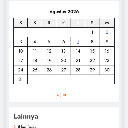
Agustus 2026
S
S
R
K
J
S
M
1
2
3
4
5
6
7
8
9
10
11
12
13
14
15
16
17
18
19
20
21
22
23
24
25
26
27
28
29
30
31
« Jun
Lainnya
Iklan Baris