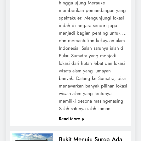
hingga ujung Merauke
memberikan pemandangan yang
spektakuler. Mengunjungi lokasi
indah di negara sendiri juga
menjadi bagian penting untuk ...
dan memantulkan kekayaan alam
Indonesia. Salah satunya ialah di
Pulau Sumatra yang menjadi
lokasi dari hutan lebat dan lokasi
wisata alam yang lumayan
banyak. Datang ke Sumatra, bisa
menawarkan banyak pilihan lokasi
wisata alam yang tentunya
memiliki pesona masing-masing.
Salah satunya ialah Taman
Read More
Bukit Menuju Surga Ada