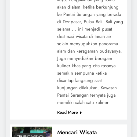
akan dialami ketika berkunjung
ke Pantai Serangan yang berada
di Denpasar, Pulau Bali. Bali yang
selama ... ini menjadi pusat
destinasi wisata di tanah air
selain menyuguhkan panorama
alam dan keragaman budayanya.
Juga menyediakan beragam
kuliner khas yang cita rasanya
semakin sempurna ketika
disantap langsung saat
kunjungan dilakukan. Kawasan
Pantai Serangan ternyata juga
memiliki salah satu kuliner
Read More
Mencari Wisata
TEMPAT WISATA