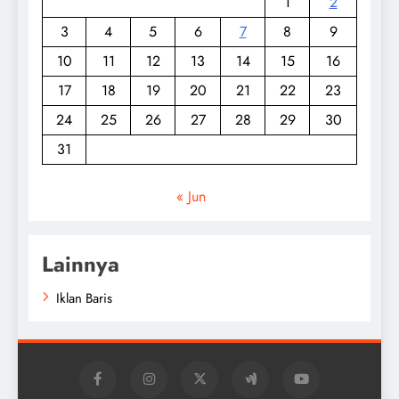
1
2
3
4
5
6
7
8
9
10
11
12
13
14
15
16
17
18
19
20
21
22
23
24
25
26
27
28
29
30
31
« Jun
Lainnya
Iklan Baris