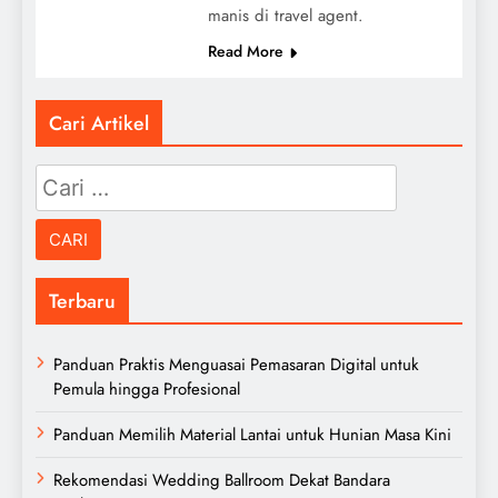
manis di travel agent.
Read More
Cari Artikel
Cari
untuk:
Terbaru
Panduan Praktis Menguasai Pemasaran Digital untuk
Pemula hingga Profesional
Panduan Memilih Material Lantai untuk Hunian Masa Kini
Rekomendasi Wedding Ballroom Dekat Bandara