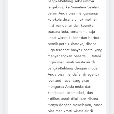
Bangka-Belitung sebelumnya
tergabung ke Sumatera Selatan.
Selain Anda bisa mengunjungi
kota-kota disana untuk melihat-
lihat keindahan dan keunikan
suasana kota, serta tentu saja
untuk wisata kuliner dan berburu
pernik-pernik khasnya, disana
juga terdapat banyak pantai yang
menyenangkan beserta ... tetapi
ingin menikmati wisata air di
Bangka-Belitung dengan mudah,
Anda bisa mendaftar di agency
tour and travel yang akan
mengurus Anda mulai dari
kendaraan, akomodasi, dan
aktifitas untuk dilakukan disana.
Hanya dengan menelepon, Anda
bisa menikmati wisata air di