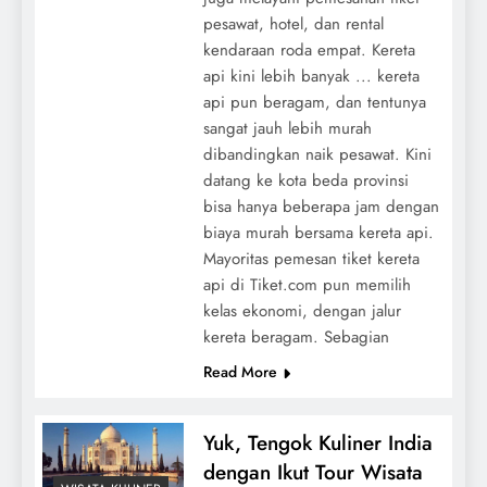
pesawat, hotel, dan rental
kendaraan roda empat. Kereta
api kini lebih banyak ... kereta
api pun beragam, dan tentunya
sangat jauh lebih murah
dibandingkan naik pesawat. Kini
datang ke kota beda provinsi
bisa hanya beberapa jam dengan
biaya murah bersama kereta api.
Mayoritas pemesan tiket kereta
api di Tiket.com pun memilih
kelas ekonomi, dengan jalur
kereta beragam. Sebagian
Read More
Yuk, Tengok Kuliner India
dengan Ikut Tour Wisata