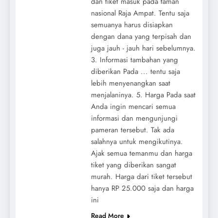
dan tiket masuk pada taman
nasional Raja Ampat. Tentu saja
semuanya harus disiapkan
dengan dana yang terpisah dan
juga jauh - jauh hari sebelumnya.
3. Informasi tambahan yang
diberikan Pada ... tentu saja
lebih menyenangkan saat
menjalaninya. 5. Harga Pada saat
Anda ingin mencari semua
informasi dan mengunjungi
pameran tersebut. Tak ada
salahnya untuk mengikutinya.
Ajak semua temanmu dan harga
tiket yang diberikan sangat
murah. Harga dari tiket tersebut
hanya RP 25.000 saja dan harga
ini
Read More