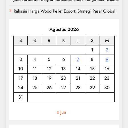
Rahasia Harga Wood Pellet Export: Strategi Pasar Global
Agustus 2026
S
S
R
K
J
S
M
1
2
3
4
5
6
7
8
9
10
11
12
13
14
15
16
17
18
19
20
21
22
23
24
25
26
27
28
29
30
31
« Jun