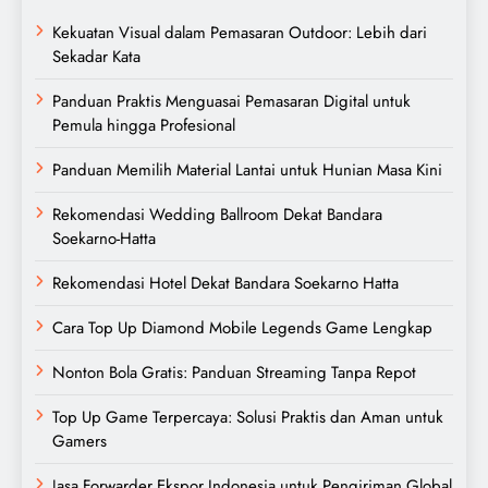
Kekuatan Visual dalam Pemasaran Outdoor: Lebih dari
Sekadar Kata
Panduan Praktis Menguasai Pemasaran Digital untuk
Pemula hingga Profesional
Panduan Memilih Material Lantai untuk Hunian Masa Kini
Rekomendasi Wedding Ballroom Dekat Bandara
Soekarno-Hatta
Rekomendasi Hotel Dekat Bandara Soekarno Hatta
Cara Top Up Diamond Mobile Legends Game Lengkap
Nonton Bola Gratis: Panduan Streaming Tanpa Repot
Top Up Game Terpercaya: Solusi Praktis dan Aman untuk
Gamers
Jasa Forwarder Ekspor Indonesia untuk Pengiriman Global