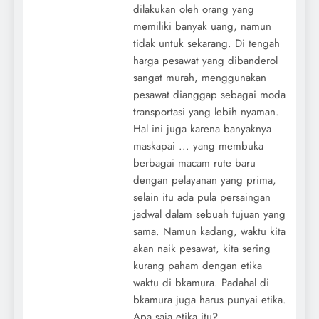
dilakukan oleh orang yang
memiliki banyak uang, namun
tidak untuk sekarang. Di tengah
harga pesawat yang dibanderol
sangat murah, menggunakan
pesawat dianggap sebagai moda
transportasi yang lebih nyaman.
Hal ini juga karena banyaknya
maskapai ... yang membuka
berbagai macam rute baru
dengan pelayanan yang prima,
selain itu ada pula persaingan
jadwal dalam sebuah tujuan yang
sama. Namun kadang, waktu kita
akan naik pesawat, kita sering
kurang paham dengan etika
waktu di bkamura. Padahal di
bkamura juga harus punyai etika.
Apa saja etika itu?