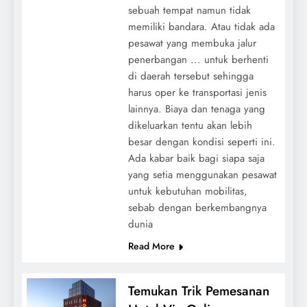
sebuah tempat namun tidak
memiliki bandara. Atau tidak ada
pesawat yang membuka jalur
penerbangan ... untuk berhenti
di daerah tersebut sehingga
harus oper ke transportasi jenis
lainnya. Biaya dan tenaga yang
dikeluarkan tentu akan lebih
besar dengan kondisi seperti ini.
Ada kabar baik bagi siapa saja
yang setia menggunakan pesawat
untuk kebutuhan mobilitas,
sebab dengan berkembangnya
dunia
Read More
Temukan Trik Pemesanan