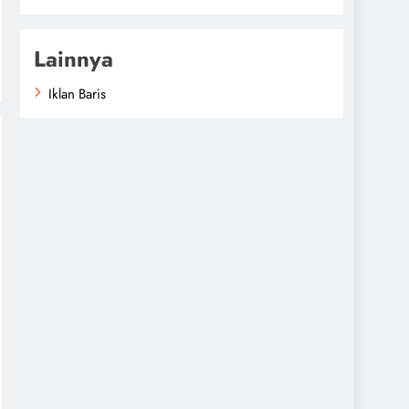
Lainnya
Iklan Baris