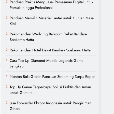
Panduan Praktis Menguasai Pemasaran Digital untuk
Pemula hingga Profesional
Panduan Memilih Material Lantai untuk Hunian Masa
Kini
Rekomendasi Wedding Ballroom Dekat Bandara
Soekarno-Hatta
Rekomendasi Hotel Dekat Bandara Soekarno Hatta
Cara Top Up Diamond Mobile Legends Game
Lengkap
Nonton Bola Gratis: Panduan Streaming Tanpa Repot
Top Up Game Terpercaya: Solusi Praktis dan Aman
untuk Gamers
Jasa Forwarder Ekspor Indonesia untuk Pengiriman
Global