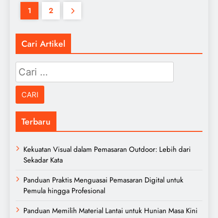
1
2
Cari Artikel
Cari
untuk:
Terbaru
Kekuatan Visual dalam Pemasaran Outdoor: Lebih dari
Sekadar Kata
Panduan Praktis Menguasai Pemasaran Digital untuk
Pemula hingga Profesional
Panduan Memilih Material Lantai untuk Hunian Masa Kini