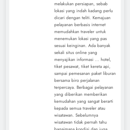
melakukan persiapan, sebab
lokasi yang indah kadang perlu
dicari dengan teliti. Kemajuan
pelayanan berbasis internet
memudahkan traveler untuk
menemukan lokasi yang pas
sesuai keinginan. Ada banyak
sekali situs online yang
menyajikan informasi ... hotel,
tiket pesawat, tiket kereta api,
sampai pemesanan paket liburan
bersama biro perjalanan
terpercaya. Berbagai pelayanan
yang diberikan memberikan
kemudahan yang sangat berarti
kepada semua traveler atau
wisatawan. Sebelumnya
wisatawan tidak pernah tahu
bagaimana kondisi dan juga