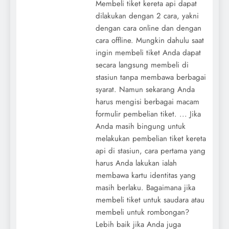
Membeli tiket kereta api dapat
dilakukan dengan 2 cara, yakni
dengan cara online dan dengan
cara offline. Mungkin dahulu saat
ingin membeli tiket Anda dapat
secara langsung membeli di
stasiun tanpa membawa berbagai
syarat. Namun sekarang Anda
harus mengisi berbagai macam
formulir pembelian tiket. ... Jika
Anda masih bingung untuk
melakukan pembelian tiket kereta
api di stasiun, cara pertama yang
harus Anda lakukan ialah
membawa kartu identitas yang
masih berlaku. Bagaimana jika
membeli tiket untuk saudara atau
membeli untuk rombongan?
Lebih baik jika Anda juga