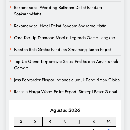
Rekomendasi Wedding Ballroom Dekat Bandara
Soekarno-Hatta
Rekomendasi Hotel Dekat Bandara Soekarno Hatta
Cara Top Up Diamond Mobile Legends Game Lengkap
Nonton Bola Gratis: Panduan Streaming Tanpa Repot
Top Up Game Terpercaya: Solusi Praktis dan Aman untuk
Gamers
Jasa Forwarder Ekspor Indonesia untuk Pengiriman Global
Rahasia Harga Wood Pellet Export: Strategi Pasar Global
Agustus 2026
S
S
R
K
J
S
M