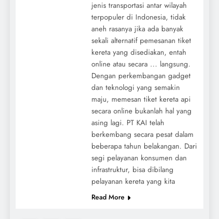
jenis transportasi antar wilayah
terpopuler di Indonesia, tidak
aneh rasanya jika ada banyak
sekali alternatif pemesanan tiket
kereta yang disediakan, entah
online atau secara ... langsung.
Dengan perkembangan gadget
dan teknologi yang semakin
maju, memesan tiket kereta api
secara online bukanlah hal yang
asing lagi. PT KAI telah
berkembang secara pesat dalam
beberapa tahun belakangan. Dari
segi pelayanan konsumen dan
infrastruktur, bisa dibilang
pelayanan kereta yang kita
Read More