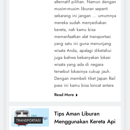
alternatif pilihan. Namun dengan
musim-musim liburan seperti
sekarang ini jangan ... umumnya
mereka sudah menyediakan
kereta, nah kamu bisa
memanfaatkan alat transportasi
yang satu ini guna menunjang
wisata Anda, apalagi diketahui
juga bahwa kebanyakan lokasi
wisata yang ada di negara
tersebut lokasinya cukup jauh.
Dengan membeli tiket Japan Rail
pass ini kamu bisa loncat antara
Read More
Tips Aman Liburan
Menggunakan Kereta Api
TRANSPORTASI