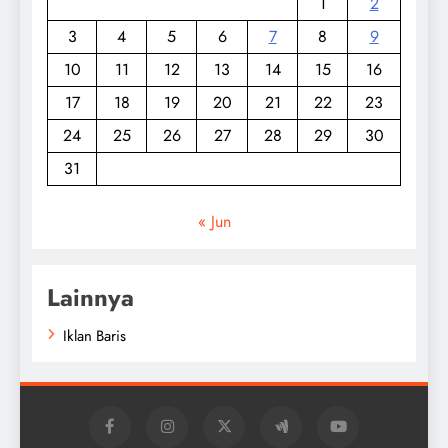
1
2
3
4
5
6
7
8
9
10
11
12
13
14
15
16
17
18
19
20
21
22
23
24
25
26
27
28
29
30
31
« Jun
Lainnya
Iklan Baris