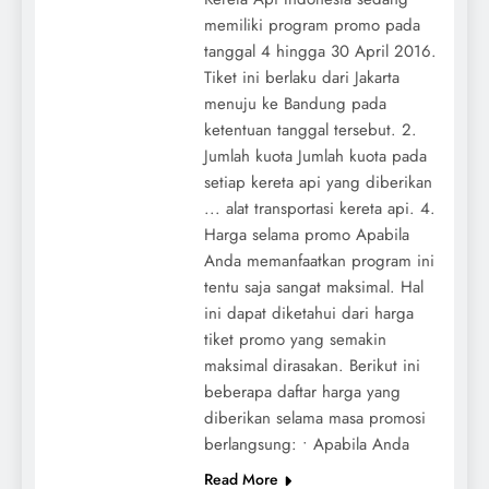
memiliki program promo pada
tanggal 4 hingga 30 April 2016.
Tiket ini berlaku dari Jakarta
menuju ke Bandung pada
ketentuan tanggal tersebut. 2.
Jumlah kuota Jumlah kuota pada
setiap kereta api yang diberikan
... alat transportasi kereta api. 4.
Harga selama promo Apabila
Anda memanfaatkan program ini
tentu saja sangat maksimal. Hal
ini dapat diketahui dari harga
tiket promo yang semakin
maksimal dirasakan. Berikut ini
beberapa daftar harga yang
diberikan selama masa promosi
berlangsung: • Apabila Anda
Read More