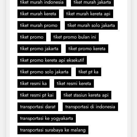
tiket murah indonesia
tiket murah jakarta
tiket murah kereta
tiket murah kereta api
tiket murah promo
tiket murah solo jakarta
tiket promo
tiket promo bulan ini
tiket promo jakarta
tiket promo kereta
tiket promo kereta api eksekutif
tiket promo solo jakarta
tiket pt ka
tiket resmi ka
tiket resmi kereta
tiket resmi pt kai
tiket stasiun kereta api
transportasi darat
transportasi di indonesia
transportasi ke yogyakarta
transportasi surabaya ke malang