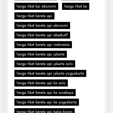
harga tiket kai ekonomi
harga tiket ke
harga tiket kereta api
harga tiket kereta api ekonomi
harga tiket kereta api eksekutif
harga tiket kereta api indonesia
harga tiket kereta api jakarta
harga tiket kereta api jakarta solo
harga tiket kereta api jakarta yogyakarta
harga tiket kereta api ke solo
harga tiket kereta api ke surabaya
harga tiket kereta api ke yogyakarta
harga tiket kereta api kelas bisnis