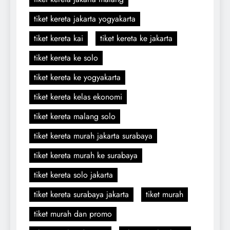
tiket kereta jakarta yogyakarta
tiket kereta kai
tiket kereta ke jakarta
tiket kereta ke solo
tiket kereta ke yogyakarta
tiket kereta kelas ekonomi
tiket kereta malang solo
tiket kereta murah jakarta surabaya
tiket kereta murah ke surabaya
tiket kereta solo jakarta
tiket kereta surabaya jakarta
tiket murah
tiket murah dan promo