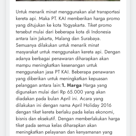
Untuk menarik minat menggunakan alat transportasi
kereta api. Maka PT. KAI memberikan harga promo
yang ditujukan ke kota Yogyakarta. Tiket promo
tersebut mulai dari beberapa kota di Indonesia
antara lain Jakarta, Malang dan Surabaya.
Semuanya dilakukan untuk menarik minat
masyarakat untuk menggunakan kereta api. Dengan
adanya berbagai penawaran diharapkan akan
mampu meningkatkan kesenangan untuk
menggunakan jasa PT KAI. Beberapa penawaran
yang diberikan untuk meningkatkan kepuasan
pelanggan antara lain:
1. Harga
Harga yang
digunakan mulai dari Rp 65.000 yang akan
diadakan pada bulan April ini. Acara yang
dilakukan ini dengan nama April Holiday 2016
dengan tiket kereta berlaku pada kelas ekonomi,
bisnis dan eksekutif. Dengan memberlakukan harga
tiket pada semua kelas diharapkan akan
meningkatkan pelayanan dan kenyamanan yang