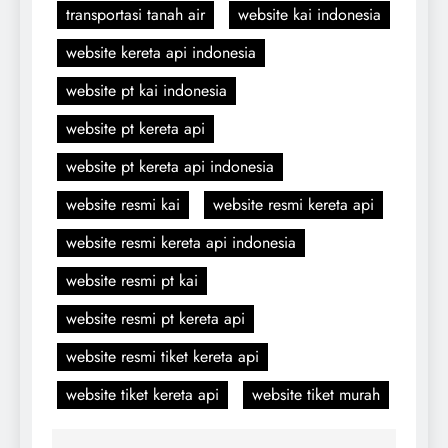
transportasi tanah air
website kai indonesia
website kereta api indonesia
website pt kai indonesia
website pt kereta api
website pt kereta api indonesia
website resmi kai
website resmi kereta api
website resmi kereta api indonesia
website resmi pt kai
website resmi pt kereta api
website resmi tiket kereta api
website tiket kereta api
website tiket murah