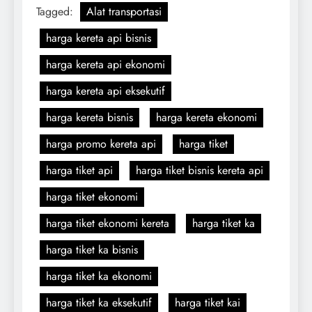
Tagged:
Alat transportasi
harga kereta api bisnis
harga kereta api ekonomi
harga kereta api eksekutif
harga kereta bisnis
harga kereta ekonomi
harga promo kereta api
harga tiket
harga tiket api
harga tiket bisnis kereta api
harga tiket ekonomi
harga tiket ekonomi kereta
harga tiket ka
harga tiket ka bisnis
harga tiket ka ekonomi
harga tiket ka eksekutif
harga tiket kai