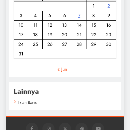
1
2
3
4
5
6
7
8
9
10
11
12
13
14
15
16
17
18
19
20
21
22
23
24
25
26
27
28
29
30
31
« Jun
Lainnya
Iklan Baris