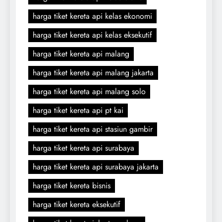
harga tiket kereta api kelas ekonomi
harga tiket kereta api kelas eksekutif
harga tiket kereta api malang
harga tiket kereta api malang jakarta
harga tiket kereta api malang solo
harga tiket kereta api pt kai
harga tiket kereta api stasiun gambir
harga tiket kereta api surabaya
harga tiket kereta api surabaya jakarta
harga tiket kereta bisnis
harga tiket kereta eksekutif