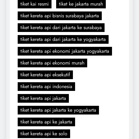
tiket kai resmi
tiket ke jakarta murah
tiket kereta api bisnis surabaya jakarta
tiket kereta api dari jakarta ke surabaya
tiket kereta api dari jakarta ke yogyakarta
tiket kereta api ekonomi jakarta yogyakarta
tiket kereta api ekonomi murah
tiket kereta api eksekutif
tiket kereta api indonesia
tiket kereta api jakarta
tiket kereta api jakarta ke yogyakarta
tiket kereta api ke jakarta
tiket kereta api ke solo