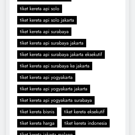
tiket kereta api solo
tiket kereta api solo jakarta
tiket kereta api surabaya
tiket kereta api surabaya jakarta
tiket kereta api surabaya jakarta eksekutif
tiket kereta api surabaya ke jakarta
tiket kereta api yogyakarta
tiket kereta api yogyakarta jakarta
tiket kereta api yogyakarta surabaya
tiket kereta bisnis
tiket kereta eksekutif
tiket kereta harga
tiket kereta indonesia
tiket kereta jakarta malang