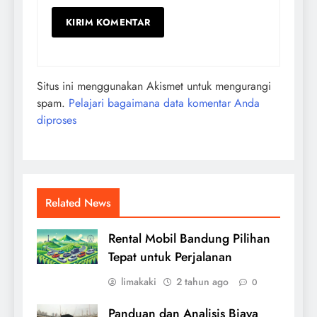
Situs ini menggunakan Akismet untuk mengurangi
spam.
Pelajari bagaimana data komentar Anda
diproses
Related News
Rental Mobil Bandung Pilihan
Tepat untuk Perjalanan
limakaki
2 tahun ago
0
Panduan dan Analisis Biaya