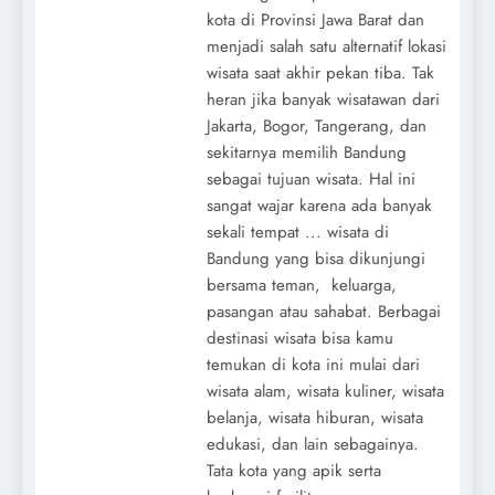
kota di Provinsi Jawa Barat dan
menjadi salah satu alternatif lokasi
wisata saat akhir pekan tiba. Tak
heran jika banyak wisatawan dari
Jakarta, Bogor, Tangerang, dan
sekitarnya memilih Bandung
sebagai tujuan wisata. Hal ini
sangat wajar karena ada banyak
sekali tempat ... wisata di
Bandung yang bisa dikunjungi
bersama teman, keluarga,
pasangan atau sahabat. Berbagai
destinasi wisata bisa kamu
temukan di kota ini mulai dari
wisata alam, wisata kuliner, wisata
belanja, wisata hiburan, wisata
edukasi, dan lain sebagainya.
Tata kota yang apik serta