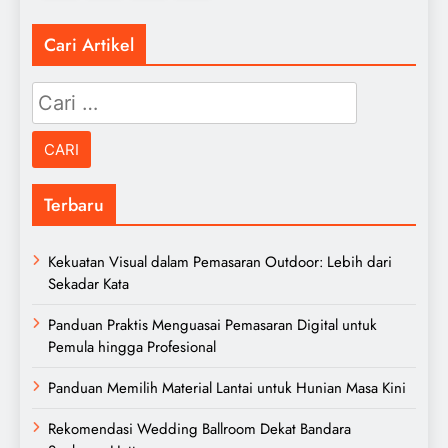
Cari Artikel
Cari
untuk:
Terbaru
Kekuatan Visual dalam Pemasaran Outdoor: Lebih dari
Sekadar Kata
Panduan Praktis Menguasai Pemasaran Digital untuk
Pemula hingga Profesional
Panduan Memilih Material Lantai untuk Hunian Masa Kini
Rekomendasi Wedding Ballroom Dekat Bandara