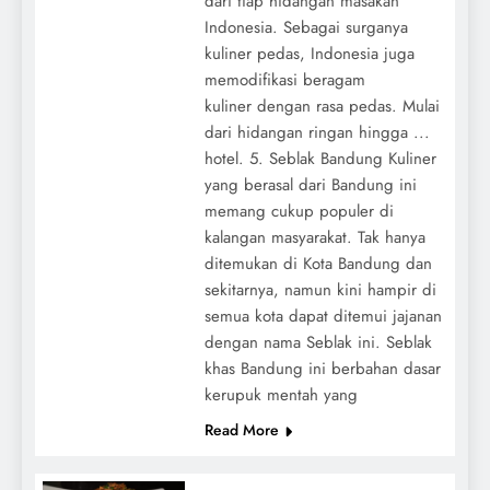
dari tiap hidangan masakan
Indonesia. Sebagai surganya
kuliner pedas, Indonesia juga
memodifikasi beragam
kuliner dengan rasa pedas. Mulai
dari hidangan ringan hingga ...
hotel. 5. Seblak Bandung Kuliner
yang berasal dari Bandung ini
memang cukup populer di
kalangan masyarakat. Tak hanya
ditemukan di Kota Bandung dan
sekitarnya, namun kini hampir di
semua kota dapat ditemui jajanan
dengan nama Seblak ini. Seblak
khas Bandung ini berbahan dasar
kerupuk mentah yang
Read More