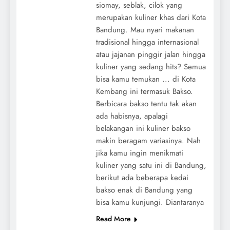
siomay, seblak, cilok yang
merupakan kuliner khas dari Kota
Bandung. Mau nyari makanan
tradisional hingga internasional
atau jajanan pinggir jalan hingga
kuliner yang sedang hits? Semua
bisa kamu temukan ... di Kota
Kembang ini termasuk Bakso.
Berbicara bakso tentu tak akan
ada habisnya, apalagi
belakangan ini kuliner bakso
makin beragam variasinya. Nah
jika kamu ingin menikmati
kuliner yang satu ini di Bandung,
berikut ada beberapa kedai
bakso enak di Bandung yang
bisa kamu kunjungi. Diantaranya
Read More