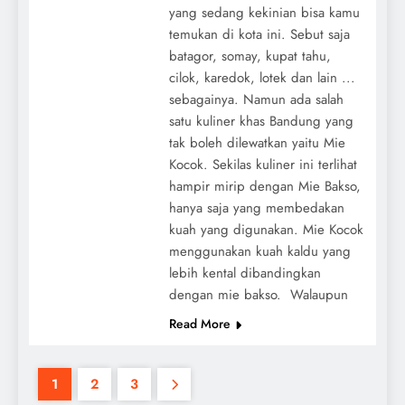
yang sedang kekinian bisa kamu
temukan di kota ini. Sebut saja
batagor, somay, kupat tahu,
cilok, karedok, lotek dan lain ...
sebagainya. Namun ada salah
satu kuliner khas Bandung yang
tak boleh dilewatkan yaitu Mie
Kocok. Sekilas kuliner ini terlihat
hampir mirip dengan Mie Bakso,
hanya saja yang membedakan
kuah yang digunakan. Mie Kocok
menggunakan kuah kaldu yang
lebih kental dibandingkan
dengan mie bakso. Walaupun
Read More
1
2
3