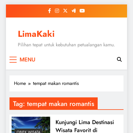
Skip
to
content
LimaKaki
Pilihan tepat untuk kebutuhan petualangan kamu.
MENU
Home
tempat makan romantis
Tag:
tempat makan romantis
Kunjungi Lima Destinasi
Wisata Favorit di
OBJEK WISATA