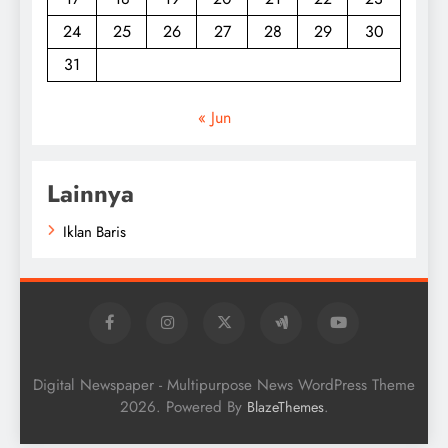
24
25
26
27
28
29
30
31
« Jun
Lainnya
Iklan Baris
Digital Newspaper - Multipurpose News WordPress Theme
2026. Powered By
.
BlazeThemes