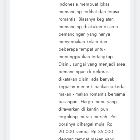
Indonesia membuat lokasi
memancing terlihat dan terasa
romantis. Biasanya kegiatan
memancing dilakukan di area
pemancingan yang hanya
menyediakan kolam dan
beberapa tempat untuk
menunggu ikan tertangkap.
Disini, sungai yang menjadi area
pemancingan di dekorasi ...
dikatakan disini ada banyak
kegiatan menarik bahkan sekedar
makan - makan romantis bersama
pasangan. Harga menu yang
ditawarkan di kantin pun
tergolong murah meriah. Per
porsinya dihargai mulai Rp
20.000 sampai Rp 35.000
dengan tempat makan yang