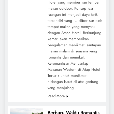
Hotel yang memberikan tempat
makan outdoor. Konsep luar
ruangan ini menjadi daya tarik
tersendiri yang ... diberikan oleh
tempat makan yang menyatu
dengan Aston Hotel. Berkunjung
kemari akan memberikan
pengalaman menikmati santapan
makan malam di suasana yang
romantis dan memikat.
Keromantisan Menyantap
Makanan Western di Atap Hotel
Tertarik untuk menikmati
hidangan barat di atas gedung
yang menjulang
Read More
Berburu Waktu Romantis