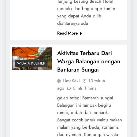
Tanjung Lesung Beach Hotel
memiliki berbagai tipe kamar
yang dapat Anda pilih
diantaranya ada
Read More
Aktivitas Terbaru Dari
Warga Balangan dengan
WISATA KULINER
Bantaran Sungai
LimaKaki
10 tahun
ago
0
1 mins
gelap tetapi Bantaran sungai
Balangan ini tampak begitu
ramai, indah dan menarik.
Sangat cocok untuk waktu makan
malam yang berbeda, romantis
dan nyaman. Kunjungan wisata