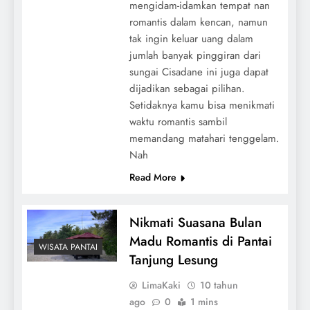
mengidam-idamkan tempat nan
romantis dalam kencan, namun
tak ingin keluar uang dalam
jumlah banyak pinggiran dari
sungai Cisadane ini juga dapat
dijadikan sebagai pilihan.
Setidaknya kamu bisa menikmati
waktu romantis sambil
memandang matahari tenggelam.
Nah
Read More
Nikmati Suasana Bulan
Madu Romantis di Pantai
WISATA PANTAI
Tanjung Lesung
LimaKaki
10 tahun
ago
0
1 mins