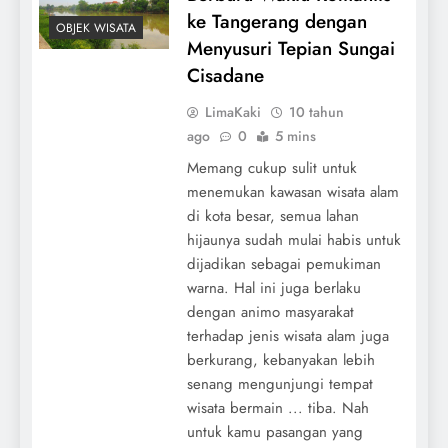
ke Tangerang dengan
OBJEK WISATA
Menyusuri Tepian Sungai
Cisadane
LimaKaki
10 tahun
ago
0
5 mins
Memang cukup sulit untuk
menemukan kawasan wisata alam
di kota besar, semua lahan
hijaunya sudah mulai habis untuk
dijadikan sebagai pemukiman
warna. Hal ini juga berlaku
dengan animo masyarakat
terhadap jenis wisata alam juga
berkurang, kebanyakan lebih
senang mengunjungi tempat
wisata bermain ... tiba. Nah
untuk kamu pasangan yang