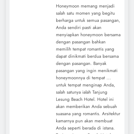
Honeymoon memang menjadi
salah satu momen yang begitu
berharga untuk semua pasangan,
Anda sendiri pasti akan
menyiapkan honeymoon bersama
dengan pasangan bahkan
memilih tempat romantis yang
dapat dinikmati berdua bersama
dengan pasangan. Banyak
pasangan yang ingin menikmati
honeymoonnya di tempat ...
untuk tempat menginap Anda,
salah satunya ialah Tanjung
Lesung Beach Hotel. Hotel ini
akan memberikan Anda sebuah
suasana yang romantis. Arsitektur
kamarnya pun akan membuat
Anda seperti berada di istana.