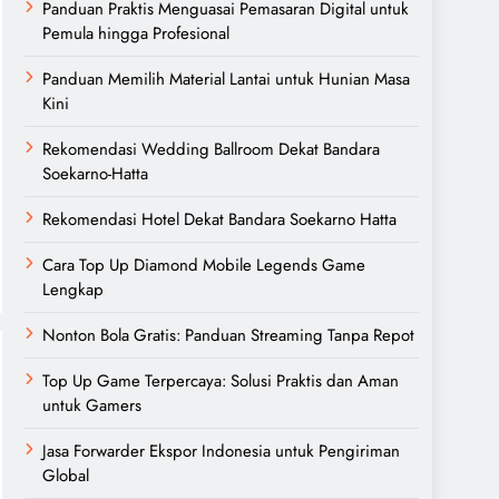
Panduan Praktis Menguasai Pemasaran Digital untuk
Pemula hingga Profesional
Panduan Memilih Material Lantai untuk Hunian Masa
Kini
Rekomendasi Wedding Ballroom Dekat Bandara
Soekarno-Hatta
Rekomendasi Hotel Dekat Bandara Soekarno Hatta
Cara Top Up Diamond Mobile Legends Game
Lengkap
Nonton Bola Gratis: Panduan Streaming Tanpa Repot
Top Up Game Terpercaya: Solusi Praktis dan Aman
untuk Gamers
Jasa Forwarder Ekspor Indonesia untuk Pengiriman
Global