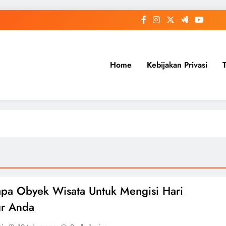
Home
Kebijakan Privasi
pa Obyek Wisata Untuk Mengisi Hari
ur Anda