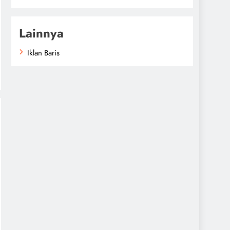
Lainnya
Iklan Baris