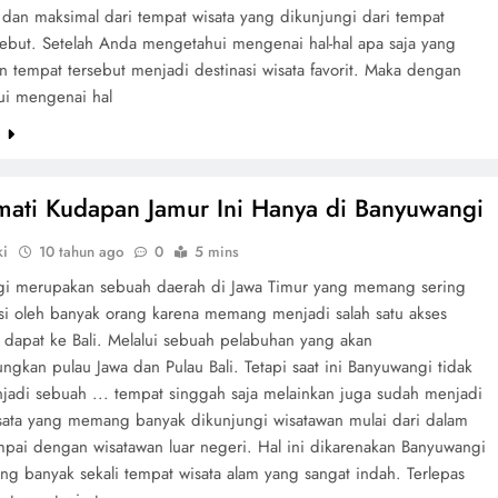
 dan maksimal dari tempat wisata yang dikunjungi dari tempat
rsebut. Setelah Anda mengetahui mengenai hal-hal apa saja yang
n tempat tersebut menjadi destinasi wisata favorit. Maka dengan
i mengenai hal
e
ati Kudapan Jamur Ini Hanya di Banyuwangi
ki
10 tahun ago
0
5 mins
i merupakan sebuah daerah di Jawa Timur yang memang sering
tasi oleh banyak orang karena memang menjadi salah satu akses
a dapat ke Bali. Melalui sebuah pelabuhan yang akan
gkan pulau Jawa dan Pulau Bali. Tetapi saat ini Banyuwangi tidak
jadi sebuah ... tempat singgah saja melainkan juga sudah menjadi
sata yang memang banyak dikunjungi wisatawan mulai dari dalam
mpai dengan wisatawan luar negeri. Hal ini dikarenakan Banyuwangi
g banyak sekali tempat wisata alam yang sangat indah. Terlepas