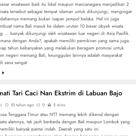
besar wisatawan baik itu lokal maupun mancanegara menjadikan 2
isata tersebut sebagai tempat idaman untuk dikunjungi, mengingat
ndahannya memang bukan isapan jempol belaka. Hal ini juga
mbuat nama Bali masuk ke dalam urutan 10 besar obyek wisata
g ... banyak dikunjungi oleh wisatawan luar negeri di Asia Pasifik.
mana dengan Anda?, apakah memiliki pemikiran yang sama juga.
tiap tahun kebanyakan yang melakukan beragam promosi untuk
lam negeri memang Bali, keunggulan lainnya adalah masyarakat
di sana sangat
e
ati Tari Caci Nan Ekstrim di Labuan Bajo
ki
10 tahun ago
0
5 mins
usa Tenggara Timur atau NTT memang lebih dikenal dengan
sata alamnya, tak jauh berbeda dengan Bali maupun Lombok yang
miliki banyak pantai indah. Daerah yang satu ini