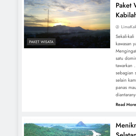
Paket 
Kabila
LimaKa
Sekali-kal
PAKET WISATA
kawasan y
Mengingat
satu domi
tawarkan .
sebagian 
selain ka
panas mau
diantarany
Read Mor
Menikm
Selata