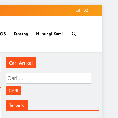
TOS
Tentang
Hubungi Kami
Cari Artikel
Cari
untuk:
Terbaru