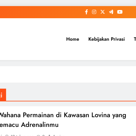
Home
Kebijakan Privasi
i
ahana Permainan di Kawasan Lovina yang
Memacu Adrenalinmu