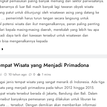
tingkat pemasukan paling banyak memang dari sektor pariwisatanya.
enarnya di luar Bali masih banyak lagi tawaran obyek wisata
ang patut untuk dikunjungi oleh wisatawan asing yang datang ke
 ... pemerintah harus turun tangan secara langsung untuk
l potensi wisata dan ikut mengenalkannya, peran paling penting
ri kepala masing-masing daerah, merekalah yang lebih tau apa
adi daya tarik dari kawasan tersebut untuk wisatawan dan
n bisa mengenalkannya kepada
e
empat Wisata yang Menjadi Primadona
ki
10 tahun ago
0
1 mins
gai jenis tempat wisata yang sangat menarik di Indonesia. Ada tiga
sata yang menjadi primadona pada tahun 2012 hingga 2015.
pat wisata tersebut berada di Jakarta, Bandung dan Bali. Dalam
ersebut banyaknya pemesanan yang dilakukan untuk liburan ke
sata ... tersebut. Dengan demikian akan memberikan informasi