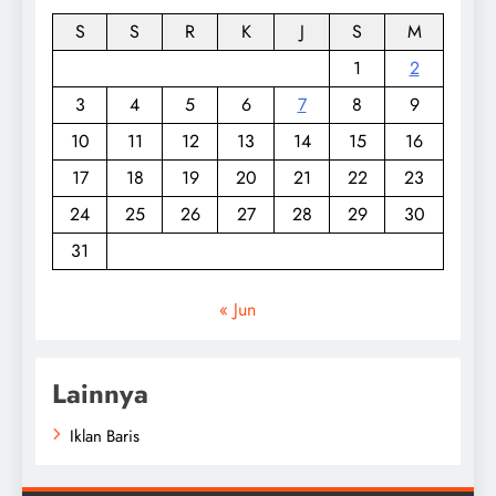
S
S
R
K
J
S
M
1
2
3
4
5
6
7
8
9
10
11
12
13
14
15
16
17
18
19
20
21
22
23
24
25
26
27
28
29
30
31
« Jun
Lainnya
Iklan Baris