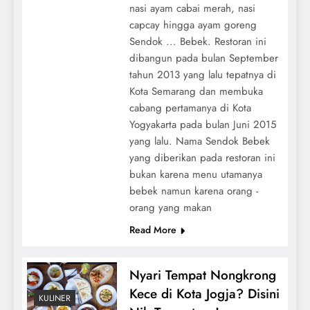
nasi ayam cabai merah, nasi
capcay hingga ayam goreng
Sendok ... Bebek. Restoran ini
dibangun pada bulan September
tahun 2013 yang lalu tepatnya di
Kota Semarang dan membuka
cabang pertamanya di Kota
Yogyakarta pada bulan Juni 2015
yang lalu. Nama Sendok Bebek
yang diberikan pada restoran ini
bukan karena menu utamanya
bebek namun karena orang -
orang yang makan
Read More
Nyari Tempat Nongkrong
Kece di Kota Jogja? Disini
KULINER