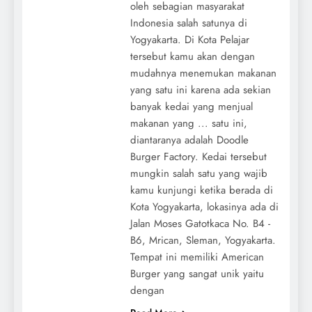
oleh sebagian masyarakat
Indonesia salah satunya di
Yogyakarta. Di Kota Pelajar
tersebut kamu akan dengan
mudahnya menemukan makanan
yang satu ini karena ada sekian
banyak kedai yang menjual
makanan yang ... satu ini,
diantaranya adalah Doodle
Burger Factory. Kedai tersebut
mungkin salah satu yang wajib
kamu kunjungi ketika berada di
Kota Yogyakarta, lokasinya ada di
Jalan Moses Gatotkaca No. B4 -
B6, Mrican, Sleman, Yogyakarta.
Tempat ini memiliki American
Burger yang sangat unik yaitu
dengan