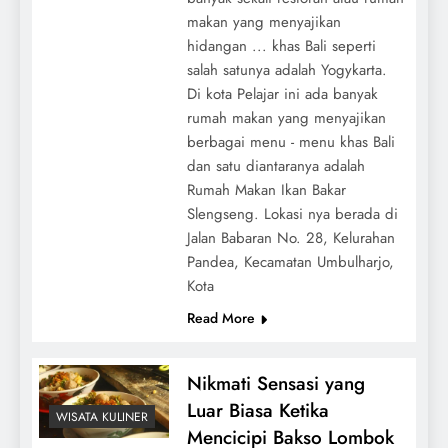
makan yang menyajikan
hidangan ... khas Bali seperti
salah satunya adalah Yogykarta.
Di kota Pelajar ini ada banyak
rumah makan yang menyajikan
berbagai menu - menu khas Bali
dan satu diantaranya adalah
Rumah Makan Ikan Bakar
Slengseng. Lokasi nya berada di
Jalan Babaran No. 28, Kelurahan
Pandea, Kecamatan Umbulharjo,
Kota
Read More
Nikmati Sensasi yang
Luar Biasa Ketika
WISATA KULINER
Mencicipi Bakso Lombok