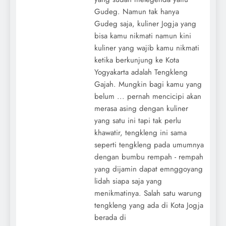
Gudeg. Namun tak hanya
Gudeg saja, kuliner Jogja yang
bisa kamu nikmati namun kini
kuliner yang wajib kamu nikmati
ketika berkunjung ke Kota
Yogyakarta adalah Tengkleng
Gajah. Mungkin bagi kamu yang
belum ... pernah mencicipi akan
merasa asing dengan kuliner
yang satu ini tapi tak perlu
khawatir, tengkleng ini sama
seperti tengkleng pada umumnya
dengan bumbu rempah - rempah
yang dijamin dapat emnggoyang
lidah siapa saja yang
menikmatinya. Salah satu warung
tengkleng yang ada di Kota Jogja
berada di