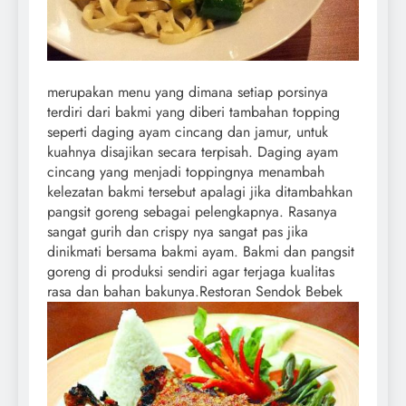
merupakan menu yang dimana setiap porsinya
terdiri dari bakmi yang diberi tambahan topping
seperti daging ayam cincang dan jamur, untuk
kuahnya disajikan secara terpisah. Daging ayam
cincang yang menjadi toppingnya menambah
kelezatan bakmi tersebut apalagi jika ditambahkan
pangsit goreng sebagai pelengkapnya. Rasanya
sangat gurih dan crispy nya sangat pas jika
dinikmati bersama bakmi ayam. Bakmi dan pangsit
goreng di produksi sendiri agar terjaga kualitas
rasa dan bahan bakunya.
Restoran Sendok Bebek