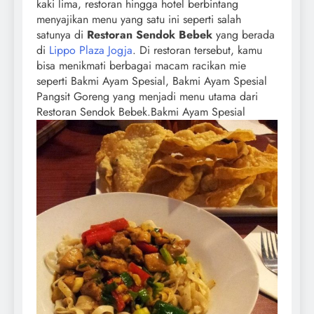
kaki lima, restoran hingga hotel berbintang
menyajikan menu yang satu ini seperti salah
satunya di
Restoran Sendok Bebek
yang berada
di
Lippo Plaza Jogja
. Di restoran tersebut, kamu
bisa menikmati berbagai macam racikan mie
seperti Bakmi Ayam Spesial, Bakmi Ayam Spesial
Pangsit Goreng yang menjadi menu utama dari
Restoran Sendok Bebek.
Bakmi Ayam Spesial