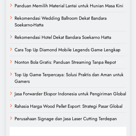
Panduan Memilih Material Lantai untuk Hunian Masa Kini
Rekomendasi Wedding Ballroom Dekat Bandara
Soekarno-Hatta
Rekomendasi Hotel Dekat Bandara Soekarno Hatta
Cara Top Up Diamond Mobile Legends Game Lengkap
Nonton Bola Gratis: Panduan Streaming Tanpa Repot
Top Up Game Terpercaya: Solusi Praktis dan Aman untuk
Gamers
Jasa Forwarder Ekspor Indonesia untuk Pengiriman Global
Rahasia Harga Wood Pellet Export: Strategi Pasar Global
Perusahaan Signage dan Jasa Laser Cutting Terdepan