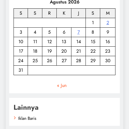
Agustus 2026
S
S
R
K
J
S
M
1
2
3
4
5
6
7
8
9
10
11
12
13
14
15
16
17
18
19
20
21
22
23
24
25
26
27
28
29
30
31
« Jun
Lainnya
Iklan Baris