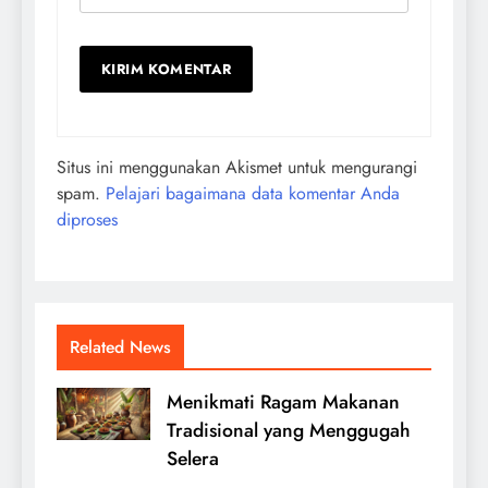
Situs ini menggunakan Akismet untuk mengurangi
spam.
Pelajari bagaimana data komentar Anda
diproses
Related News
Menikmati Ragam Makanan
Tradisional yang Menggugah
Selera