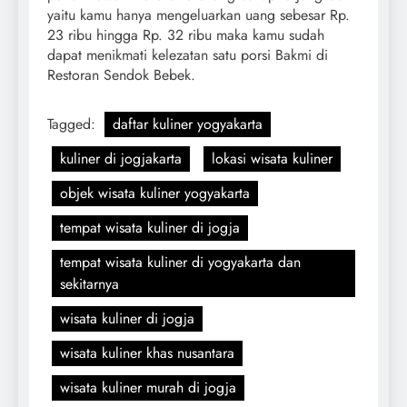
yaitu kamu hanya mengeluarkan uang sebesar Rp.
23 ribu hingga Rp. 32 ribu maka kamu sudah
dapat menikmati kelezatan satu porsi Bakmi di
Restoran Sendok Bebek.
Tagged:
daftar kuliner yogyakarta
kuliner di jogjakarta
lokasi wisata kuliner
objek wisata kuliner yogyakarta
tempat wisata kuliner di jogja
tempat wisata kuliner di yogyakarta dan
sekitarnya
wisata kuliner di jogja
wisata kuliner khas nusantara
wisata kuliner murah di jogja