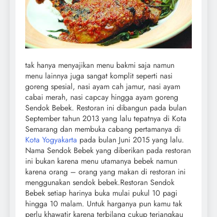
tak hanya menyajikan menu bakmi saja namun
menu lainnya juga sangat komplit seperti nasi
goreng spesial, nasi ayam cah jamur, nasi ayam
cabai merah, nasi capcay hingga ayam goreng
Sendok Bebek. Restoran ini dibangun pada bulan
September tahun 2013 yang lalu tepatnya di Kota
Semarang dan membuka cabang pertamanya di
Kota Yogyakarta
pada bulan Juni 2015 yang lalu.
Nama Sendok Bebek yang diberikan pada restoran
ini bukan karena menu utamanya bebek namun
karena orang – orang yang makan di restoran ini
menggunakan sendok bebek.Restoran Sendok
Bebek setiap harinya buka mulai pukul 10 pagi
hingga 10 malam. Untuk harganya pun kamu tak
perlu khawatir karena terbilang cukup terjangkau