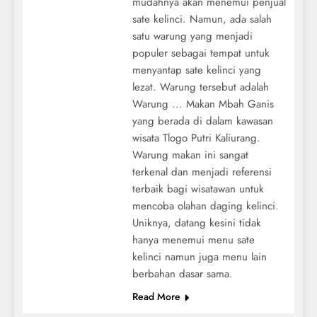
mudahnya akan menemui penjual
sate kelinci. Namun, ada salah
satu warung yang menjadi
populer sebagai tempat untuk
menyantap sate kelinci yang
lezat. Warung tersebut adalah
Warung ... Makan Mbah Ganis
yang berada di dalam kawasan
wisata Tlogo Putri Kaliurang.
Warung makan ini sangat
terkenal dan menjadi referensi
terbaik bagi wisatawan untuk
mencoba olahan daging kelinci.
Uniknya, datang kesini tidak
hanya menemui menu sate
kelinci namun juga menu lain
berbahan dasar sama.
Read More