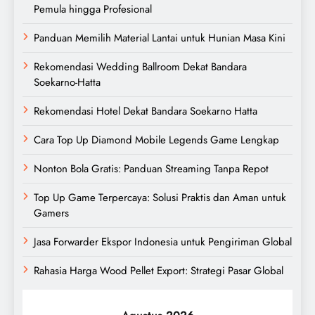
Pemula hingga Profesional
Panduan Memilih Material Lantai untuk Hunian Masa Kini
Rekomendasi Wedding Ballroom Dekat Bandara
Soekarno-Hatta
Rekomendasi Hotel Dekat Bandara Soekarno Hatta
Cara Top Up Diamond Mobile Legends Game Lengkap
Nonton Bola Gratis: Panduan Streaming Tanpa Repot
Top Up Game Terpercaya: Solusi Praktis dan Aman untuk
Gamers
Jasa Forwarder Ekspor Indonesia untuk Pengiriman Global
Rahasia Harga Wood Pellet Export: Strategi Pasar Global