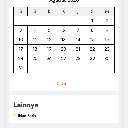
Agustus 2026
S
S
R
K
J
S
M
1
2
3
4
5
6
7
8
9
10
11
12
13
14
15
16
17
18
19
20
21
22
23
24
25
26
27
28
29
30
31
« Jun
Lainnya
Iklan Baris