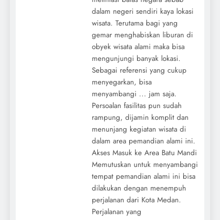
dalam negeri sendiri kaya lokasi
wisata. Terutama bagi yang
gemar menghabiskan liburan di
obyek wisata alami maka bisa
mengunjungi banyak lokasi.
Sebagai referensi yang cukup
menyegarkan, bisa
menyambangi ... jam saja.
Persoalan fasilitas pun sudah
rampung, dijamin komplit dan
menunjang kegiatan wisata di
dalam area pemandian alami ini.
Akses Masuk ke Area Batu Mandi
Memutuskan untuk menyambangi
tempat pemandian alami ini bisa
dilakukan dengan menempuh
perjalanan dari Kota Medan.
Perjalanan yang