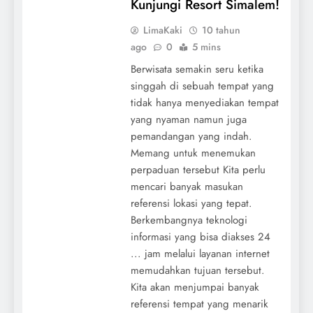
Kunjungi Resort Simalem!
LimaKaki
10 tahun
ago
0
5 mins
Berwisata semakin seru ketika
singgah di sebuah tempat yang
tidak hanya menyediakan tempat
yang nyaman namun juga
pemandangan yang indah.
Memang untuk menemukan
perpaduan tersebut Kita perlu
mencari banyak masukan
referensi lokasi yang tepat.
Berkembangnya teknologi
informasi yang bisa diakses 24
... jam melalui layanan internet
memudahkan tujuan tersebut.
Kita akan menjumpai banyak
referensi tempat yang menarik