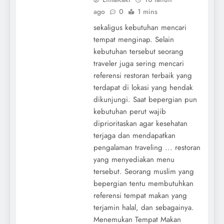
ago
0
1 mins
sekaligus kebutuhan mencari
tempat menginap. Selain
kebutuhan tersebut seorang
traveler juga sering mencari
referensi restoran terbaik yang
terdapat di lokasi yang hendak
dikunjungi. Saat bepergian pun
kebutuhan perut wajib
diprioritaskan agar kesehatan
terjaga dan mendapatkan
pengalaman traveling ... restoran
yang menyediakan menu
tersebut. Seorang muslim yang
bepergian tentu membutuhkan
referensi tempat makan yang
terjamin halal, dan sebagainya.
Menemukan Tempat Makan