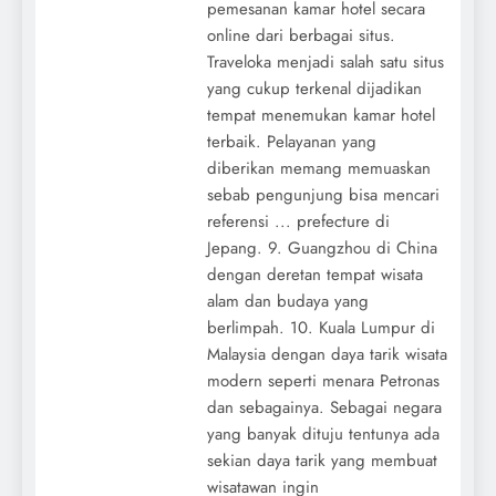
pemesanan kamar hotel secara
online dari berbagai situs.
Traveloka menjadi salah satu situs
yang cukup terkenal dijadikan
tempat menemukan kamar hotel
terbaik. Pelayanan yang
diberikan memang memuaskan
sebab pengunjung bisa mencari
referensi ... prefecture di
Jepang. 9. Guangzhou di China
dengan deretan tempat wisata
alam dan budaya yang
berlimpah. 10. Kuala Lumpur di
Malaysia dengan daya tarik wisata
modern seperti menara Petronas
dan sebagainya. Sebagai negara
yang banyak dituju tentunya ada
sekian daya tarik yang membuat
wisatawan ingin