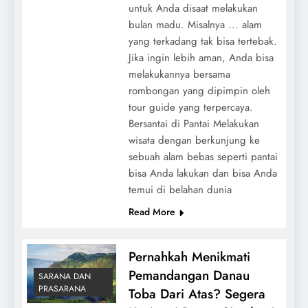
untuk Anda disaat melakukan
bulan madu. Misalnya ... alam
yang terkadang tak bisa tertebak.
Jika ingin lebih aman, Anda bisa
melakukannya bersama
rombongan yang dipimpin oleh
tour guide yang terpercaya.
Bersantai di Pantai Melakukan
wisata dengan berkunjung ke
sebuah alam bebas seperti pantai
bisa Anda lakukan dan bisa Anda
temui di belahan dunia
Read More
Pernahkah Menikmati
Pemandangan Danau
SARANA DAN
PRASARANA
Toba Dari Atas? Segera