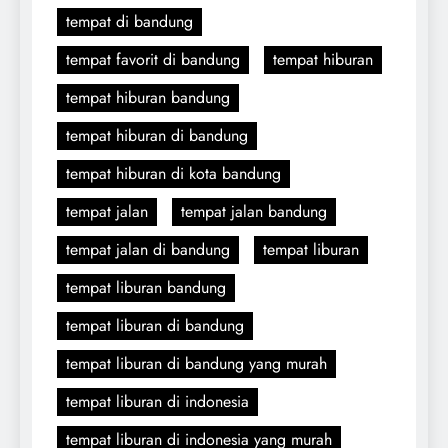
tempat di bandung
tempat favorit di bandung
tempat hiburan
tempat hiburan bandung
tempat hiburan di bandung
tempat hiburan di kota bandung
tempat jalan
tempat jalan bandung
tempat jalan di bandung
tempat liburan
tempat liburan bandung
tempat liburan di bandung
tempat liburan di bandung yang murah
tempat liburan di indonesia
tempat liburan di indonesia yang murah