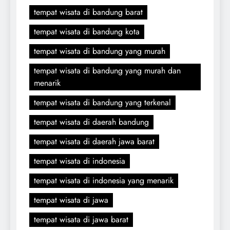
tempat wisata di bandung barat
tempat wisata di bandung kota
tempat wisata di bandung yang murah
tempat wisata di bandung yang murah dan
menarik
tempat wisata di bandung yang terkenal
tempat wisata di daerah bandung
tempat wisata di daerah jawa barat
tempat wisata di indonesia
tempat wisata di indonesia yang menarik
tempat wisata di jawa
tempat wisata di jawa barat