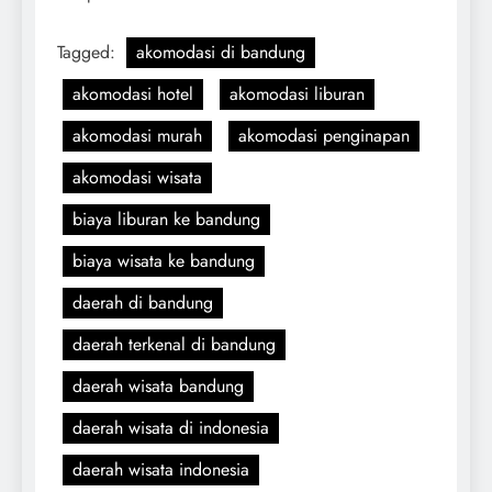
Tagged:
akomodasi di bandung
akomodasi hotel
akomodasi liburan
akomodasi murah
akomodasi penginapan
akomodasi wisata
biaya liburan ke bandung
biaya wisata ke bandung
daerah di bandung
daerah terkenal di bandung
daerah wisata bandung
daerah wisata di indonesia
daerah wisata indonesia