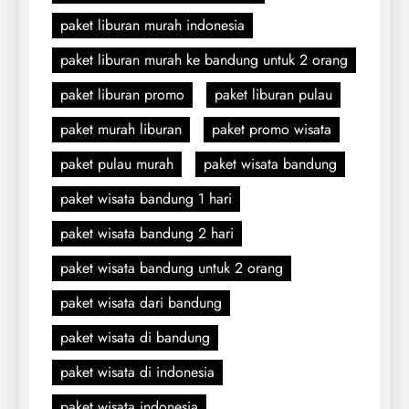
paket liburan murah indonesia
paket liburan murah ke bandung untuk 2 orang
paket liburan promo
paket liburan pulau
paket murah liburan
paket promo wisata
paket pulau murah
paket wisata bandung
paket wisata bandung 1 hari
paket wisata bandung 2 hari
paket wisata bandung untuk 2 orang
paket wisata dari bandung
paket wisata di bandung
paket wisata di indonesia
paket wisata indonesia