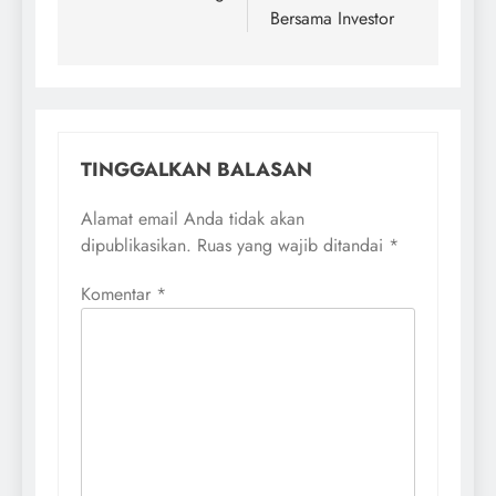
Bersama Investor
TINGGALKAN BALASAN
Alamat email Anda tidak akan
dipublikasikan.
Ruas yang wajib ditandai
*
Komentar
*