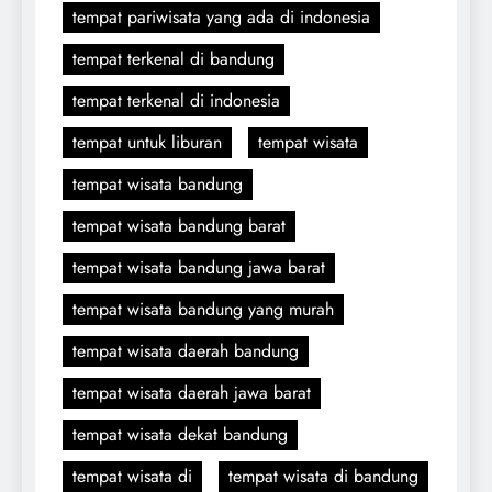
tempat pariwisata yang ada di indonesia
tempat terkenal di bandung
tempat terkenal di indonesia
tempat untuk liburan
tempat wisata
tempat wisata bandung
tempat wisata bandung barat
tempat wisata bandung jawa barat
tempat wisata bandung yang murah
tempat wisata daerah bandung
tempat wisata daerah jawa barat
tempat wisata dekat bandung
tempat wisata di
tempat wisata di bandung