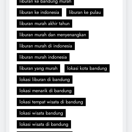
liburan ke bandung murah
liburan ke indonesia
liburan ke pulau
liburan murah akhir tahun
liburan murah dan menyenangkan
liburan murah di indonesia
liburan murah indonesia
liburan yang murah
lokasi kota bandung
lokasi liburan di bandung
lokasi menarik di bandung
lokasi tempat wisata di bandung
lokasi wisata bandung
lokasi wisata di bandung