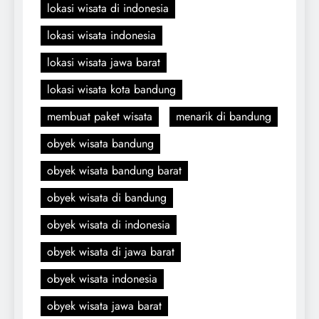
lokasi wisata di indonesia
lokasi wisata indonesia
lokasi wisata jawa barat
lokasi wisata kota bandung
membuat paket wisata
menarik di bandung
obyek wisata bandung
obyek wisata bandung barat
obyek wisata di bandung
obyek wisata di indonesia
obyek wisata di jawa barat
obyek wisata indonesia
obyek wisata jawa barat