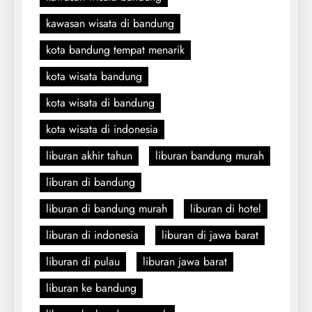
kawasan wisata di bandung
kota bandung tempat menarik
kota wisata bandung
kota wisata di bandung
kota wisata di indonesia
liburan akhir tahun
liburan bandung murah
liburan di bandung
liburan di bandung murah
liburan di hotel
liburan di indonesia
liburan di jawa barat
liburan di pulau
liburan jawa barat
liburan ke bandung