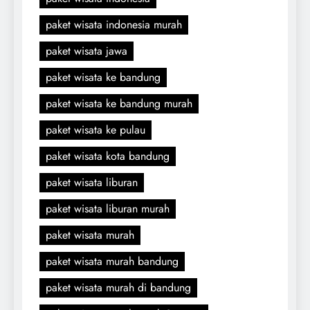
paket wisata indonesia murah
paket wisata jawa
paket wisata ke bandung
paket wisata ke bandung murah
paket wisata ke pulau
paket wisata kota bandung
paket wisata liburan
paket wisata liburan murah
paket wisata murah
paket wisata murah bandung
paket wisata murah di bandung