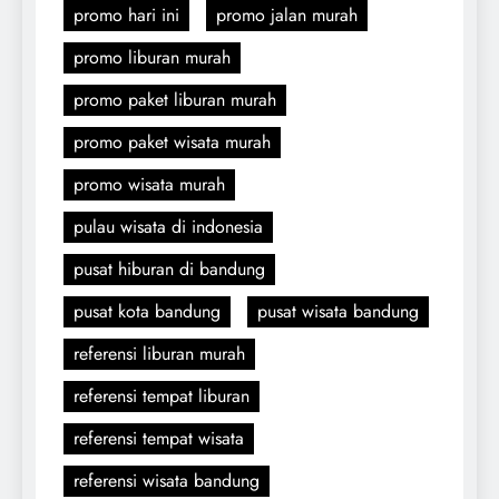
promo hari ini
promo jalan murah
promo liburan murah
promo paket liburan murah
promo paket wisata murah
promo wisata murah
pulau wisata di indonesia
pusat hiburan di bandung
pusat kota bandung
pusat wisata bandung
referensi liburan murah
referensi tempat liburan
referensi tempat wisata
referensi wisata bandung