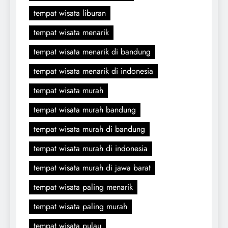
tempat wisata liburan
tempat wisata menarik
tempat wisata menarik di bandung
tempat wisata menarik di indonesia
tempat wisata murah
tempat wisata murah bandung
tempat wisata murah di bandung
tempat wisata murah di indonesia
tempat wisata murah di jawa barat
tempat wisata paling menarik
tempat wisata paling murah
tempat wisata pulau