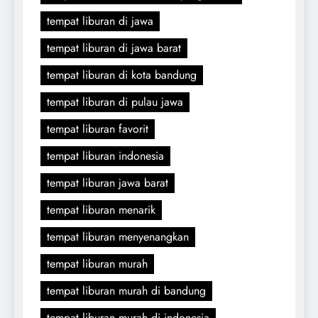
tempat liburan di jawa
tempat liburan di jawa barat
tempat liburan di kota bandung
tempat liburan di pulau jawa
tempat liburan favorit
tempat liburan indonesia
tempat liburan jawa barat
tempat liburan menarik
tempat liburan menyenangkan
tempat liburan murah
tempat liburan murah di bandung
tempat liburan murah di indonesia