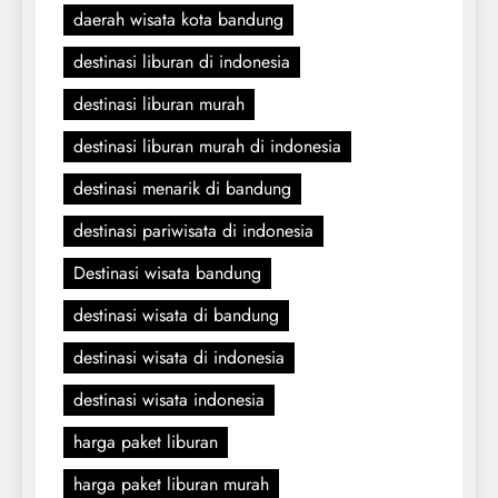
daerah wisata kota bandung
destinasi liburan di indonesia
destinasi liburan murah
destinasi liburan murah di indonesia
destinasi menarik di bandung
destinasi pariwisata di indonesia
Destinasi wisata bandung
destinasi wisata di bandung
destinasi wisata di indonesia
destinasi wisata indonesia
harga paket liburan
harga paket liburan murah