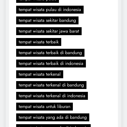
tempat wisata pulau di indonesia
tempat wisata sekitar bandung
tempat wisata sekitar jawa barat
tempat wisata terbaik
tempat wisata terbaik di bandung
tempat wisata terbaik di indonesia
tempat wisata terkenal
tempat wisata terkenal di bandung
tempat wisata terkenal di indonesia
tempat wisata untuk liburan
tempat wisata yang ada di bandung