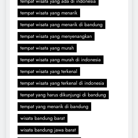
tempat wisata yang ada di indonesia
tempat wisata yang menarik
tempat wisata yang menarik di bandung
tempat wisata yang menyenangkan
tempat wisata yang murah
tempat wisata yang murah di indonesia
tempat wisata yang terkenal
tempat wisata yang terkenal di indonesia
tempat yang harus dikunjungi di bandung
tempat yang menarik di bandung
wisata bandung barat
wisata bandung jawa barat