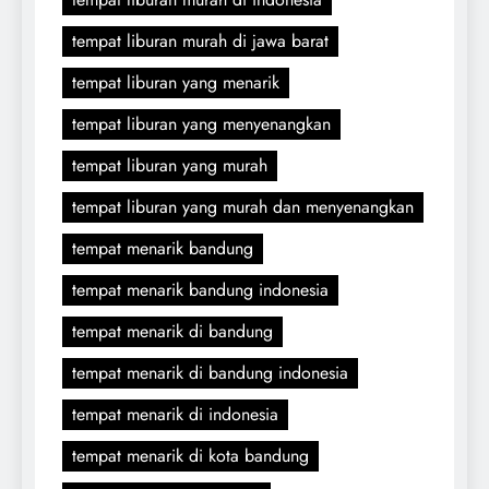
tempat liburan murah di jawa barat
tempat liburan yang menarik
tempat liburan yang menyenangkan
tempat liburan yang murah
tempat liburan yang murah dan menyenangkan
tempat menarik bandung
tempat menarik bandung indonesia
tempat menarik di bandung
tempat menarik di bandung indonesia
tempat menarik di indonesia
tempat menarik di kota bandung