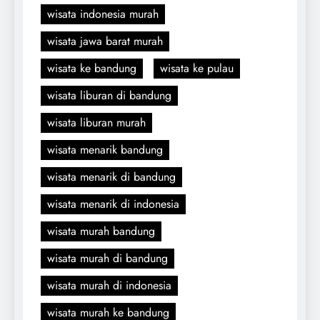
wisata indonesia murah
wisata jawa barat murah
wisata ke bandung
wisata ke pulau
wisata liburan di bandung
wisata liburan murah
wisata menarik bandung
wisata menarik di bandung
wisata menarik di indonesia
wisata murah bandung
wisata murah di bandung
wisata murah di indonesia
wisata murah ke bandung