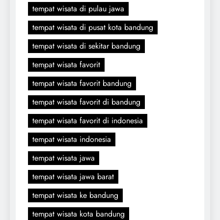
tempat wisata di pulau jawa
tempat wisata di pusat kota bandung
tempat wisata di sekitar bandung
tempat wisata favorit
tempat wisata favorit bandung
tempat wisata favorit di bandung
tempat wisata favorit di indonesia
tempat wisata indonesia
tempat wisata jawa
tempat wisata jawa barat
tempat wisata ke bandung
tempat wisata kota bandung