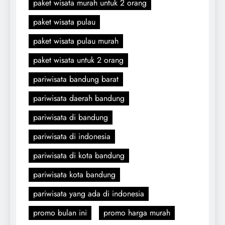
paket wisata murah untuk 2 orang
paket wisata pulau
paket wisata pulau murah
paket wisata untuk 2 orang
pariwisata bandung barat
pariwisata daerah bandung
pariwisata di bandung
pariwisata di indonesia
pariwisata di kota bandung
pariwisata kota bandung
pariwisata yang ada di indonesia
promo bulan ini
promo harga murah