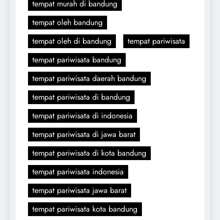
tempat murah di bandung
tempat oleh bandung
tempat oleh di bandung
tempat pariwisata
tempat pariwisata bandung
tempat pariwisata daerah bandung
tempat pariwisata di bandung
tempat pariwisata di indonesia
tempat pariwisata di jawa barat
tempat pariwisata di kota bandung
tempat pariwisata indonesia
tempat pariwisata jawa barat
tempat pariwisata kota bandung