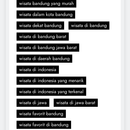
wisata bandung yang murah
wisata dalam kota bandung
wisata dekat bandung
wisata di bandung
wisata di bandung barat
wisata di bandung jawa barat
wisata di daerah bandung
wisata di indonesia
wisata di indonesia yang menarik
wisata di indonesia yang terkenal
wisata di jawa
wisata di jawa barat
wisata favorit bandung
wisata favorit di bandung