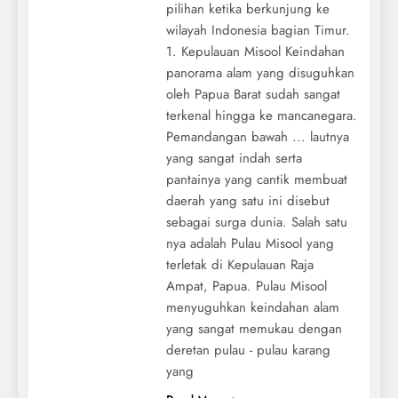
pilihan ketika berkunjung ke
wilayah Indonesia bagian Timur.
1. Kepulauan Misool Keindahan
panorama alam yang disuguhkan
oleh Papua Barat sudah sangat
terkenal hingga ke mancanegara.
Pemandangan bawah ... lautnya
yang sangat indah serta
pantainya yang cantik membuat
daerah yang satu ini disebut
sebagai surga dunia. Salah satu
nya adalah Pulau Misool yang
terletak di Kepulauan Raja
Ampat, Papua. Pulau Misool
menyuguhkan keindahan alam
yang sangat memukau dengan
deretan pulau - pulau karang
yang