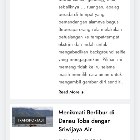
sebaliknya ... ruangan, apalagi
berada di tempat yang
pemandangan alamnya bagus.
Beberapa orang rela melakukan
petualangan ke tempat-tempat
ekstrim dan indah untuk
mengabadikan background selfie
yang mengagumkan. Pilihan ini
memang tidak keliru selama
masih memilih cara aman untuk
mengambil gambar diri sendiri.
Read More
Menikmati Berlibur di
Danau Toba dengan
TRANSPORTASI
Sriwijaya Air