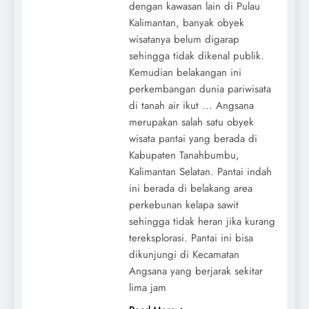
dengan kawasan lain di Pulau
Kalimantan, banyak obyek
wisatanya belum digarap
sehingga tidak dikenal publik.
Kemudian belakangan ini
perkembangan dunia pariwisata
di tanah air ikut ... Angsana
merupakan salah satu obyek
wisata pantai yang berada di
Kabupaten Tanahbumbu,
Kalimantan Selatan. Pantai indah
ini berada di belakang area
perkebunan kelapa sawit
sehingga tidak heran jika kurang
tereksplorasi. Pantai ini bisa
dikunjungi di Kecamatan
Angsana yang berjarak sekitar
lima jam