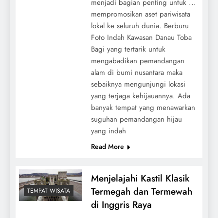
menjadi bagian penting untuk ...
mempromosikan aset pariwisata
lokal ke seluruh dunia. Berburu
Foto Indah Kawasan Danau Toba
Bagi yang tertarik untuk
mengabadikan pemandangan
alam di bumi nusantara maka
sebaiknya mengunjungi lokasi
yang terjaga kehijauannya. Ada
banyak tempat yang menawarkan
suguhan pemandangan hijau
yang indah
Read More
Menjelajahi Kastil Klasik
Termegah dan Termewah
TEMPAT WISATA
di Inggris Raya