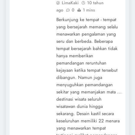
LimaKaki
10 tahun
ago
0
1 mins
Berkunjung ke tempat - tempat
yang bersejarah memang selalu
menawarkan pengalaman yang
seru dan berbeda. Beberapa
tempat bersejarah bahkan tidak
hanya memberikan
pemandangan reruntuhan
kejayaan ketika tempat tersebut
dibangun. Namun juga
menyuguhkan pemandangan
sekitar yang memanjakan mata ...
destinasi wisata seluruh
wisatawan dunia hingga
sekarang. Desain kastil secara
keseluruhan memiliki 22 menara
yang menawarkan tempat