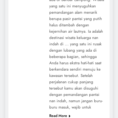
yang satu ini menyuguhkan
pemandangan alam menarik
berupa pasir pantai yang putih
halus ditambah dengan
kejernihan air lautnya. Ia adalah
destinasi wisata keluarga nan
indah di ... yang satu ini rusak
dengan lubang yang ada di
beberapa bagian, sehingga
Anda harus ekstra hati-hati saat
berkendara sendiri menuju ke
kawasan tersebut. Setelah
perjalanan cukup panjang
tersebut kamu akan disuguhi
dengan pemandangan pantai
nan indah, namun jangan buru-
buru masuk, wajib untuk
Read More