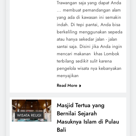
Trawangan saja yang dapat Anda
... membuat pemandangan alam
yang ada di kawasan ini semakin
indah. Di tepi pantai, Anda bisa
berkeliling menggunakan sepeda
atau hanya sekedar jalan - jalan
santai saja. Disini jika Anda ingin
mencari makanan khas Lombok
terbilang sedikit sulit karena
pengelola wisata nya kebanyakan
menyajikan
Read More
Masjid Tertua yang
Bernilai Sejarah
WISATA RELIGI
Masuknya Islam di Pulau
Bali