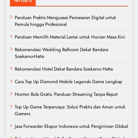
Panduan Praktis Menguasai Pemasaran Digital untuk
Pemula hingga Profesional
Panduan Memilih Material Lantai untuk Hunian Masa Kini
Rekomendasi Wedding Ballroom Dekat Bandara
Soekarno-Hatta
Rekomendasi Hotel Dekat Bandara Soekarno Hatta
Cara Top Up Diamond Mobile Legends Game Lengkap
Nonton Bola Gratis: Panduan Streaming Tanpa Repot
Top Up Game Terpercaya: Solusi Praktis dan Aman untuk
Gamers
Jasa Forwarder Ekspor Indonesia untuk Pengiriman Global