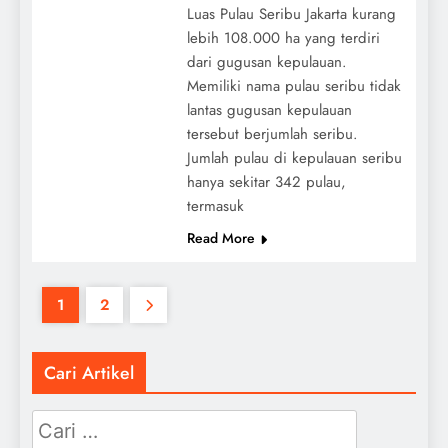
Luas Pulau Seribu Jakarta kurang
lebih 108.000 ha yang terdiri
dari gugusan kepulauan.
Memiliki nama pulau seribu tidak
lantas gugusan kepulauan
tersebut berjumlah seribu.
Jumlah pulau di kepulauan seribu
hanya sekitar 342 pulau,
termasuk
Read More
1
2
Cari Artikel
Cari