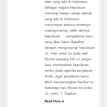
alam yang ada di Indonesia.
Sebagai negara kepulauan
memang hampir setiap daerah
yang ada di Indonesia
menyimpan pesona wisatanya
masing-masing, salah satunya
kepulauan ... pengalaman baru
yang akan kamu dapatkan
dengan mengunjungi kepulauan
ini. Nah untuk itu pada saat
liburan panjang kali ini jangan
lupa memasukkan kepulauan
seribu pada agenda perjalanan
Anda. Agar perjalanan kamu
lebih menyenangkan berikut ini
beberapa tips liburan ke pulau
ini, yaitu: 1. Siapkan
Read More