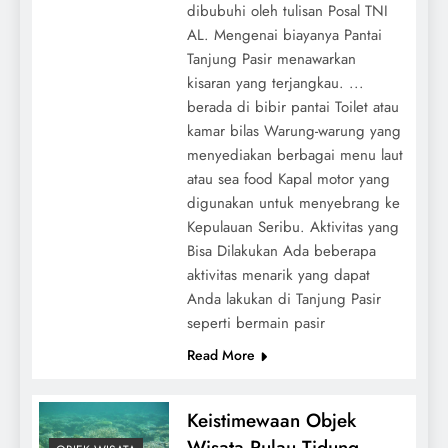
dibubuhi oleh tulisan Posal TNI
AL. Mengenai biayanya Pantai
Tanjung Pasir menawarkan
kisaran yang terjangkau. ...
berada di bibir pantai Toilet atau
kamar bilas Warung-warung yang
menyediakan berbagai menu laut
atau sea food Kapal motor yang
digunakan untuk menyebrang ke
Kepulauan Seribu. Aktivitas yang
Bisa Dilakukan Ada beberapa
aktivitas menarik yang dapat
Anda lakukan di Tanjung Pasir
seperti bermain pasir
Read More
Keistimewaan Objek
Wisata Pulau Tidung