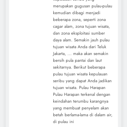
merupakan gugusan pulau-pulau
kemudian dibagi menjadi
beberapa zona, seperti zona
cagar alam, zona tujuan wisata,
dan zona eksploitasi sumber
daya alam. Semakin jauh pulau
tujuan wisata Anda dari Teluk
Jakarta, ... maka akan semakin
bersih pula pantai dan laut
sekitarnya. Berikut beberapa
pulau tujuan wisata kepulauan
seribu yang dapat Anda jadikan
tujuan wisata. Pulau Harapan
Pulau Harapan terkenal dengan
keindahan terumbu karangnya
yang membuat penyelam akan
betah berlama-lama di dalam air,
di pulau ini