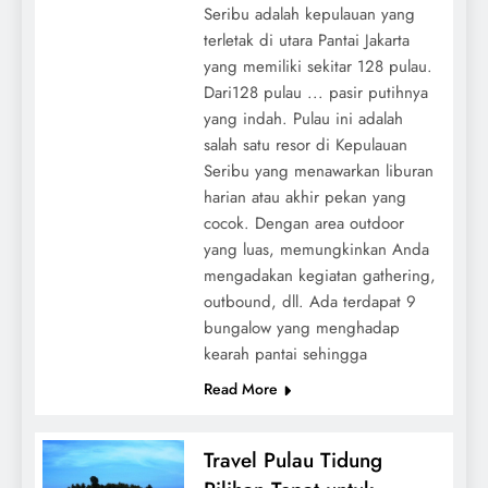
Seribu adalah kepulauan yang
terletak di utara Pantai Jakarta
yang memiliki sekitar 128 pulau.
Dari128 pulau ... pasir putihnya
yang indah. Pulau ini adalah
salah satu resor di Kepulauan
Seribu yang menawarkan liburan
harian atau akhir pekan yang
cocok. Dengan area outdoor
yang luas, memungkinkan Anda
mengadakan kegiatan gathering,
outbound, dll. Ada terdapat 9
bungalow yang menghadap
kearah pantai sehingga
Read More
Travel Pulau Tidung