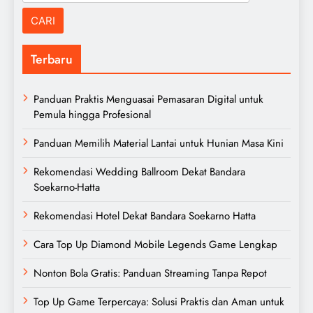
untuk:
Terbaru
Panduan Praktis Menguasai Pemasaran Digital untuk
Pemula hingga Profesional
Panduan Memilih Material Lantai untuk Hunian Masa Kini
Rekomendasi Wedding Ballroom Dekat Bandara
Soekarno-Hatta
Rekomendasi Hotel Dekat Bandara Soekarno Hatta
Cara Top Up Diamond Mobile Legends Game Lengkap
Nonton Bola Gratis: Panduan Streaming Tanpa Repot
Top Up Game Terpercaya: Solusi Praktis dan Aman untuk