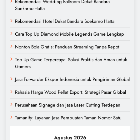
Rekomendasi Wedding Ballroom Dekat Bandara
Soekarno-Hatta
Rekomendasi Hotel Dekat Bandara Soekarno Hatta
Cara Top Up Diamond Mobile Legends Game Lengkap
Nonton Bola Gratis: Panduan Streaming Tanpa Repot
Top Up Game Terpercaya: Solusi Praktis dan Aman untuk
Gamers
Jasa Forwarder Ekspor Indonesia untuk Pengiriman Global
Rahasia Harga Wood Pellet Export: Strategi Pasar Global
Perusahaan Signage dan Jasa Laser Cutting Terdepan
Tamanify: Layanan Jasa Pembuatan Taman Nomor Satu
Agustus 2026