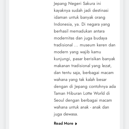
Jepang Negeri Sakura ini
kayaknya sudah jadi destinasi
idaman untuk banyak orang
Indonesia, ya. Di negara yang
berhasil memadukan antara
modernitas dan juga budaya
tradisional ... museum keren dan
modern yang wajib kamu
kunjungi, pasar berisikan banyak
makanan tradisional yang lezat,
dan tentu saja, berbagai macam
wahana yang tak kalah besar
dengan di Jepang contohnya ada
Taman Hiburan Lotte World di
Seoul dengan berbagai macam
wahana untuk anak - anak dan
juga dewasa.
Read More