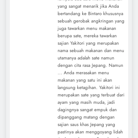
yang sangat menarik jika Anda
bertandang ke Bintaro khususnya
sebuah gerobak angkringan yang
juga tawarkan menu makanan
berupa sate, mereka tawarkan
sajian Yakitori yang merupakan
nama sebuah makanan dan menu
utamanya adalah sate namun
dengan cita rasa Jepang. Namun
... Anda merasakan menu
makanan yang satu ini akan
langsung ketagihan. Yakitori ini
merupakan sate yang terbuat dari
ayam yang masih muda, jadi
dagingnya sangat empuk dan
dipanggang matang dengan
sajian saus khas Jepang yang
pastinya akan menggoyang lidah