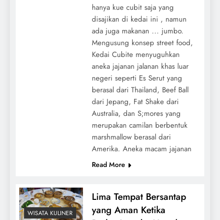
hanya kue cubit saja yang
disajikan di kedai ini , namun
ada juga makanan ... jumbo.
Mengusung konsep street food,
Kedai Cubite menyuguhkan
aneka jajanan jalanan khas luar
negeri seperti Es Serut yang
berasal dari Thailand, Beef Ball
dari Jepang, Fat Shake dari
Australia, dan S;mores yang
merupakan camilan berbentuk
marshmallow berasal dari
Amerika. Aneka macam jajanan
Read More
Lima Tempat Bersantap
yang Aman Ketika
WISATA KULINER