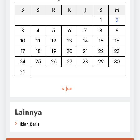
S
S
R
K
J
S
M
1
2
3
4
5
6
7
8
9
10
11
12
13
14
15
16
17
18
19
20
21
22
23
24
25
26
27
28
29
30
31
« Jun
Lainnya
Iklan Baris