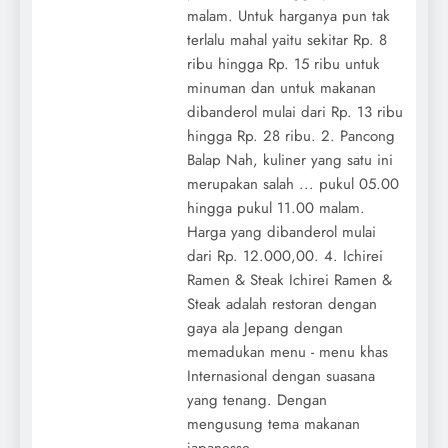
malam. Untuk harganya pun tak
terlalu mahal yaitu sekitar Rp. 8
ribu hingga Rp. 15 ribu untuk
minuman dan untuk makanan
dibanderol mulai dari Rp. 13 ribu
hingga Rp. 28 ribu. 2. Pancong
Balap Nah, kuliner yang satu ini
merupakan salah ... pukul 05.00
hingga pukul 11.00 malam.
Harga yang dibanderol mulai
dari Rp. 12.000,00. 4. Ichirei
Ramen & Steak Ichirei Ramen &
Steak adalah restoran dengan
gaya ala Jepang dengan
memadukan menu - menu khas
Internasional dengan suasana
yang tenang. Dengan
mengusung tema makanan
japanesse