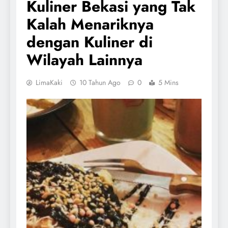
Kuliner Bekasi yang Tak
Kalah Menariknya
dengan Kuliner di
Wilayah Lainnya
LimaKaki
10 Tahun Ago
0
5 Mins