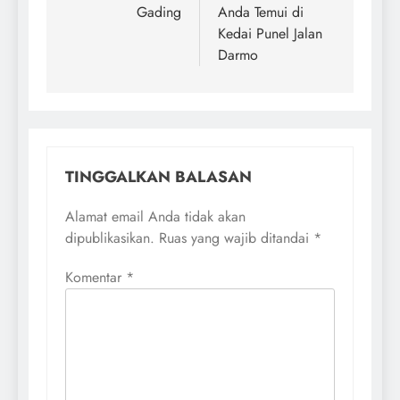
Gading
Anda Temui di
Kedai Punel Jalan
Darmo
TINGGALKAN BALASAN
Alamat email Anda tidak akan
dipublikasikan.
Ruas yang wajib ditandai
*
Komentar
*