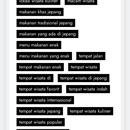
lokasi wisata kuliner
macam wisata
makanan khas jepang
makanan tradisional jepang
makanan yang ada di jepang
menu makanan enak
menu makanan yang enak
tempat jalan
tempat makanan enak
tempat wisata
tempat wisata di
tempat wisata di jepang
tempat wisata favorit
tempat wisata indah
tempat wisata internasional
tempat wisata jepang
tempat wisata kuliner
tempat wisata populer