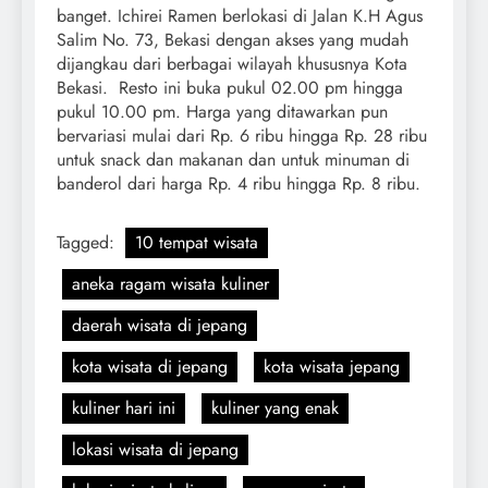
banget. Ichirei Ramen berlokasi di Jalan K.H Agus
Salim No. 73, Bekasi dengan akses yang mudah
dijangkau dari berbagai wilayah khususnya Kota
Bekasi. Resto ini buka pukul 02.00 pm hingga
pukul 10.00 pm. Harga yang ditawarkan pun
bervariasi mulai dari Rp. 6 ribu hingga Rp. 28 ribu
untuk snack dan makanan dan untuk minuman di
banderol dari harga Rp. 4 ribu hingga Rp. 8 ribu.
Tagged:
10 tempat wisata
aneka ragam wisata kuliner
daerah wisata di jepang
kota wisata di jepang
kota wisata jepang
kuliner hari ini
kuliner yang enak
lokasi wisata di jepang