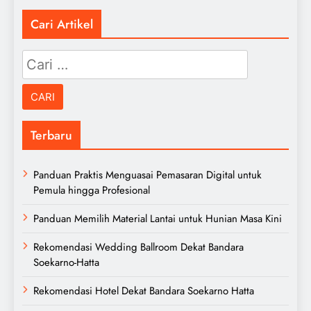
Cari Artikel
Cari
untuk:
Terbaru
Panduan Praktis Menguasai Pemasaran Digital untuk
Pemula hingga Profesional
Panduan Memilih Material Lantai untuk Hunian Masa Kini
Rekomendasi Wedding Ballroom Dekat Bandara
Soekarno-Hatta
Rekomendasi Hotel Dekat Bandara Soekarno Hatta