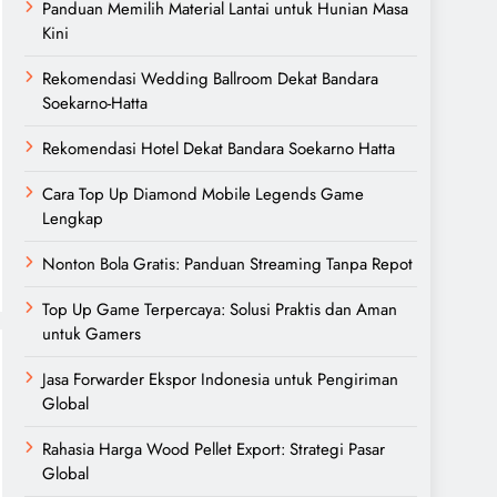
Panduan Memilih Material Lantai untuk Hunian Masa
Kini
Rekomendasi Wedding Ballroom Dekat Bandara
Soekarno-Hatta
Rekomendasi Hotel Dekat Bandara Soekarno Hatta
Cara Top Up Diamond Mobile Legends Game
Lengkap
Nonton Bola Gratis: Panduan Streaming Tanpa Repot
Top Up Game Terpercaya: Solusi Praktis dan Aman
untuk Gamers
Jasa Forwarder Ekspor Indonesia untuk Pengiriman
Global
Rahasia Harga Wood Pellet Export: Strategi Pasar
Global