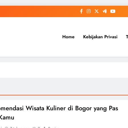
Home
Kebijakan Privasi
mendasi Wisata Kuliner di Bogor yang Pas
 Kamu