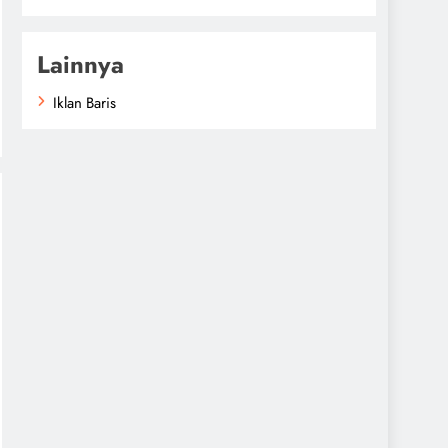
Lainnya
Iklan Baris