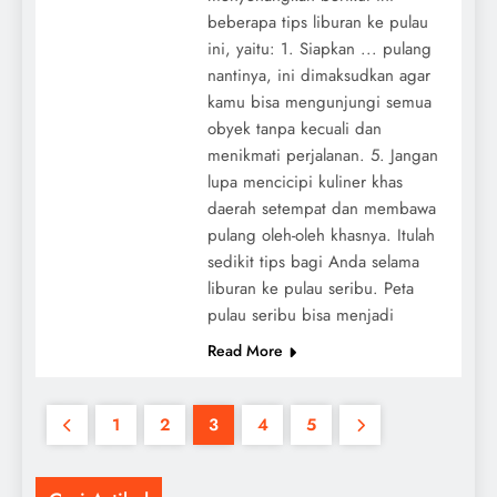
beberapa tips liburan ke pulau
ini, yaitu: 1. Siapkan ... pulang
nantinya, ini dimaksudkan agar
kamu bisa mengunjungi semua
obyek tanpa kecuali dan
menikmati perjalanan. 5. Jangan
lupa mencicipi kuliner khas
daerah setempat dan membawa
pulang oleh-oleh khasnya. Itulah
sedikit tips bagi Anda selama
liburan ke pulau seribu. Peta
pulau seribu bisa menjadi
Read More
1
2
3
4
5