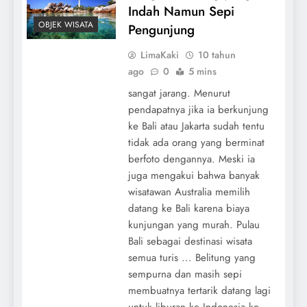
Indah Namun Sepi
OBJEK WISATA
Pengunjung
LimaKaki
10 tahun
ago
0
5 mins
sangat jarang. Menurut
pendapatnya jika ia berkunjung
ke Bali atau Jakarta sudah tentu
tidak ada orang yang berminat
berfoto dengannya. Meski ia
juga mengakui bahwa banyak
wisatawan Australia memilih
datang ke Bali karena biaya
kunjungan yang murah. Pulau
Bali sebagai destinasi wisata
semua turis ... Belitung yang
sempurna dan masih sepi
membuatnya tertarik datang lagi
untuk liburan ke Indonesia ke