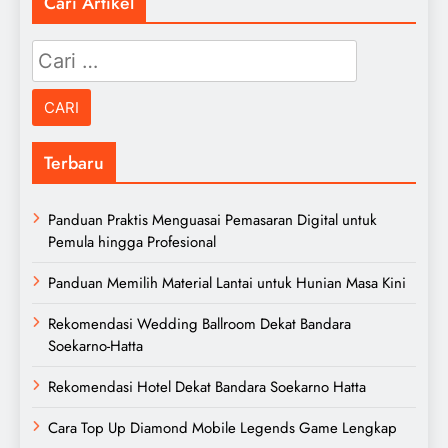
Cari Artikel
Cari
untuk:
Terbaru
Panduan Praktis Menguasai Pemasaran Digital untuk
Pemula hingga Profesional
Panduan Memilih Material Lantai untuk Hunian Masa Kini
Rekomendasi Wedding Ballroom Dekat Bandara
Soekarno-Hatta
Rekomendasi Hotel Dekat Bandara Soekarno Hatta
Cara Top Up Diamond Mobile Legends Game Lengkap