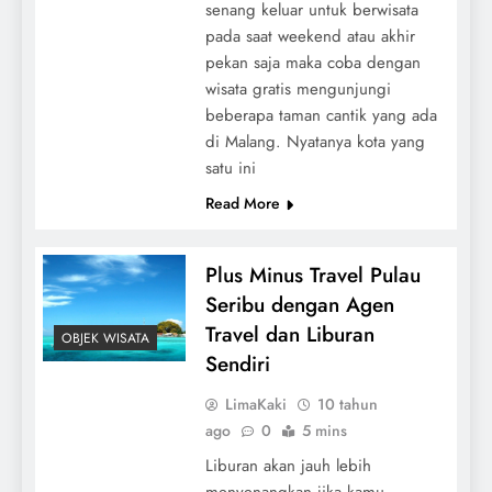
senang keluar untuk berwisata
pada saat weekend atau akhir
pekan saja maka coba dengan
wisata gratis mengunjungi
beberapa taman cantik yang ada
di Malang. Nyatanya kota yang
satu ini
Read More
Plus Minus Travel Pulau
Seribu dengan Agen
Travel dan Liburan
OBJEK WISATA
Sendiri
LimaKaki
10 tahun
ago
0
5 mins
Liburan akan jauh lebih
menyenangkan jika kamu