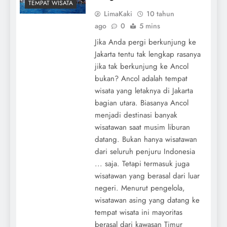
TEMPAT WISATA
LimaKaki
10 tahun
ago
0
5 mins
Jika Anda pergi berkunjung ke
Jakarta tentu tak lengkap rasanya
jika tak berkunjung ke Ancol
bukan? Ancol adalah tempat
wisata yang letaknya di Jakarta
bagian utara. Biasanya Ancol
menjadi destinasi banyak
wisatawan saat musim liburan
datang. Bukan hanya wisatawan
dari seluruh penjuru Indonesia
... saja. Tetapi termasuk juga
wisatawan yang berasal dari luar
negeri. Menurut pengelola,
wisatawan asing yang datang ke
tempat wisata ini mayoritas
berasal dari kawasan Timur