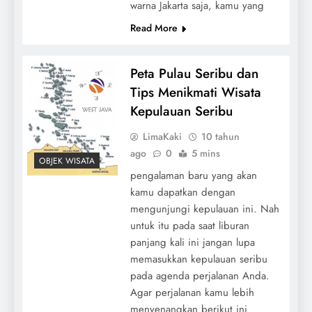
warna Jakarta saja, kamu yang
Read More
Peta Pulau Seribu dan
Tips Menikmati Wisata
Kepulauan Seribu
LimaKaki
10 tahun
ago
0
5 mins
OBJEK WISATA
pengalaman baru yang akan
kamu dapatkan dengan
mengunjungi kepulauan ini. Nah
untuk itu pada saat liburan
panjang kali ini jangan lupa
memasukkan kepulauan seribu
pada agenda perjalanan Anda.
Agar perjalanan kamu lebih
menyenangkan berikut ini