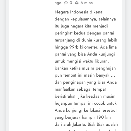
ago
0
6 mins
Negara Indonesia dikenal
dengan kepulauannya, selainnya
itu juga negara kita menjadi
peringkat kedua dengan pantai
terpanjang di dunia kurang lebih
hingga 99rb kilometer. Ada lima
pantai yang bisa Anda kunjungi
untuk mengisi waktu liburan,
bahkan ketika musim penghujan
pun tempat ini masih banyak ...
dan penginapan yang bisa Anda
manfaatkan sebagai tempat
beristirahat. Jika keadaan musim
hujanpun tempat ini cocok untuk
Anda kunjungi ke lokasi tersebut
yang berjarak hampir 190 km
dari arah Jakarta. Biak Biak adalah