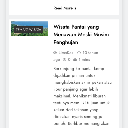
Read More
Wisata Pantai yang
TEMPAT WISATA
Menawan Meski Musim
Penghujan
LimaKaki
10 tahun
ago
0
1 mins
Berkunjung ke pantai kerap
dijadikan pilihan untuk
menghabiskan akhir pekan atau
libur panjang agar lebih
maksimal. Menikmati liburan
tentunya memiliki tujuan untuk
keluar dari tekanan yang
dirasakan nyaris seminggu
penuh. Berlibur memang akan