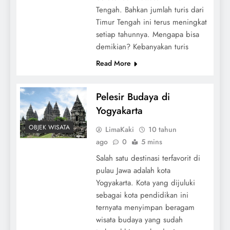
Tengah. Bahkan jumlah turis dari
Timur Tengah ini terus meningkat
setiap tahunnya. Mengapa bisa
demikian? Kebanyakan turis
Read More
Pelesir Budaya di
Yogyakarta
OBJEK WISATA
LimaKaki
10 tahun
ago
0
5 mins
Salah satu destinasi terfavorit di
pulau Jawa adalah kota
Yogyakarta. Kota yang dijuluki
sebagai kota pendidikan ini
ternyata menyimpan beragam
wisata budaya yang sudah