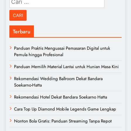
untuk:
Terbaru
Panduan Praktis Menguasai Pemasaran Digital untuk
Pemula hingga Profesional
Panduan Memilih Material Lantai untuk Hunian Masa Kini
Rekomendasi Wedding Ballroom Dekat Bandara
Soekarno-Hatta
Rekomendasi Hotel Dekat Bandara Soekarno Hatta
Cara Top Up Diamond Mobile Legends Game Lengkap
Nonton Bola Gratis: Panduan Streaming Tanpa Repot