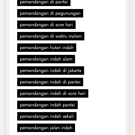
pemandangan di pantai
pemandangan di pegunungan
pemandangan di sore hari
pemandangan di waktu malam
pemandangan hutan indah
pemandangan indah alam
pemandangan indah di jakarta
pemandangan indah di pantai
pemandangan indah di sore hari
pemandangan indah pantai
pemandangan indah sekali
pemandangan jalan indah