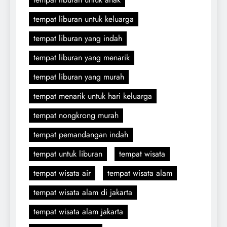
tempat liburan untuk keluarga
tempat liburan yang indah
tempat liburan yang menarik
tempat liburan yang murah
tempat menarik untuk hari keluarga
tempat nongkrong murah
tempat pemandangan indah
tempat untuk liburan
tempat wisata
tempat wisata air
tempat wisata alam
tempat wisata alam di jakarta
tempat wisata alam jakarta