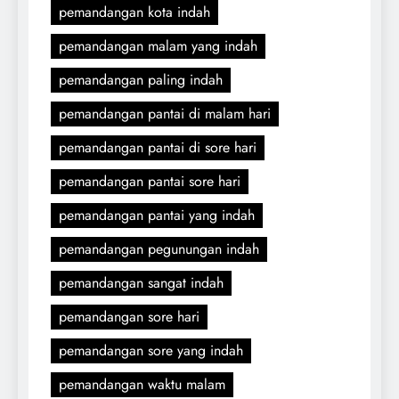
pemandangan kota indah
pemandangan malam yang indah
pemandangan paling indah
pemandangan pantai di malam hari
pemandangan pantai di sore hari
pemandangan pantai sore hari
pemandangan pantai yang indah
pemandangan pegunungan indah
pemandangan sangat indah
pemandangan sore hari
pemandangan sore yang indah
pemandangan waktu malam