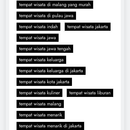
tempat wisata di malang yang murah
tempat wisata di pulau jawa
tempat wisata indah
tempat wisata jakarta
tempat wisata jawa
tempat wisata jawa tengah
tempat wisata keluarga
tempat wisata keluarga di jakarta
tempat wisata kota jakarta
tempat wisata kuliner
tempat wisata liburan
tempat wisata malang
tempat wisata menarik
tempat wisata menarik di jakarta