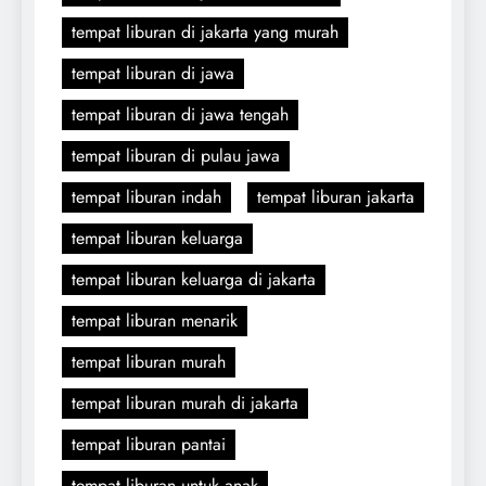
tempat liburan di jakarta yang murah
tempat liburan di jawa
tempat liburan di jawa tengah
tempat liburan di pulau jawa
tempat liburan indah
tempat liburan jakarta
tempat liburan keluarga
tempat liburan keluarga di jakarta
tempat liburan menarik
tempat liburan murah
tempat liburan murah di jakarta
tempat liburan pantai
tempat liburan untuk anak