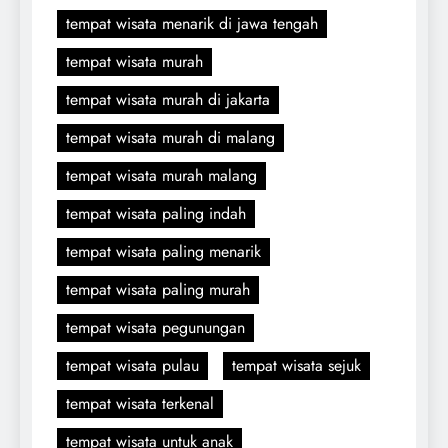
tempat wisata menarik di jawa tengah
tempat wisata murah
tempat wisata murah di jakarta
tempat wisata murah di malang
tempat wisata murah malang
tempat wisata paling indah
tempat wisata paling menarik
tempat wisata paling murah
tempat wisata pegunungan
tempat wisata pulau
tempat wisata sejuk
tempat wisata terkenal
tempat wisata untuk anak