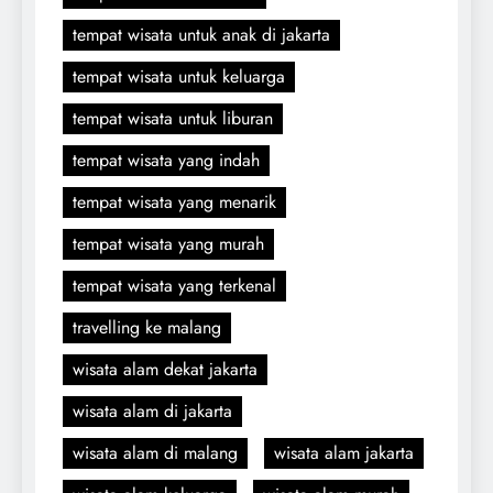
tempat wisata untuk anak di jakarta
tempat wisata untuk keluarga
tempat wisata untuk liburan
tempat wisata yang indah
tempat wisata yang menarik
tempat wisata yang murah
tempat wisata yang terkenal
travelling ke malang
wisata alam dekat jakarta
wisata alam di jakarta
wisata alam di malang
wisata alam jakarta