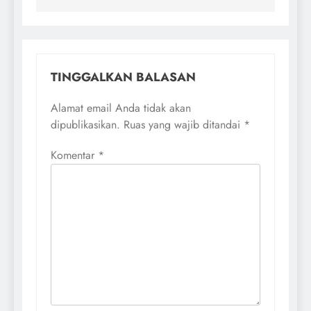
TINGGALKAN BALASAN
Alamat email Anda tidak akan
dipublikasikan.
Ruas yang wajib ditandai
*
Komentar
*