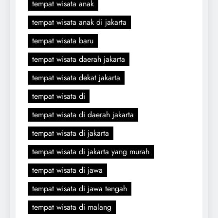
tempat wisata anak
tempat wisata anak di jakarta
tempat wisata baru
tempat wisata daerah jakarta
tempat wisata dekat jakarta
tempat wisata di
tempat wisata di daerah jakarta
tempat wisata di jakarta
tempat wisata di jakarta yang murah
tempat wisata di jawa
tempat wisata di jawa tengah
tempat wisata di malang