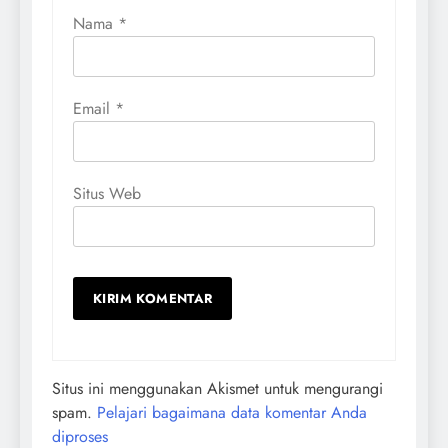
Nama
*
Email
*
Situs Web
Situs ini menggunakan Akismet untuk mengurangi
spam.
Pelajari bagaimana data komentar Anda
diproses