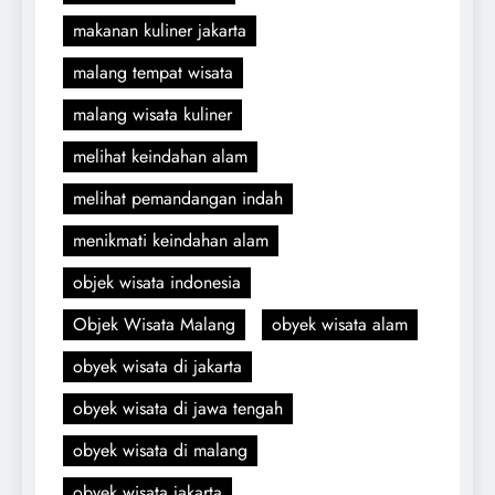
makanan kuliner jakarta
malang tempat wisata
malang wisata kuliner
melihat keindahan alam
melihat pemandangan indah
menikmati keindahan alam
objek wisata indonesia
Objek Wisata Malang
obyek wisata alam
obyek wisata di jakarta
obyek wisata di jawa tengah
obyek wisata di malang
obyek wisata jakarta