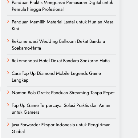
Panduan Praktis Menguasai Pemasaran Digital untuk
Pemula hingga Profesional
Panduan Memilih Material Lantai untuk Hunian Masa
Kini
Rekomendasi Wedding Ballroom Dekat Bandara
Soekarno-Hatta
Rekomendasi Hotel Dekat Bandara Soekarno Hatta
Cara Top Up Diamond Mobile Legends Game
Lengkap
Nonton Bola Gratis: Panduan Streaming Tanpa Repot
Top Up Game Terpercaya: Solusi Praktis dan Aman
untuk Gamers
Jasa Forwarder Ekspor Indonesia untuk Pengiriman
Global