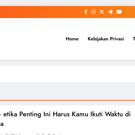
Home
Kebijakan Privasi
– etika Penting Ini Harus Kamu Ikuti Waktu di
ra