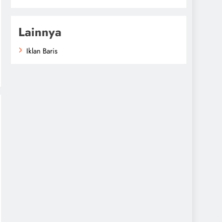
Lainnya
Iklan Baris