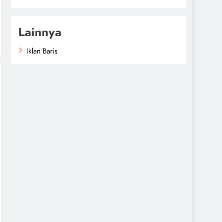
Lainnya
Iklan Baris