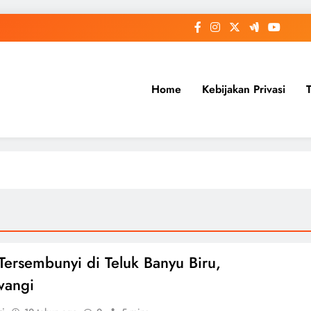
Home
Kebijakan Privasi
Tersembunyi di Teluk Banyu Biru,
wangi