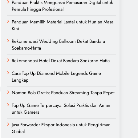
Panduan Praktis Menguasai Pemasaran Digital untuk
Pemula hingga Profesional
Panduan Memilih Material Lantai untuk Hunian Masa
Kini
Rekomendasi Wedding Ballroom Dekat Bandara
Soekarno-Hatta
Rekomendasi Hotel Dekat Bandara Soekarno Hatta
Cara Top Up Diamond Mobile Legends Game
Lengkap
Nonton Bola Gratis: Panduan Streaming Tanpa Repot
Top Up Game Terpercaya: Solusi Praktis dan Aman
untuk Gamers
Jasa Forwarder Ekspor Indonesia untuk Pengiriman
Global