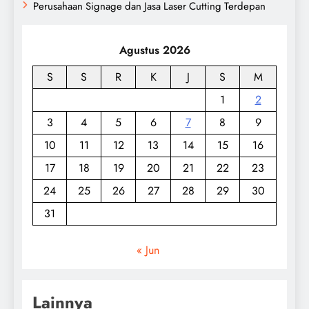
Perusahaan Signage dan Jasa Laser Cutting Terdepan
Agustus 2026
S
S
R
K
J
S
M
1
2
3
4
5
6
7
8
9
10
11
12
13
14
15
16
17
18
19
20
21
22
23
24
25
26
27
28
29
30
31
« Jun
Lainnya