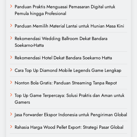
Panduan Praktis Menguasai Pemasaran Digital untuk
Pemula hingga Profesional
Panduan Memilih Material Lantai untuk Hunian Masa Kini
Rekomendasi Wedding Ballroom Dekat Bandara
Soekarno-Hatta
Rekomendasi Hotel Dekat Bandara Soekarno Hatta
Cara Top Up Diamond Mobile Legends Game Lengkap
Nonton Bola Gratis: Panduan Streaming Tanpa Repot
Top Up Game Terpercaya: Solusi Praktis dan Aman untuk
Gamers
Jasa Forwarder Ekspor Indonesia untuk Pengiriman Global
Rahasia Harga Wood Pellet Export: Strategi Pasar Global