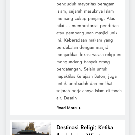
penduduk mayoritas beragam
Islam, sejarah masuknya Islam
memang cukup panjang. Atas
nilai ... memprakarsai pendirian
atau pembangunan masjid unik
ini. Keberadaan makam yang
berdekatan dengan masjid
menjadikan lokasi wisata religi ini
mengundang banyak orang
berdatangan. Selain untuk
napaktilas Kerajaan Buton, juga
untuk beribadah dan melihat
sejarah berjalannya Islam di tanah
air. Desain
Read More
Destinasi Religi: Ketika