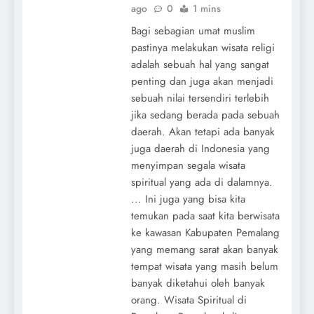
ago
0
1 mins
Bagi sebagian umat muslim
pastinya melakukan wisata religi
adalah sebuah hal yang sangat
penting dan juga akan menjadi
sebuah nilai tersendiri terlebih
jika sedang berada pada sebuah
daerah. Akan tetapi ada banyak
juga daerah di Indonesia yang
menyimpan segala wisata
spiritual yang ada di dalamnya.
... Ini juga yang bisa kita
temukan pada saat kita berwisata
ke kawasan Kabupaten Pemalang
yang memang sarat akan banyak
tempat wisata yang masih belum
banyak diketahui oleh banyak
orang. Wisata Spiritual di