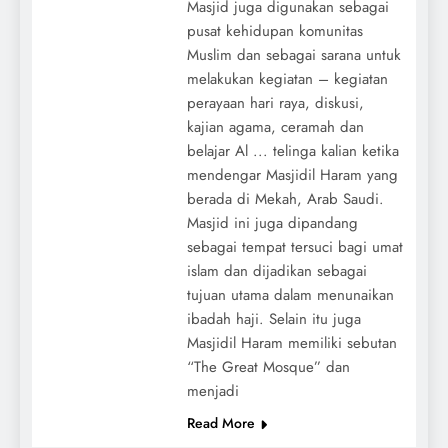
Masjid juga digunakan sebagai
pusat kehidupan komunitas
Muslim dan sebagai sarana untuk
melakukan kegiatan – kegiatan
perayaan hari raya, diskusi,
kajian agama, ceramah dan
belajar Al ... telinga kalian ketika
mendengar Masjidil Haram yang
berada di Mekah, Arab Saudi.
Masjid ini juga dipandang
sebagai tempat tersuci bagi umat
islam dan dijadikan sebagai
tujuan utama dalam menunaikan
ibadah haji. Selain itu juga
Masjidil Haram memiliki sebutan
“The Great Mosque” dan
menjadi
Read More