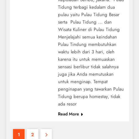
Tidung terbagi kedalam dua
pulau yaitu Pulau Tidung Besar
serta Pulau Tidung ... dan
Wisata Kuliner di Pulau Tidung
Menjelajahi semua keindahan
Pulau Tindung membutuhkan
waktu lebih dari 3 hari, oleh
karena itu untuk memuaskan
sensasi berlibur tidak salahnya
juga jika Anda memutuskan
untuk menginap. Tempat
penginapan yang tawarkan Pulau
Tidung berupa homestay, tidak
ada resor
Read More
1
2