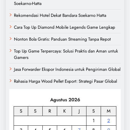
Soekarno-Hatta
Rekomendasi Hotel Dekat Bandara Soekarno Hatta
Cara Top Up Diamond Mobile Legends Game Lengkap
Nonton Bola Gratis: Panduan Streaming Tanpa Repot
Top Up Game Terpercaya: Solusi Praktis dan Aman untuk
Gamers
Jasa Forwarder Ekspor Indonesia untuk Pengiriman Global
Rahasia Harga Wood Pellet Export: Strategi Pasar Global
Agustus 2026
S
S
R
K
J
S
M
1
2