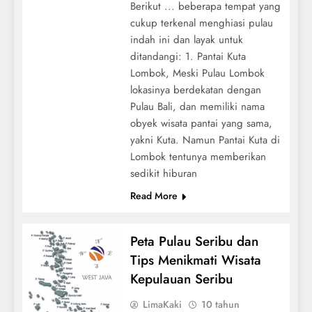
Berikut ... beberapa tempat yang
cukup terkenal menghiasi pulau
indah ini dan layak untuk
ditandangi: 1. Pantai Kuta
Lombok, Meski Pulau Lombok
lokasinya berdekatan dengan
Pulau Bali, dan memiliki nama
obyek wisata pantai yang sama,
yakni Kuta. Namun Pantai Kuta di
Lombok tentunya memberikan
sedikit hiburan
Read More
Peta Pulau Seribu dan
Tips Menikmati Wisata
Kepulauan Seribu
LimaKaki
10 tahun