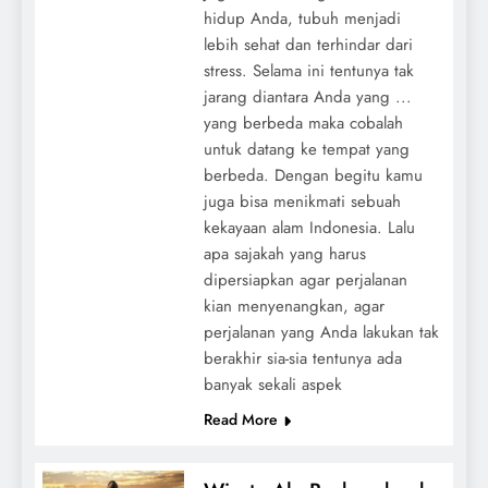
hidup Anda, tubuh menjadi
lebih sehat dan terhindar dari
stress. Selama ini tentunya tak
jarang diantara Anda yang ...
yang berbeda maka cobalah
untuk datang ke tempat yang
berbeda. Dengan begitu kamu
juga bisa menikmati sebuah
kekayaan alam Indonesia. Lalu
apa sajakah yang harus
dipersiapkan agar perjalanan
kian menyenangkan, agar
perjalanan yang Anda lakukan tak
berakhir sia-sia tentunya ada
banyak sekali aspek
Read More