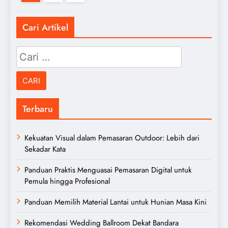
Cari Artikel
Cari
untuk:
Terbaru
Kekuatan Visual dalam Pemasaran Outdoor: Lebih dari
Sekadar Kata
Panduan Praktis Menguasai Pemasaran Digital untuk
Pemula hingga Profesional
Panduan Memilih Material Lantai untuk Hunian Masa Kini
Rekomendasi Wedding Ballroom Dekat Bandara