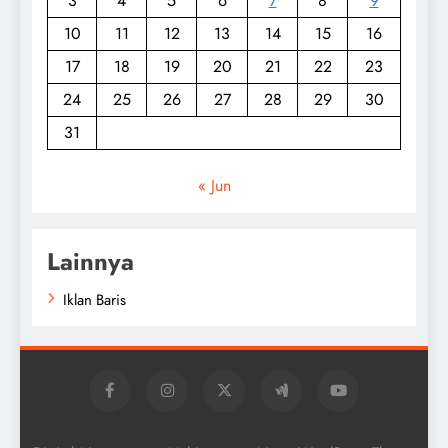
3
4
5
6
7
8
9
10
11
12
13
14
15
16
17
18
19
20
21
22
23
24
25
26
27
28
29
30
31
« Jun
Lainnya
Iklan Baris