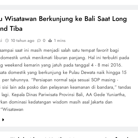
u Wisatawan Berkunjung ke Bali Saat Long
nd Tiba
ki
10 tahun ago
0
1 mins
 sampai saat ini masih menjadi salah satu tempat favorit bagi
domestik untuk menikmati liburan panjang. Hal ini terbukti pada
ong weekend kemarin yang jatuh pada tanggal 4 - 8 mei 2016.
wisata domestik yang berkunjung ke Pulau Dewata naik hingga 15
. per tahunnya. “Persiapan normal saja sesuai SOP masing -
i sisi lain ada posko dan pelayanan keamanan di bandara,” tandas
lagi. Kepala Dinas Pariwisata Provinsi Bali, AA Gede Yuniartha,
an dominasi kedatangan wisdom masih asal Jakarta dan
 “Wisatawan
e