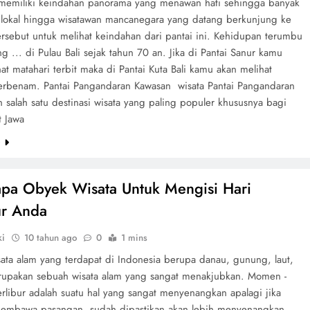
memiliki keindahan panorama yang menawan hati sehingga banyak
 lokal hingga wisatawan mancanegara yang datang berkunjung ke
ersebut untuk melihat keindahan dari pantai ini. Kehidupan terumbu
g ... di Pulau Bali sejak tahun 70 an. Jika di Pantai Sanur kamu
at matahari terbit maka di Pantai Kuta Bali kamu akan melihat
terbenam. Pantai Pangandaran Kawasan wisata Pantai Pangandaran
salah satu destinasi wisata yang paling populer khususnya bagi
t Jawa
e
pa Obyek Wisata Untuk Mengisi Hari
ur Anda
ki
10 tahun ago
0
1 mins
ata alam yang terdapat di Indonesia berupa danau, gunung, laut,
rupakan sebuah wisata alam yang sangat menakjubkan. Momen -
libur adalah suatu hal yang sangat menyenangkan apalagi jika
membawa pasangan, sudah dipastikan akan lebih menyenangkan.