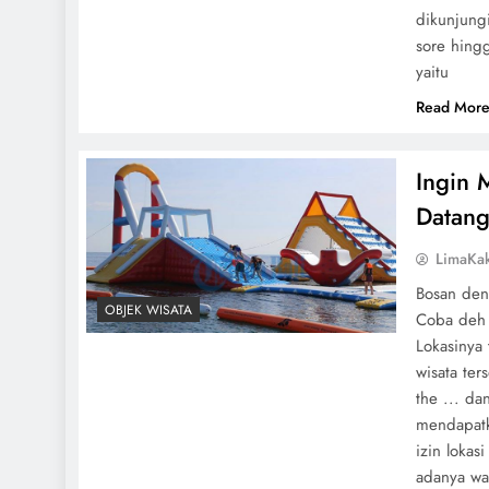
dikunjung
sore hing
yaitu
Read Mor
Ingin 
Datang
LimaKa
Bosan deng
OBJEK WISATA
Coba deh 
Lokasinya 
wisata te
the ... da
mendapatk
izin loka
adanya wa