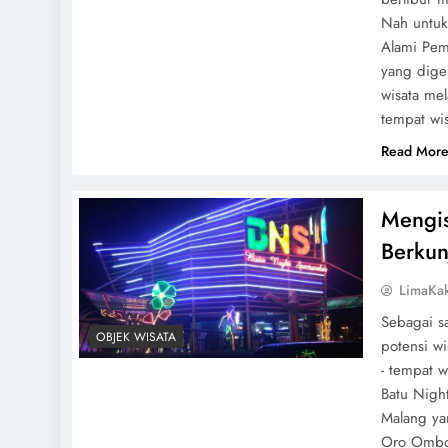
Nah untuk 
Alami Pema
yang dige
wisata me
tempat wis
Read Mor
Mengis
Berkun
LimaKa
Sebagai sa
OBJEK WISATA
potensi wi
- tempat w
Batu Night
Malang yan
Oro Ombo 