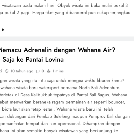
i wisatawan pada malam hari. Obyek wisata ini buka mulai pukul 3
ga pukul 2 pagi. Harga tiket yang dibanderol pun cukup terjangkau
e
Memacu Adrenalin dengan Wahana Air?
 Saja ke Pantai Lovina
ki
10 tahun ago
0
1 mins
an wisata yang itu - itu saja untuk mengisi waktu liburan kamu?
wahana wisata baru watersport bernama North Bali Adventure.
terletak di Desa Kalibukbuk tepatnya di Pantai Bali Bagus. Wahana
rsebut menwarkan beraneka ragam permainan air seperti bouncer,
n biota laut akan tetap lestari. Wahana wisata baru ini telah
an dukungan dari Pemkab Buleleng maupun Pemprov Bali dengan
si pemanfaatan tempat dan izin operasional. Diharapkan dengan
hana ini akan semakin banyak wisatawan yang berkunjung ke