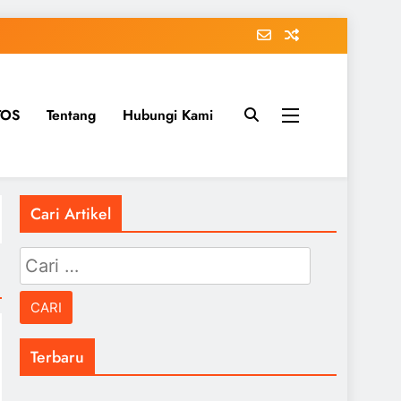
TOS
Tentang
Hubungi Kami
Cari Artikel
Cari
untuk:
Terbaru