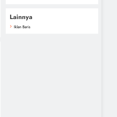
Lainnya
Iklan Baris