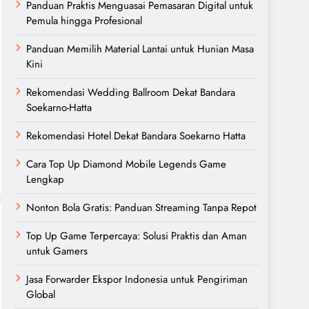
Panduan Praktis Menguasai Pemasaran Digital untuk
Pemula hingga Profesional
Panduan Memilih Material Lantai untuk Hunian Masa
Kini
Rekomendasi Wedding Ballroom Dekat Bandara
Soekarno-Hatta
Rekomendasi Hotel Dekat Bandara Soekarno Hatta
Cara Top Up Diamond Mobile Legends Game
Lengkap
Nonton Bola Gratis: Panduan Streaming Tanpa Repot
Top Up Game Terpercaya: Solusi Praktis dan Aman
untuk Gamers
Jasa Forwarder Ekspor Indonesia untuk Pengiriman
Global