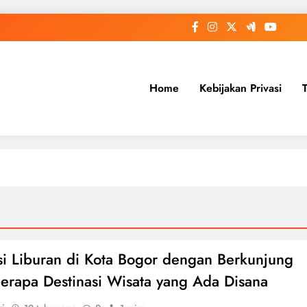
Home
Kebijakan Privasi
i Liburan di Kota Bogor dengan Berkunjung
erapa Destinasi Wisata yang Ada Disana