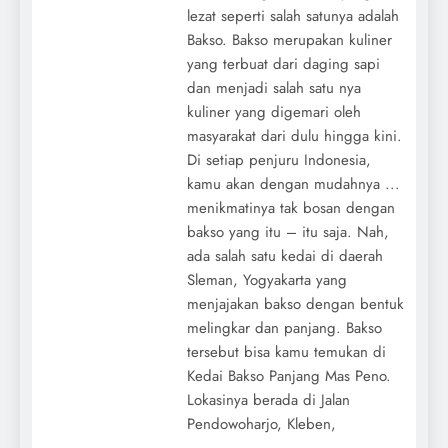
lezat seperti salah satunya adalah
Bakso. Bakso merupakan kuliner
yang terbuat dari daging sapi
dan menjadi salah satu nya
kuliner yang digemari oleh
masyarakat dari dulu hingga kini.
Di setiap penjuru Indonesia,
kamu akan dengan mudahnya ...
menikmatinya tak bosan dengan
bakso yang itu – itu saja. Nah,
ada salah satu kedai di daerah
Sleman, Yogyakarta yang
menjajakan bakso dengan bentuk
melingkar dan panjang. Bakso
tersebut bisa kamu temukan di
Kedai Bakso Panjang Mas Peno.
Lokasinya berada di Jalan
Pendowoharjo, Kleben,