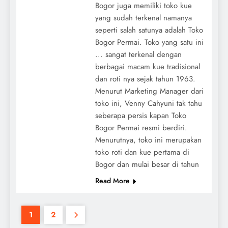
Bogor juga memiliki toko kue
yang sudah terkenal namanya
seperti salah satunya adalah Toko
Bogor Permai. Toko yang satu ini
... sangat terkenal dengan
berbagai macam kue tradisional
dan roti nya sejak tahun 1963.
Menurut Marketing Manager dari
toko ini, Venny Cahyuni tak tahu
seberapa persis kapan Toko
Bogor Permai resmi berdiri.
Menurutnya, toko ini merupakan
toko roti dan kue pertama di
Bogor dan mulai besar di tahun
Read More
1
2