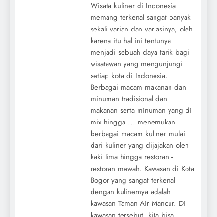
Wisata kuliner di Indonesia
memang terkenal sangat banyak
sekali varian dan variasinya, oleh
karena itu hal ini tentunya
menjadi sebuah daya tarik bagi
wisatawan yang mengunjungi
setiap kota di Indonesia.
Berbagai macam makanan dan
minuman tradisional dan
makanan serta minuman yang di
mix hingga ... menemukan
berbagai macam kuliner mulai
dari kuliner yang dijajakan oleh
kaki lima hingga restoran -
restoran mewah. Kawasan di Kota
Bogor yang sangat terkenal
dengan kulinernya adalah
kawasan Taman Air Mancur. Di
kawasan tersebut, kita bisa