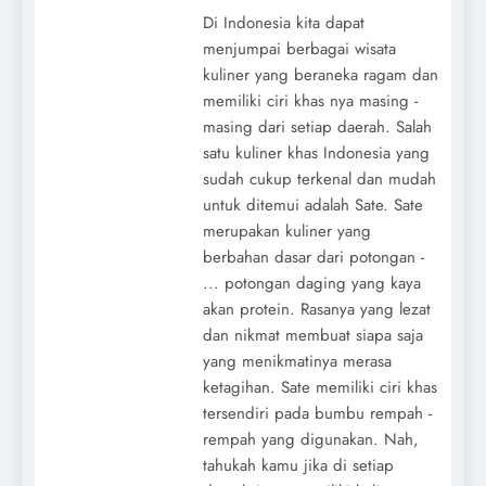
Di Indonesia kita dapat
menjumpai berbagai wisata
kuliner yang beraneka ragam dan
memiliki ciri khas nya masing -
masing dari setiap daerah. Salah
satu kuliner khas Indonesia yang
sudah cukup terkenal dan mudah
untuk ditemui adalah Sate. Sate
merupakan kuliner yang
berbahan dasar dari potongan -
... potongan daging yang kaya
akan protein. Rasanya yang lezat
dan nikmat membuat siapa saja
yang menikmatinya merasa
ketagihan. Sate memiliki ciri khas
tersendiri pada bumbu rempah -
rempah yang digunakan. Nah,
tahukah kamu jika di setiap