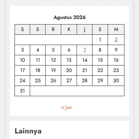
Agustus 2026
S
S
R
K
J
S
M
1
2
3
4
5
6
7
8
9
10
11
12
13
14
15
16
17
18
19
20
21
22
23
24
25
26
27
28
29
30
31
« Jun
Lainnya