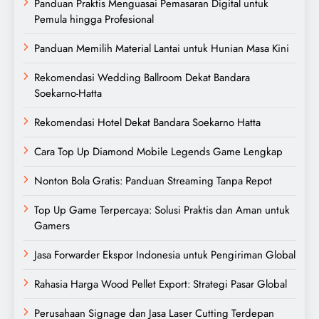
Panduan Praktis Menguasai Pemasaran Digital untuk
Pemula hingga Profesional
Panduan Memilih Material Lantai untuk Hunian Masa Kini
Rekomendasi Wedding Ballroom Dekat Bandara
Soekarno-Hatta
Rekomendasi Hotel Dekat Bandara Soekarno Hatta
Cara Top Up Diamond Mobile Legends Game Lengkap
Nonton Bola Gratis: Panduan Streaming Tanpa Repot
Top Up Game Terpercaya: Solusi Praktis dan Aman untuk
Gamers
Jasa Forwarder Ekspor Indonesia untuk Pengiriman Global
Rahasia Harga Wood Pellet Export: Strategi Pasar Global
Perusahaan Signage dan Jasa Laser Cutting Terdepan