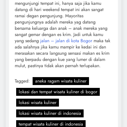
mengunjungi tempat ini, hanya saja jika kamu
datang di hari weekend tempat ini akan sangat
ramai degan pengunjung. Mayoritas
pengunjungnya adalah mereka yag datang
bersama keluarga dan anak – anak mereka yang
sangat gemar dengan es krim. Jadi untuk kamu
yang sedang
jalan – jalan di kota Bogor
maka tak
ada salahnya jika kamu mampir ke kedai ini dan
merasakan secara langsung sensasi makan es krim
yang berpadu dengan kue yang lumer di dalam
mulut, pastinya tidak akan pernah terlupakan.
Tagged:
aneka ragam wisata kuliner
lokasi dan tempat wisata kuliner di bogor
lokasi wisata kuliner
lokasi wisata kuliner di indonesia
tempat wisata kuliner di indonesia