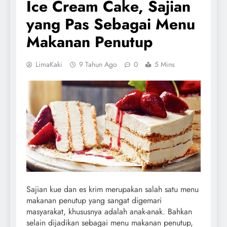
Ice Cream Cake, Sajian
yang Pas Sebagai Menu
Makanan Penutup
LimaKaki
9 Tahun Ago
0
5 Mins
Sajian kue dan es krim merupakan salah satu menu
makanan penutup yang sangat digemari
masyarakat, khususnya adalah anak-anak. Bahkan
selain dijadikan sebagai menu makanan penutup,