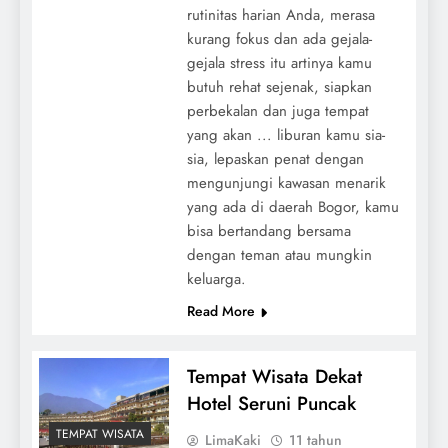
rutinitas harian Anda, merasa
kurang fokus dan ada gejala-
gejala stress itu artinya kamu
butuh rehat sejenak, siapkan
perbekalan dan juga tempat
yang akan ... liburan kamu sia-
sia, lepaskan penat dengan
mengunjungi kawasan menarik
yang ada di daerah Bogor, kamu
bisa bertandang bersama
dengan teman atau mungkin
keluarga.
Read More
Tempat Wisata Dekat
Hotel Seruni Puncak
TEMPAT WISATA
LimaKaki
11 tahun