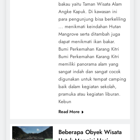
bakau yaitu Taman Wisata Alam
Angke Kapuk. Di kawasan ini
para pengunjung bisa berkeliling
... menikmati keindahan Hutan
Mangrove serta ditambah juga
dapat menikmati ikan bakar.
Bumi Perkemahan Karang Kitri
Bumi Perkemahan Karang Kitri
memiliki panorama alam yang
sangat indah dan sangat cocok
digunakan untuk tempat camping
baik dalam kegiatan sekolah,
pramuka atau kegiatan liburan.
Kebun
Read More
Beberapa Obyek Wisata