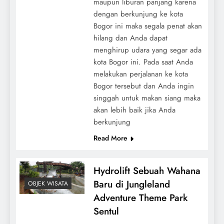
maupun liburan panjang karena
dengan berkunjung ke kota
Bogor ini maka segala penat akan
hilang dan Anda dapat
menghirup udara yang segar ada
kota Bogor ini. Pada saat Anda
melakukan perjalanan ke kota
Bogor tersebut dan Anda ingin
singgah untuk makan siang maka
akan lebih baik jika Anda
berkunjung
Read More
Hydrolift Sebuah Wahana
Baru di Jungleland
OBJEK WISATA
Adventure Theme Park
Sentul