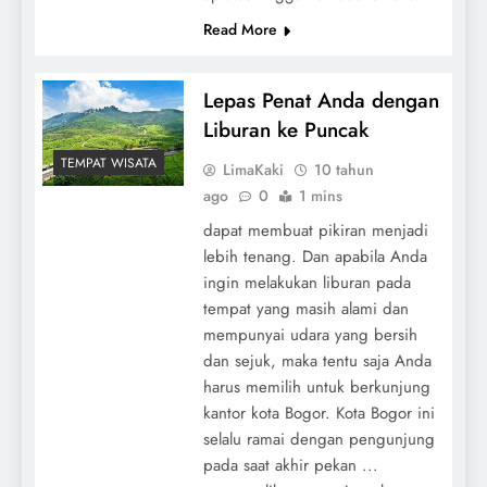
Read More
Lepas Penat Anda dengan
Liburan ke Puncak
TEMPAT WISATA
LimaKaki
10 tahun
ago
0
1 mins
dapat membuat pikiran menjadi
lebih tenang. Dan apabila Anda
ingin melakukan liburan pada
tempat yang masih alami dan
mempunyai udara yang bersih
dan sejuk, maka tentu saja Anda
harus memilih untuk berkunjung
kantor kota Bogor. Kota Bogor ini
selalu ramai dengan pengunjung
pada saat akhir pekan ...