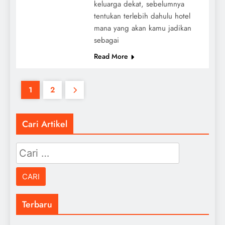
keluarga dekat, sebelumnya
tentukan terlebih dahulu hotel
mana yang akan kamu jadikan
sebagai
Read More
1
2
Cari Artikel
Cari
untuk:
Terbaru