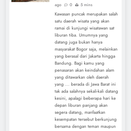
ago
0
5 mins
Kawasan puncak merupakan salah
satu daerah wisata yang akan
ramai di kunjungi wisatawan sat
liburan tiba. Umumnya yang
datang juga bukan hanya
masyarakat Bogor saja, melainkan
yang berasal dari Jakarta hingga
Bandung. Bagi kamu yang
penasaran akan keindahan alam
yang ditawarkan oleh daerah
yang ... berada di Jawa Barat ini
tak ada salahnya sekali-kali datang
kesini, apalagi beberapa hari ke
depan liburan panjang akan
segera datang, manfaatkan
kesempatan tersebut berkunjung
bersama dengan teman maupun