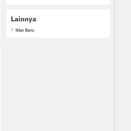
Lainnya
Iklan Baris