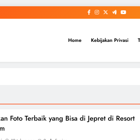
Home
Kebijakan Privasi
an Foto Terbaik yang Bisa di Jepret di Resort
em