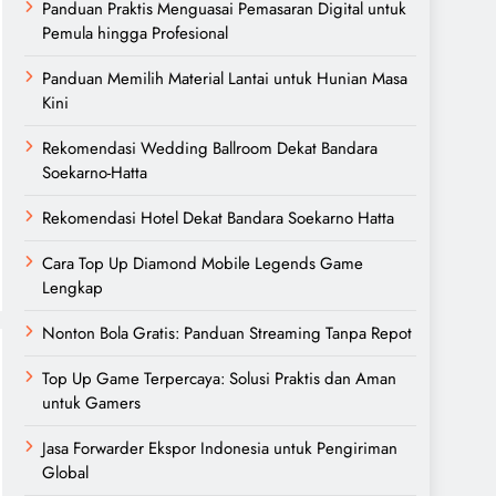
Panduan Praktis Menguasai Pemasaran Digital untuk
Pemula hingga Profesional
Panduan Memilih Material Lantai untuk Hunian Masa
Kini
Rekomendasi Wedding Ballroom Dekat Bandara
Soekarno-Hatta
Rekomendasi Hotel Dekat Bandara Soekarno Hatta
Cara Top Up Diamond Mobile Legends Game
Lengkap
Nonton Bola Gratis: Panduan Streaming Tanpa Repot
Top Up Game Terpercaya: Solusi Praktis dan Aman
untuk Gamers
Jasa Forwarder Ekspor Indonesia untuk Pengiriman
Global