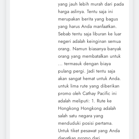
yang jauh lebih murah dari pada
harga aslinya. Tentu saja ini
merupakan berita yang bagus
yang harus Anda manfaatkan.
Sebab tentu saja liburan ke luar
negeri adalah keinginan semua
orang. Namun biasanya banyak
orang yang membatalkan untuk
... termasuk dengan biaya
pulang pergi. Jadi tentu saja
akan sangat hemat untuk Anda.
untuk lima rute yang diberikan
promo oleh Cathay Pacific ini
adalah meliputi: 1. Rute ke
Hongkong Hongkong adalah
salah satu negara yang
menduduki posisi pertama.
Untuk tiket pesawat yang Anda
dapatkan promo dari