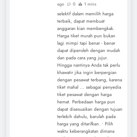
ago
0
1 mins
selektif dalam memilih harga
terbaik, dapat membuat
anggaran kian membengkak.
Harga tiket murah pun bukan
lagi mimpi tapi benar - benar
dapat diperoleh dengan mudah
dan pada cara yang jujur.
Hingga nantinya Anda tak perlu
khawatir jika ingin berpergian
dengan pesawat terbang, karena
tiket mahal ... sebagai penyedia
tiket pesawat dengan harga
hemat. Perbedaan harga pun
dapat disesuaikan dengan tujuan
terlebih dahulu, barulah pada
harga yang ditarifkan. • Pilih
waktu keberangkatan dimana