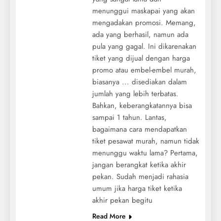
menunggui maskapai yang akan
mengadakan promosi. Memang,
ada yang berhasil, namun ada
pula yang gagal. Ini dikarenakan
tiket yang dijual dengan harga
promo atau embel-embel murah,
biasanya ... disediakan dalam
jumlah yang lebih terbatas.
Bahkan, keberangkatannya bisa
sampai 1 tahun. Lantas,
bagaimana cara mendapatkan
tiket pesawat murah, namun tidak
menunggu waktu lama? Pertama,
jangan berangkat ketika akhir
pekan. Sudah menjadi rahasia
umum jika harga tiket ketika
akhir pekan begitu
Read More