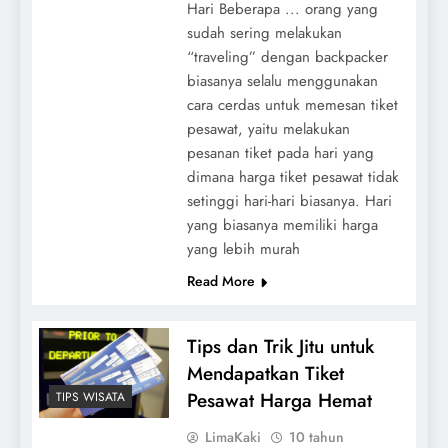
Hari Beberapa ... orang yang
sudah sering melakukan
“traveling” dengan backpacker
biasanya selalu menggunakan
cara cerdas untuk memesan tiket
pesawat, yaitu melakukan
pesanan tiket pada hari yang
dimana harga tiket pesawat tidak
setinggi hari-hari biasanya. Hari
yang biasanya memiliki harga
yang lebih murah
Read More
Tips dan Trik Jitu untuk
Mendapatkan Tiket
Pesawat Harga Hemat
TIPS WISATA
LimaKaki
10 tahun