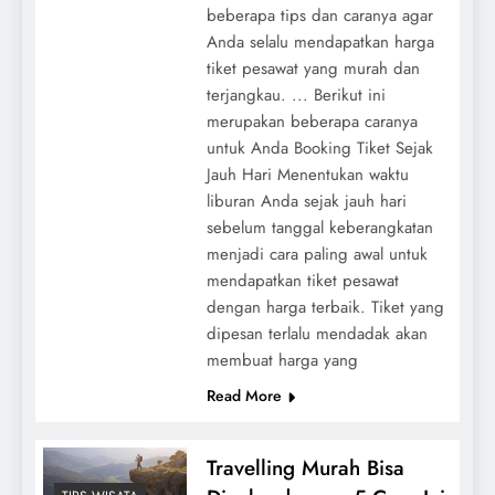
beberapa tips dan caranya agar
Anda selalu mendapatkan harga
tiket pesawat yang murah dan
terjangkau. ... Berikut ini
merupakan beberapa caranya
untuk Anda Booking Tiket Sejak
Jauh Hari Menentukan waktu
liburan Anda sejak jauh hari
sebelum tanggal keberangkatan
menjadi cara paling awal untuk
mendapatkan tiket pesawat
dengan harga terbaik. Tiket yang
dipesan terlalu mendadak akan
membuat harga yang
Read More
Travelling Murah Bisa