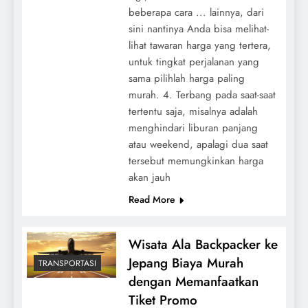
beberapa cara ... lainnya, dari
sini nantinya Anda bisa melihat-
lihat tawaran harga yang tertera,
untuk tingkat perjalanan yang
sama pilihlah harga paling
murah. 4. Terbang pada saat-saat
tertentu saja, misalnya adalah
menghindari liburan panjang
atau weekend, apalagi dua saat
tersebut memungkinkan harga
akan jauh
Read More
Wisata Ala Backpacker ke
Jepang Biaya Murah
TRANSPORTASI
dengan Memanfaatkan
Tiket Promo