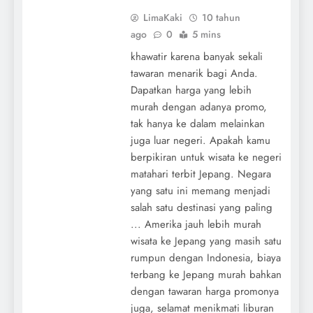
LimaKaki
10 tahun
ago
0
5 mins
khawatir karena banyak sekali
tawaran menarik bagi Anda.
Dapatkan harga yang lebih
murah dengan adanya promo,
tak hanya ke dalam melainkan
juga luar negeri. Apakah kamu
berpikiran untuk wisata ke negeri
matahari terbit Jepang. Negara
yang satu ini memang menjadi
salah satu destinasi yang paling
... Amerika jauh lebih murah
wisata ke Jepang yang masih satu
rumpun dengan Indonesia, biaya
terbang ke Jepang murah bahkan
dengan tawaran harga promonya
juga, selamat menikmati liburan