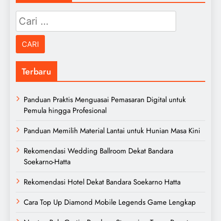
Cari
untuk:
Terbaru
Panduan Praktis Menguasai Pemasaran Digital untuk
Pemula hingga Profesional
Panduan Memilih Material Lantai untuk Hunian Masa Kini
Rekomendasi Wedding Ballroom Dekat Bandara
Soekarno-Hatta
Rekomendasi Hotel Dekat Bandara Soekarno Hatta
Cara Top Up Diamond Mobile Legends Game Lengkap