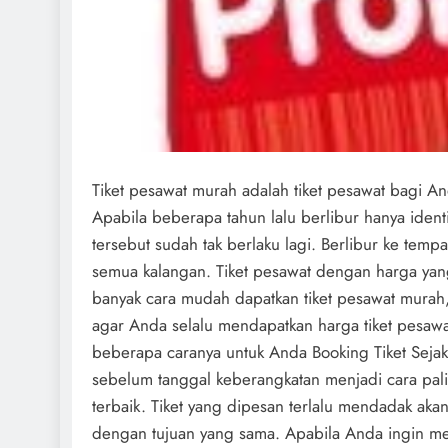
Tiket pesawat murah adalah tiket pesawat bagi An
Apabila beberapa tahun lalu berlibur hanya ident
tersebut sudah tak berlaku lagi. Berlibur ke temp
semua kalangan. Tiket pesawat dengan harga yang
banyak cara mudah dapatkan tiket pesawat mura
agar Anda selalu mendapatkan harga tiket pesawa
beberapa caranya untuk Anda Booking Tiket Sejak
sebelum tanggal keberangkatan menjadi cara pal
terbaik. Tiket yang dipesan terlalu mendadak ak
dengan tujuan yang sama. Apabila Anda ingin men