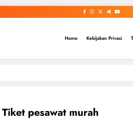
Home
Kebijakan Privasi
Tiket pesawat murah