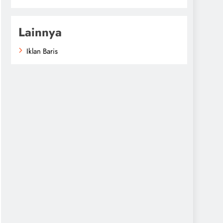
Lainnya
Iklan Baris