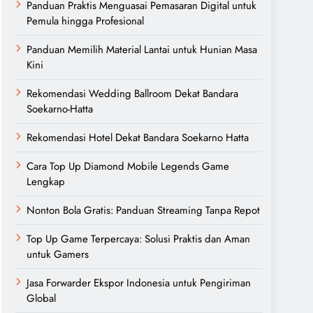
Panduan Praktis Menguasai Pemasaran Digital untuk
Pemula hingga Profesional
Panduan Memilih Material Lantai untuk Hunian Masa
Kini
Rekomendasi Wedding Ballroom Dekat Bandara
Soekarno-Hatta
Rekomendasi Hotel Dekat Bandara Soekarno Hatta
Cara Top Up Diamond Mobile Legends Game
Lengkap
Nonton Bola Gratis: Panduan Streaming Tanpa Repot
Top Up Game Terpercaya: Solusi Praktis dan Aman
untuk Gamers
Jasa Forwarder Ekspor Indonesia untuk Pengiriman
Global