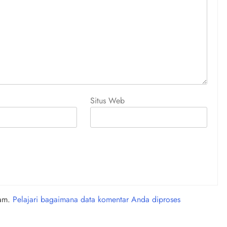
Situs Web
pam.
Pelajari bagaimana data komentar Anda diproses