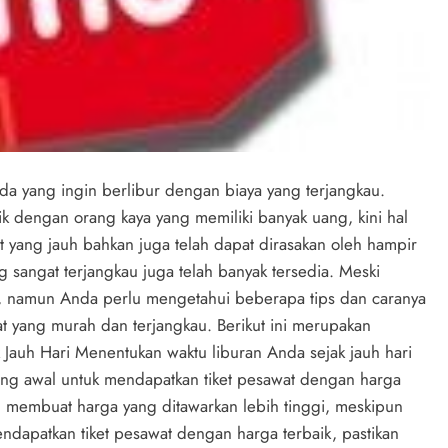
da yang ingin berlibur dengan biaya yang terjangkau.
ik dengan orang kaya yang memiliki banyak uang, kini hal
at yang jauh bahkan juga telah dapat dirasakan oleh hampir
 sangat terjangkau juga telah banyak tersedia. Meski
h, namun Anda perlu mengetahui beberapa tips dan caranya
t yang murah dan terjangkau. Berikut ini merupakan
 Jauh Hari Menentukan waktu liburan Anda sejak jauh hari
ing awal untuk mendapatkan tiket pesawat dengan harga
an membuat harga yang ditawarkan lebih tinggi, meskipun
dapatkan tiket pesawat dengan harga terbaik, pastikan