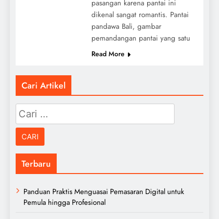
pasangan karena pantai ini
dikenal sangat romantis. Pantai
pandawa Bali, gambar
pemandangan pantai yang satu
Read More
Cari Artikel
Cari
untuk:
Terbaru
Panduan Praktis Menguasai Pemasaran Digital untuk
Pemula hingga Profesional