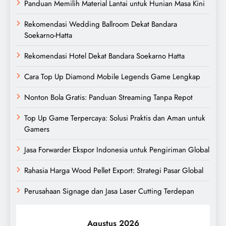
Panduan Memilih Material Lantai untuk Hunian Masa Kini
Rekomendasi Wedding Ballroom Dekat Bandara
Soekarno-Hatta
Rekomendasi Hotel Dekat Bandara Soekarno Hatta
Cara Top Up Diamond Mobile Legends Game Lengkap
Nonton Bola Gratis: Panduan Streaming Tanpa Repot
Top Up Game Terpercaya: Solusi Praktis dan Aman untuk
Gamers
Jasa Forwarder Ekspor Indonesia untuk Pengiriman Global
Rahasia Harga Wood Pellet Export: Strategi Pasar Global
Perusahaan Signage dan Jasa Laser Cutting Terdepan
Agustus 2026