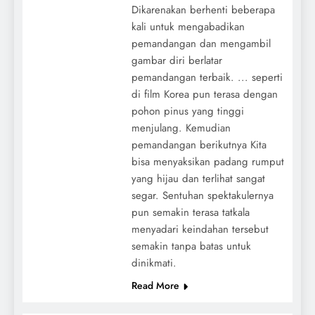
Dikarenakan berhenti beberapa
kali untuk mengabadikan
pemandangan dan mengambil
gambar diri berlatar
pemandangan terbaik. ... seperti
di film Korea pun terasa dengan
pohon pinus yang tinggi
menjulang. Kemudian
pemandangan berikutnya Kita
bisa menyaksikan padang rumput
yang hijau dan terlihat sangat
segar. Sentuhan spektakulernya
pun semakin terasa tatkala
menyadari keindahan tersebut
semakin tanpa batas untuk
dinikmati.
Read More