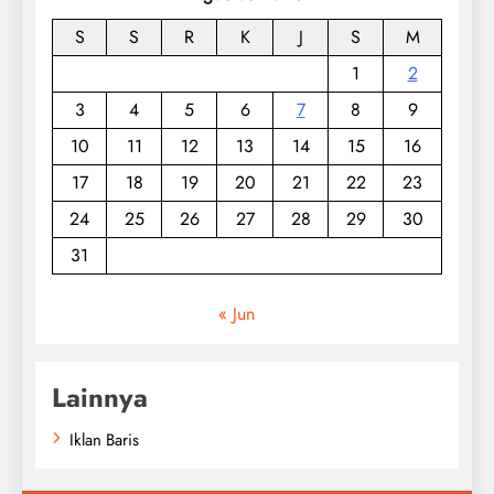
S
S
R
K
J
S
M
1
2
3
4
5
6
7
8
9
10
11
12
13
14
15
16
17
18
19
20
21
22
23
24
25
26
27
28
29
30
31
« Jun
Lainnya
Iklan Baris