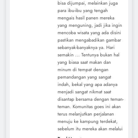
bisa dijumpai, melainkan juga
para ibu-ibu yang tengah
mengais hasil panen mereka
yang menguning, jadi jika ingin
mencoba wisata yang ada disini
pastikan mengabadikan gambar
sebanyak-banyaknya ya. Hari
semakin ... Tentunya bukan hal
yang biasa saat makan dan
minum di tempat dengan
pemandangan yang sangat
indah, bekal yang apa adanya
menjadi sangat nikmat saat
disantap bersama dengan teman-
teman. Komunitas goes ini akan
terus melanjutkan perjalanan
menuju ke kampung terdekat,
sebelum itu mereka akan melalui