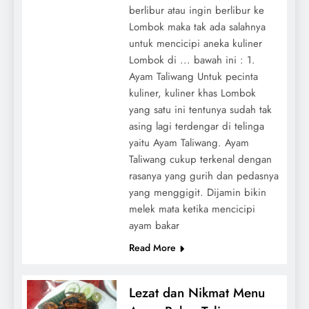
berlibur atau ingin berlibur ke
Lombok maka tak ada salahnya
untuk mencicipi aneka kuliner
Lombok di ... bawah ini : 1.
Ayam Taliwang Untuk pecinta
kuliner, kuliner khas Lombok
yang satu ini tentunya sudah tak
asing lagi terdengar di telinga
yaitu Ayam Taliwang. Ayam
Taliwang cukup terkenal dengan
rasanya yang gurih dan pedasnya
yang menggigit. Dijamin bikin
melek mata ketika mencicipi
ayam bakar
Read More
Lezat dan Nikmat Menu