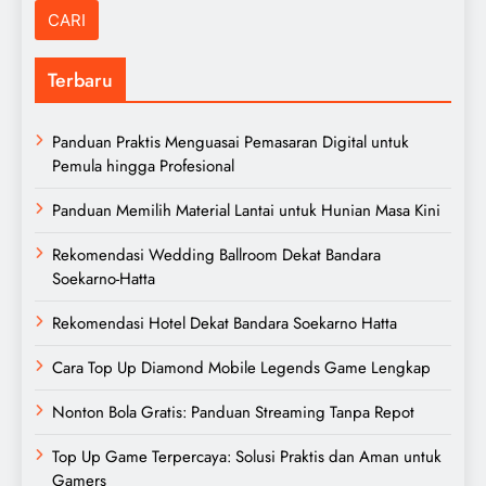
Terbaru
Panduan Praktis Menguasai Pemasaran Digital untuk
Pemula hingga Profesional
Panduan Memilih Material Lantai untuk Hunian Masa Kini
Rekomendasi Wedding Ballroom Dekat Bandara
Soekarno-Hatta
Rekomendasi Hotel Dekat Bandara Soekarno Hatta
Cara Top Up Diamond Mobile Legends Game Lengkap
Nonton Bola Gratis: Panduan Streaming Tanpa Repot
Top Up Game Terpercaya: Solusi Praktis dan Aman untuk
Gamers