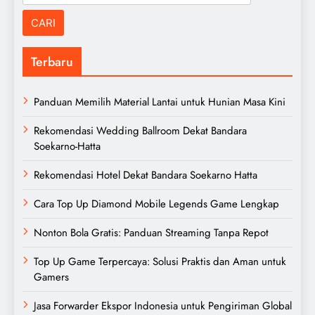
untuk:
Terbaru
Panduan Memilih Material Lantai untuk Hunian Masa Kini
Rekomendasi Wedding Ballroom Dekat Bandara
Soekarno-Hatta
Rekomendasi Hotel Dekat Bandara Soekarno Hatta
Cara Top Up Diamond Mobile Legends Game Lengkap
Nonton Bola Gratis: Panduan Streaming Tanpa Repot
Top Up Game Terpercaya: Solusi Praktis dan Aman untuk
Gamers
Jasa Forwarder Ekspor Indonesia untuk Pengiriman Global