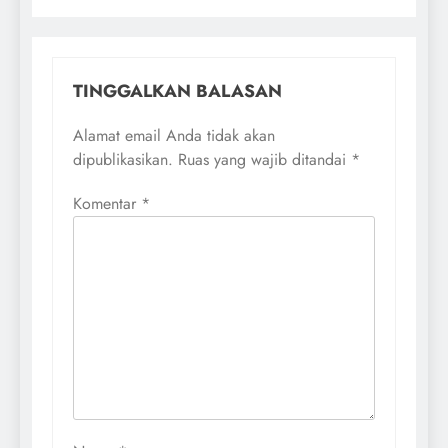
TINGGALKAN BALASAN
Alamat email Anda tidak akan
dipublikasikan.
Ruas yang wajib ditandai
*
Komentar
*