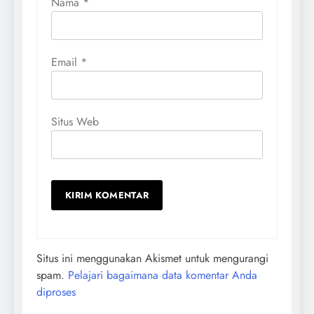
Nama
*
Email
*
Situs Web
Situs ini menggunakan Akismet untuk mengurangi
spam.
Pelajari bagaimana data komentar Anda
diproses