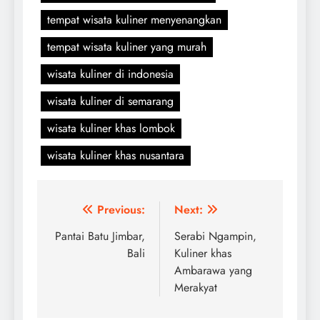
tempat wisata kuliner menyenangkan
tempat wisata kuliner yang murah
wisata kuliner di indonesia
wisata kuliner di semarang
wisata kuliner khas lombok
wisata kuliner khas nusantara
Navigasi
Previous:
Next:
pos
Pantai Batu Jimbar,
Serabi Ngampin,
Bali
Kuliner khas
Ambarawa yang
Merakyat