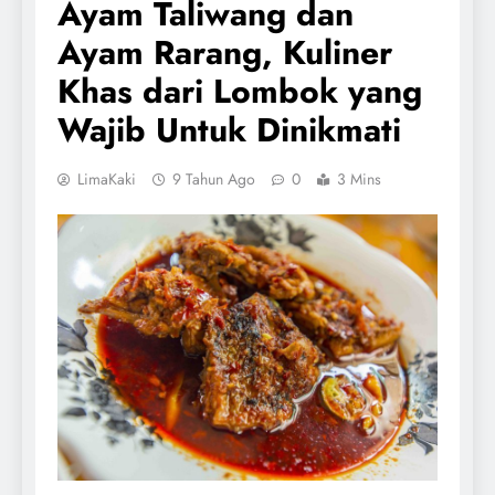
Ayam Taliwang dan
Ayam Rarang, Kuliner
Khas dari Lombok yang
Wajib Untuk Dinikmati
LimaKaki
9 Tahun Ago
0
3 Mins