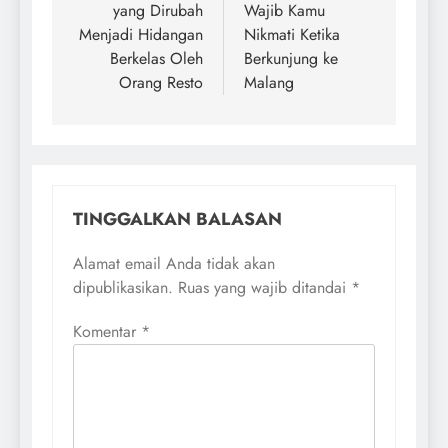
yang Dirubah
Wajib Kamu
Menjadi Hidangan
Nikmati Ketika
Berkelas Oleh
Berkunjung ke
Orang Resto
Malang
TINGGALKAN BALASAN
Alamat email Anda tidak akan
dipublikasikan.
Ruas yang wajib ditandai
*
Komentar
*