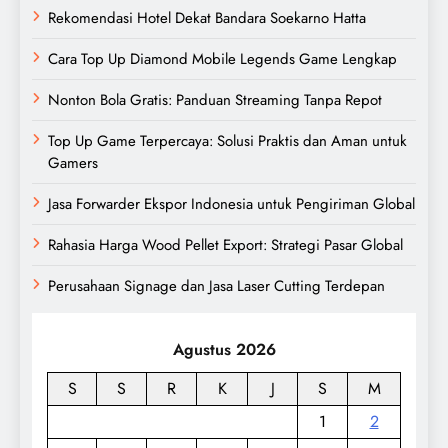
Rekomendasi Hotel Dekat Bandara Soekarno Hatta
Cara Top Up Diamond Mobile Legends Game Lengkap
Nonton Bola Gratis: Panduan Streaming Tanpa Repot
Top Up Game Terpercaya: Solusi Praktis dan Aman untuk
Gamers
Jasa Forwarder Ekspor Indonesia untuk Pengiriman Global
Rahasia Harga Wood Pellet Export: Strategi Pasar Global
Perusahaan Signage dan Jasa Laser Cutting Terdepan
Agustus 2026
S
S
R
K
J
S
M
1
2