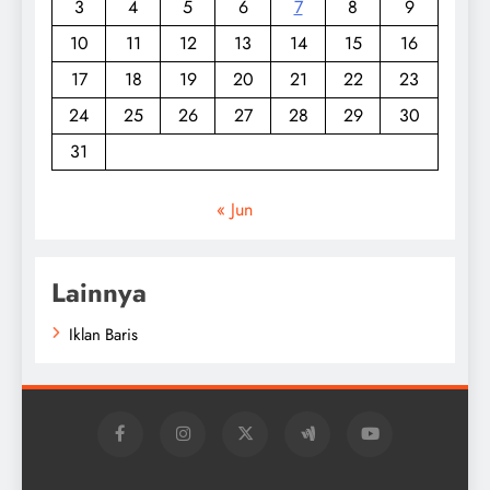
3
4
5
6
7
8
9
10
11
12
13
14
15
16
17
18
19
20
21
22
23
24
25
26
27
28
29
30
31
« Jun
Lainnya
Iklan Baris