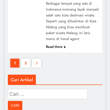
Berbagai tempat yang ada di
Indonesia memang layak menjadi
salah satu kota destinasi wisata.
Seperti yang dihadirkan di Kota
Malang yang bisa membuat
paket wisata Malang ini laris
manis di travel agent.
Read More
1
2
Cari Artikel
Cari
untuk: