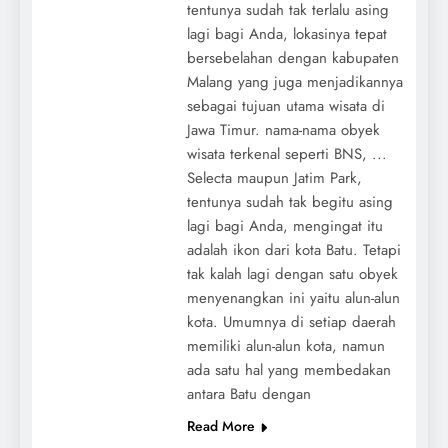
tentunya sudah tak terlalu asing
lagi bagi Anda, lokasinya tepat
bersebelahan dengan kabupaten
Malang yang juga menjadikannya
sebagai tujuan utama wisata di
Jawa Timur. nama-nama obyek
wisata terkenal seperti BNS, ...
Selecta maupun Jatim Park,
tentunya sudah tak begitu asing
lagi bagi Anda, mengingat itu
adalah ikon dari kota Batu. Tetapi
tak kalah lagi dengan satu obyek
menyenangkan ini yaitu alun-alun
kota. Umumnya di setiap daerah
memiliki alun-alun kota, namun
ada satu hal yang membedakan
antara Batu dengan
Read More