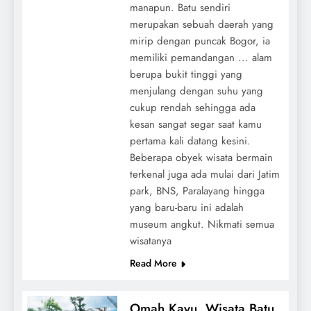
manapun. Batu sendiri
merupakan sebuah daerah yang
mirip dengan puncak Bogor, ia
memiliki pemandangan ... alam
berupa bukit tinggi yang
menjulang dengan suhu yang
cukup rendah sehingga ada
kesan sangat segar saat kamu
pertama kali datang kesini.
Beberapa obyek wisata bermain
terkenal juga ada mulai dari Jatim
park, BNS, Paralayang hingga
yang baru-baru ini adalah
museum angkut. Nikmati semua
wisatanya
Read More
Omah Kayu, Wisata Batu