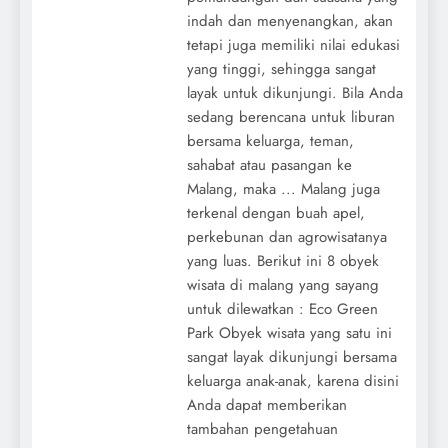
indah dan menyenangkan, akan
tetapi juga memiliki nilai edukasi
yang tinggi, sehingga sangat
layak untuk dikunjungi. Bila Anda
sedang berencana untuk liburan
bersama keluarga, teman,
sahabat atau pasangan ke
Malang, maka ... Malang juga
terkenal dengan buah apel,
perkebunan dan agrowisatanya
yang luas. Berikut ini 8 obyek
wisata di malang yang sayang
untuk dilewatkan : Eco Green
Park Obyek wisata yang satu ini
sangat layak dikunjungi bersama
keluarga anak-anak, karena disini
Anda dapat memberikan
tambahan pengetahuan