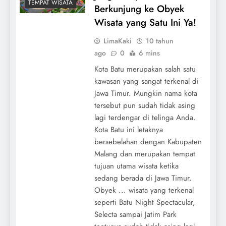
TEMPAT WISATA
Berkunjung ke Obyek
Wisata yang Satu Ini Ya!
LimaKaki
10 tahun
ago
0
6 mins
Kota Batu merupakan salah satu
kawasan yang sangat terkenal di
Jawa Timur. Mungkin nama kota
tersebut pun sudah tidak asing
lagi terdengar di telinga Anda.
Kota Batu ini letaknya
bersebelahan dengan Kabupaten
Malang dan merupakan tempat
tujuan utama wisata ketika
sedang berada di Jawa Timur.
Obyek ... wisata yang terkenal
seperti Batu Night Spectacular,
Selecta sampai Jatim Park