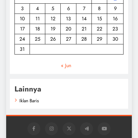
3
4
5
6
7
8
9
10
11
12
13
14
15
16
17
18
19
20
21
22
23
24
25
26
27
28
29
30
31
« Jun
Lainnya
Iklan Baris