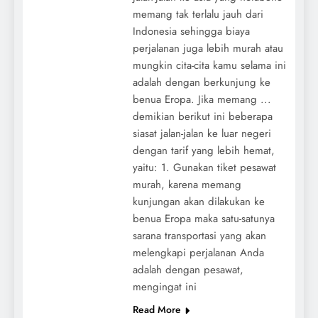
memang tak terlalu jauh dari
Indonesia sehingga biaya
perjalanan juga lebih murah atau
mungkin cita-cita kamu selama ini
adalah dengan berkunjung ke
benua Eropa. Jika memang ...
demikian berikut ini beberapa
siasat jalan-jalan ke luar negeri
dengan tarif yang lebih hemat,
yaitu: 1. Gunakan tiket pesawat
murah, karena memang
kunjungan akan dilakukan ke
benua Eropa maka satu-satunya
sarana transportasi yang akan
melengkapi perjalanan Anda
adalah dengan pesawat,
mengingat ini
Read More