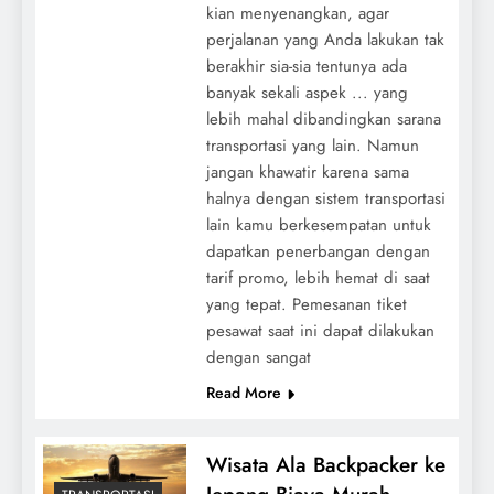
kian menyenangkan, agar
perjalanan yang Anda lakukan tak
berakhir sia-sia tentunya ada
banyak sekali aspek ... yang
lebih mahal dibandingkan sarana
transportasi yang lain. Namun
jangan khawatir karena sama
halnya dengan sistem transportasi
lain kamu berkesempatan untuk
dapatkan penerbangan dengan
tarif promo, lebih hemat di saat
yang tepat. Pemesanan tiket
pesawat saat ini dapat dilakukan
dengan sangat
Read More
Wisata Ala Backpacker ke