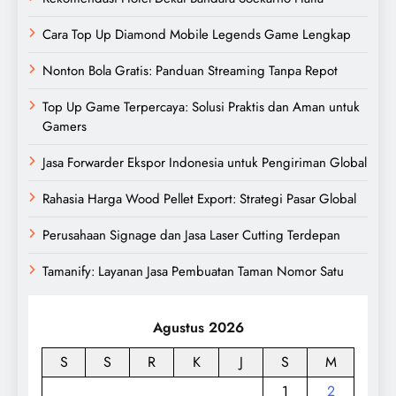
Cara Top Up Diamond Mobile Legends Game Lengkap
Nonton Bola Gratis: Panduan Streaming Tanpa Repot
Top Up Game Terpercaya: Solusi Praktis dan Aman untuk
Gamers
Jasa Forwarder Ekspor Indonesia untuk Pengiriman Global
Rahasia Harga Wood Pellet Export: Strategi Pasar Global
Perusahaan Signage dan Jasa Laser Cutting Terdepan
Tamanify: Layanan Jasa Pembuatan Taman Nomor Satu
Agustus 2026
S
S
R
K
J
S
M
1
2