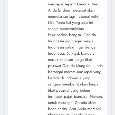
maskapai seperti Garuda. Saat
Anda landing, pesawat akan
memutarkan lagi nasional milik
kita. Tentu hal yang satu ini
sangat mencerminkan
kepribadian bangsa. Garuda
Indonesia ingin agar warga
Indonesia selalu ingat dengan
Indonesia. 6. Pajak bandara
masuk kedalam harga tiket
pesawat Garuda Mungkin ... ada
berbagai macam maskapai yang
berada di Indonesia yang
sengaja memberlakukan harga
tiket pesawat yang belum
termasuk pajak bandara. Namun,
untuk maskapai Garuda akan
beda cerita. Saat Anda membeli
tiket pesawat Garuda, Anda