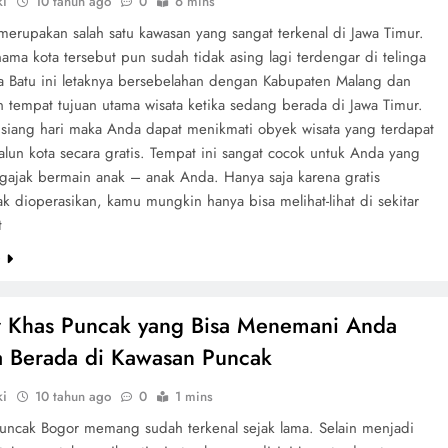
ki
10 tahun ago
0
6 mins
merupakan salah satu kawasan yang sangat terkenal di Jawa Timur.
ma kota tersebut pun sudah tidak asing lagi terdengar di telinga
a Batu ini letaknya bersebelahan dengan Kabupaten Malang dan
 tempat tujuan utama wisata ketika sedang berada di Jawa Timur.
 siang hari maka Anda dapat menikmati obyek wisata yang terdapat
alun kota secara gratis. Tempat ini sangat cocok untuk Anda yang
gajak bermain anak – anak Anda. Hanya saja karena gratis
ak dioperasikan, kamu mungkin hanya bisa melihat-lihat di sekitar
t
e
r Khas Puncak yang Bisa Menemani Anda
 Berada di Kawasan Puncak
ki
10 tahun ago
0
1 mins
uncak Bogor memang sudah terkenal sejak lama. Selain menjadi