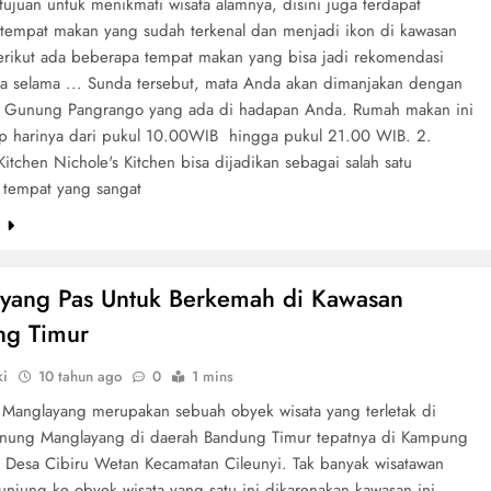
 tujuan untuk menikmati wisata alamnya, disini juga terdapat
tempat makan yang sudah terkenal dan menjadi ikon di kawasan
erikut ada beberapa tempat makan yang bisa jadi rekomendasi
a selama ... Sunda tersebut, mata Anda akan dimanjakan dengan
 Gunung Pangrango yang ada di hadapan Anda. Rumah makan ini
ap harinya dari pukul 10.00WIB hingga pukul 21.00 WIB. 2.
Kitchen Nichole's Kitchen bisa dijadikan sebagai salah satu
e tempat yang sangat
e
 yang Pas Untuk Berkemah di Kawasan
ng Timur
ki
10 tahun ago
0
1 mins
 Manglayang merupakan sebuah obyek wisata yang terletak di
nung Manglayang di daerah Bandung Timur tepatnya di Kampung
 Desa Cibiru Wetan Kecamatan Cileunyi. Tak banyak wisatawan
unjung ke obyek wisata yang satu ini dikarenakan kawasan ini