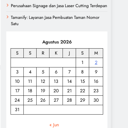
Perusahaan Signage dan Jasa Laser Cutting Terdepan
Tamanify: Layanan Jasa Pembuatan Taman Nomor
Satu
Agustus 2026
S
S
R
K
J
S
M
1
2
3
4
5
6
7
8
9
10
11
12
13
14
15
16
17
18
19
20
21
22
23
24
25
26
27
28
29
30
31
« Jun