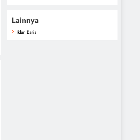
Lainnya
Iklan Baris