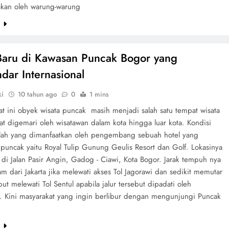
kan oleh warung-warung
e
Baru di Kawasan Puncak Bogor yang
ndar Internasional
ki
10 tahun ago
0
1 mins
at ini obyek wisata puncak masih menjadi salah satu tempat wisata
t digemari oleh wisatawan dalam kota hingga luar kota. Kondisi
nilah yang dimanfaatkan oleh pengembang sebuah hotel yang
 puncak yaitu Royal Tulip Gunung Geulis Resort dan Golf. Lokasinya
 di Jalan Pasir Angin, Gadog - Ciawi, Kota Bogor. Jarak tempuh nya
jam dari Jakarta jika melewati akses Tol Jagorawi dan sedikit memutar
ebut melewati Tol Sentul apabila jalur tersebut dipadati oleh
. Kini masyarakat yang ingin berlibur dengan mengunjungi Puncak
e