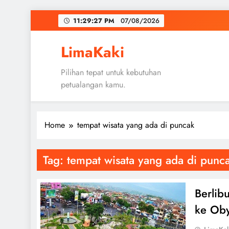
Skip
11:29:29 PM
07/08/2026
to
content
LimaKaki
Pilihan tepat untuk kebutuhan
petualangan kamu.
Home
tempat wisata yang ada di puncak
Tag:
tempat wisata yang ada di punc
Berlib
ke Oby