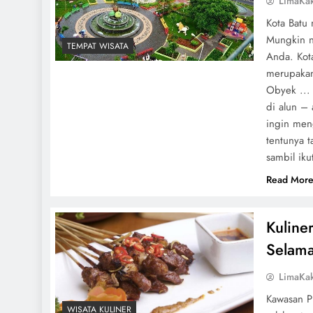
LimaKa
Kota Batu 
Mungkin na
TEMPAT WISATA
Anda. Kot
merupakan
Obyek ...
di alun – 
ingin men
tentunya t
sambil iku
Read Mor
Kuline
Selama
LimaKa
Kawasan P
WISATA KULINER