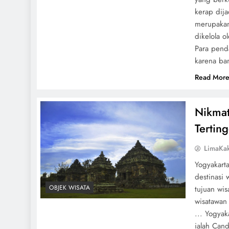
kerap dij
merupakan
dikelola o
Para pend
karena ba
Read Mor
Nikmat
Tertin
LimaKa
Yogyakarta
destinasi 
OBJEK WISATA
tujuan wis
wisatawan 
... Yogya
ialah Can