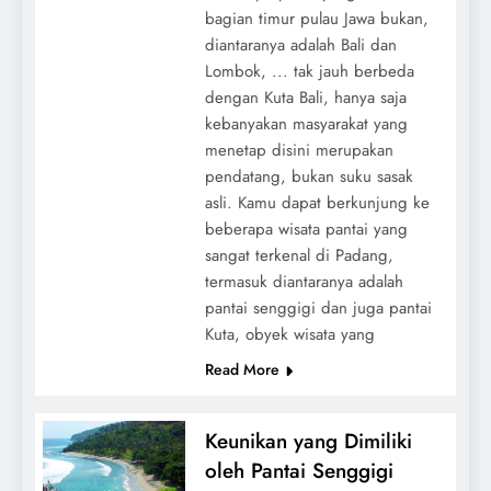
bagian timur pulau Jawa bukan,
diantaranya adalah Bali dan
Lombok, ... tak jauh berbeda
dengan Kuta Bali, hanya saja
kebanyakan masyarakat yang
menetap disini merupakan
pendatang, bukan suku sasak
asli. Kamu dapat berkunjung ke
beberapa wisata pantai yang
sangat terkenal di Padang,
termasuk diantaranya adalah
pantai senggigi dan juga pantai
Kuta, obyek wisata yang
Read More
Keunikan yang Dimiliki
oleh Pantai Senggigi