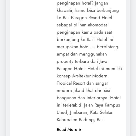
penginapan hotel? Jangan
khawatir, kamu bisa berkunjung
ke Bali Paragon Resort Hotel
sebagai pilihan akomodasi
penginapan kamu pada saat
berkunjung ke Bali. Hotel ini
merupakan hotel ... berbintang
empat dan menggunakan
property terbaru dari Java
Paragon Hotel. Hotel ini memiliki
konsep Arsitektur Modern
Tropical Resort dan sangat
modern jika dilihat dari sisi
bangunan dan interiornya. Hotel
ini terletak di Jalan Raya Kampus
Unud, Jimbaran, Kuta Selatan
Kabupaten Badung, Bali.
Read More