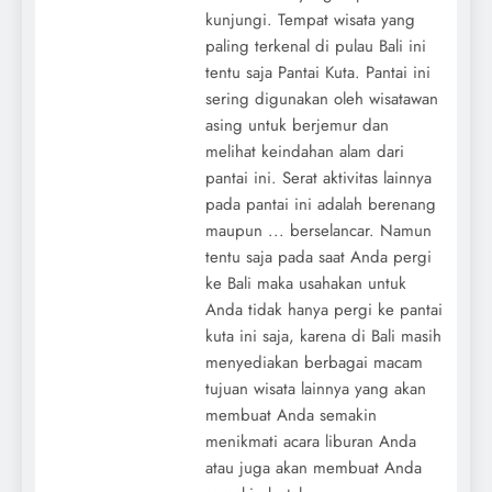
kunjungi. Tempat wisata yang
paling terkenal di pulau Bali ini
tentu saja Pantai Kuta. Pantai ini
sering digunakan oleh wisatawan
asing untuk berjemur dan
melihat keindahan alam dari
pantai ini. Serat aktivitas lainnya
pada pantai ini adalah berenang
maupun ... berselancar. Namun
tentu saja pada saat Anda pergi
ke Bali maka usahakan untuk
Anda tidak hanya pergi ke pantai
kuta ini saja, karena di Bali masih
menyediakan berbagai macam
tujuan wisata lainnya yang akan
membuat Anda semakin
menikmati acara liburan Anda
atau juga akan membuat Anda