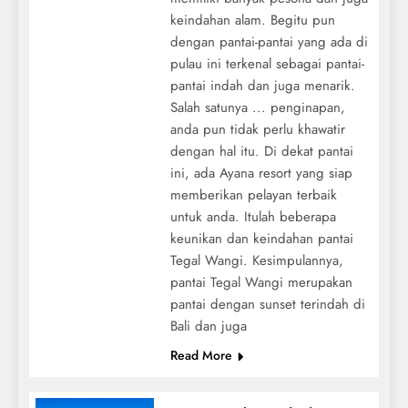
keindahan alam. Begitu pun
dengan pantai-pantai yang ada di
pulau ini terkenal sebagai pantai-
pantai indah dan juga menarik.
Salah satunya ... penginapan,
anda pun tidak perlu khawatir
dengan hal itu. Di dekat pantai
ini, ada Ayana resort yang siap
memberikan pelayan terbaik
untuk anda. Itulah beberapa
keunikan dan keindahan pantai
Tegal Wangi. Kesimpulannya,
pantai Tegal Wangi merupakan
pantai dengan sunset terindah di
Bali dan juga
Read More