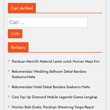
Cari Artikel
Cari
untuk:
Terbaru
Panduan Memilih Material Lantai untuk Hunian Masa Kini
Rekomendasi Wedding Ballroom Dekat Bandara
Soekarno-Hatta
Rekomendasi Hotel Dekat Bandara Soekarno Hatta
Cara Top Up Diamond Mobile Legends Game Lengkap
Nonton Bola Gratis: Panduan Streaming Tanpa Repot