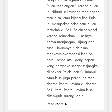
Pulau Menjangan? Karena pulau
ini dihuni sekawanan menjangan,
atau rusa, atau kijang liar. Pulau
ini merupakan salah satu pulau
terindah di Bali. Selain terkenal
karena keindahan ... aslinya
hanya menjangan, kijang dan
rusa. Umumnya turis akan
menyewa akomodasi berupa
hotel, resor, atau penginapan
yang harganya sangat terjangkau
di sekitar Pelabuhan Gilimanuk.
Atau bisa juga para turis menuju
daerah Pantai Lovina di daerah
Bali Utara. Pantai Lovina bisa
ditempuh kurang lebih
Read More